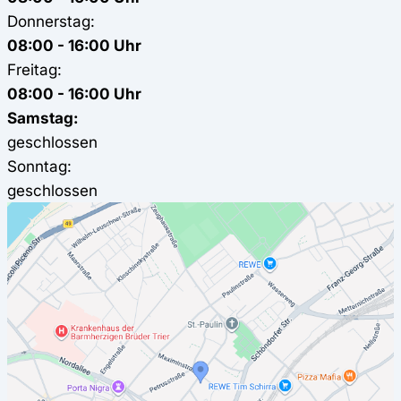
Donnerstag:
08:00 - 16:00 Uhr
Freitag:
08:00 - 16:00 Uhr
Samstag:
geschlossen
Sonntag:
geschlossen