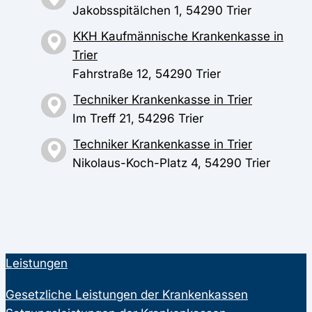
Jakobsspitälchen 1, 54290 Trier
KKH Kaufmännische Krankenkasse in
Trier
Fahrstraße 12, 54290 Trier
Techniker Krankenkasse in Trier
Im Treff 21, 54296 Trier
Techniker Krankenkasse in Trier
Nikolaus-Koch-Platz 4, 54290 Trier
Leistungen
Gesetzliche Leistungen der Krankenkassen