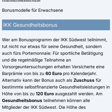
Bonusmodelle für Erwachsene
IKK Gesundheitsbonus
Wer am Bonusprogramm der IKK Südwest teilnimmt,
tut nicht nur etwas für seine Gesundheit, sondern
auch fürs Portemonnaie: Für sportliche Betätigung
und die regelmäßige Teilnahme an
Vorsorgeuntersuchungen erhalten Versicherte eine
Barprämie von bis zu
60 Euro
pro Kalenderjahr.
Alternativ kann der Bonus auch als
Zuschuss
für
bestimmte selbstfinanzierte Gesundheitsleistungen in
Höhe von bis zu
120 Euro
ausgezahlt werden. Am
Gesundheitsbonus
teilnehmen können alle
Mitglieder der IKK Südwest. Die Höhe des