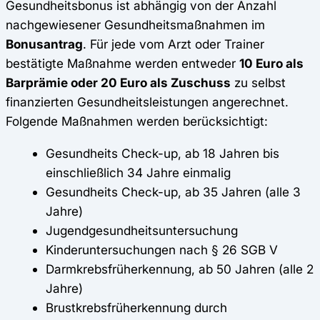
Gesundheitsbonus ist abhängig von der Anzahl
nachgewiesener Gesundheitsmaßnahmen im
Bonusantrag
. Für jede vom Arzt oder Trainer
bestätigte Maßnahme werden entweder
10 Euro als
Barprämie oder 20 Euro als Zuschuss
zu selbst
finanzierten Gesundheitsleistungen angerechnet.
Folgende Maßnahmen werden berücksichtigt:
Gesundheits Check-up, ab 18 Jahren bis
einschließlich 34 Jahre einmalig
Gesundheits Check-up, ab 35 Jahren (alle 3
Jahre)
Jugendgesundheitsuntersuchung
Kinderuntersuchungen nach § 26 SGB V
Darmkrebsfrüherkennung, ab 50 Jahren (alle 2
Jahre)
Brustkrebsfrüherkennung durch