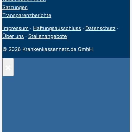
Satzungen
Transparenzberichte
Impressum
·
Haftungsausschluss
·
Datenschutz
·
Über uns
·
Stellenangebote
© 2026 Krankenkassennetz.de GmbH
×