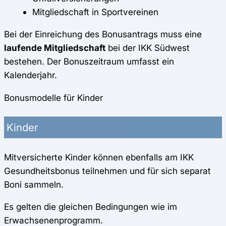
Mitgliedschaft in Sportvereinen
Bei der Einreichung des Bonusantrags muss eine
laufende Mitgliedschaft
bei der IKK Südwest
bestehen. Der Bonuszeitraum umfasst ein
Kalenderjahr.
Bonusmodelle für Kinder
Kinder
Mitversicherte Kinder können ebenfalls am IKK
Gesundheitsbonus teilnehmen und für sich separat
Boni sammeln.
Es gelten die gleichen Bedingungen wie im
Erwachsenenprogramm.