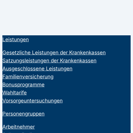
Leistungen
Gesetzliche Leistungen der Krankenkassen
Satzungsleistungen der Krankenkassen
Ausgeschlossene Leistungen
Familienversicherung
Bonusprogramme
Wahltarife
Vorsorgeuntersuchungen
Personengruppen
Arbeitnehmer