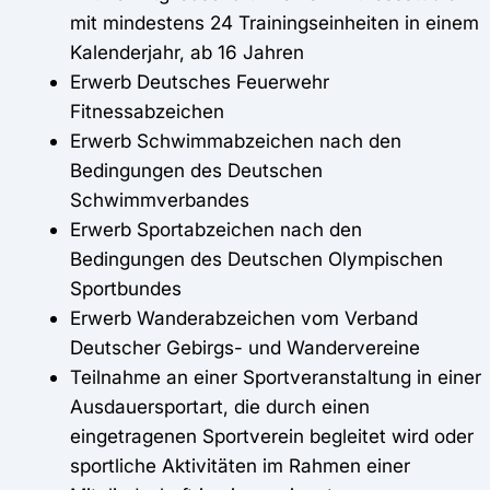
mit mindestens 24 Trainingseinheiten in einem
Kalenderjahr, ab 16 Jahren
Erwerb Deutsches Feuerwehr
Fitnessabzeichen
Erwerb Schwimmabzeichen nach den
Bedingungen des Deutschen
Schwimmverbandes
Erwerb Sportabzeichen nach den
Bedingungen des Deutschen Olympischen
Sportbundes
Erwerb Wanderabzeichen vom Verband
Deutscher Gebirgs- und Wandervereine
Teilnahme an einer Sportveranstaltung in einer
Ausdauersportart, die durch einen
eingetragenen Sportverein begleitet wird oder
sportliche Aktivitäten im Rahmen einer