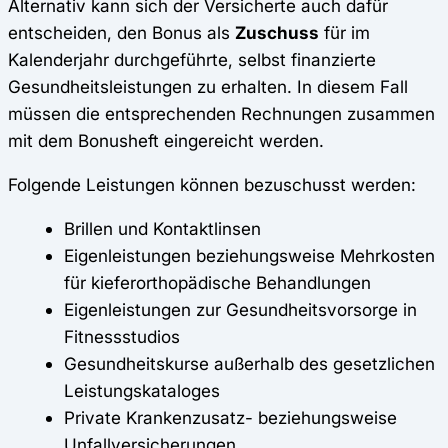
Alternativ kann sich der Versicherte auch dafür
entscheiden, den Bonus als
Zuschuss
für im
Kalenderjahr durchgeführte, selbst finanzierte
Gesundheitsleistungen zu erhalten. In diesem Fall
müssen die entsprechenden Rechnungen zusammen
mit dem Bonusheft eingereicht werden.
Folgende Leistungen können bezuschusst werden:
Brillen und Kontaktlinsen
Eigenleistungen beziehungsweise Mehrkosten
für kieferorthopädische Behandlungen
Eigenleistungen zur Gesundheitsvorsorge in
Fitnessstudios
Gesundheitskurse außerhalb des gesetzlichen
Leistungskataloges
Private Krankenzusatz- beziehungsweise
Unfallversicherungen