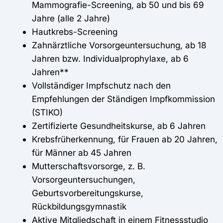
Mammografie-Screening, ab 50 und bis 69
Jahre (alle 2 Jahre)
Hautkrebs-Screening
Zahnärztliche Vorsorgeuntersuchung, ab 18
Jahren bzw. Individualprophylaxe, ab 6
Jahren**
Vollständiger Impfschutz nach den
Empfehlungen der Ständigen Impfkommission
(STIKO)
Zertifizierte Gesundheitskurse, ab 6 Jahren
Krebsfrüherkennung, für Frauen ab 20 Jahren,
für Männer ab 45 Jahren
Mutterschaftsvorsorge, z. B.
Vorsorgeuntersuchungen,
Geburtsvorbereitungskurse,
Rückbildungsgymnastik
Aktive Mitgliedschaft in einem Fitnessstudio