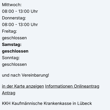
Mittwoch:
08:00 - 13:00 Uhr
Donnerstag:
08:00 - 13:00 Uhr
Freitag:
geschlossen
Samstag:
geschlossen
Sonntag:
geschlossen
und nach Vereinbarung!
in der Karte anzeigen
Informationen
Onlineantrag
Antrag
KKH Kaufmännische Krankenkasse in Lübeck