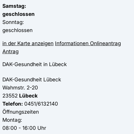
Samstag:
geschlossen
Sonntag:
geschlossen
in der Karte anzeigen
Informationen
Onlineantrag
Antrag
DAK-Gesundheit in Lübeck
DAK-Gesundheit
Lübeck
Wahmstr. 2-20
23552
Lübeck
Telefon:
0451/6132140
Öffnungszeiten
Montag:
08:00 - 16:00 Uhr