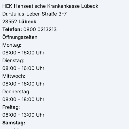
HEK-Hanseatische Krankenkasse
Lübeck
Dr.-Julius-Leber-Straße 3-7
23552
Lübeck
Telefon:
0800 0213213
Öffnungszeiten
Montag:
08:00 - 16:00 Uhr
Dienstag:
08:00 - 16:00 Uhr
Mittwoch:
08:00 - 16:00 Uhr
Donnerstag:
08:00 - 18:00 Uhr
Freitag:
08:00 - 13:00 Uhr
Samstag: