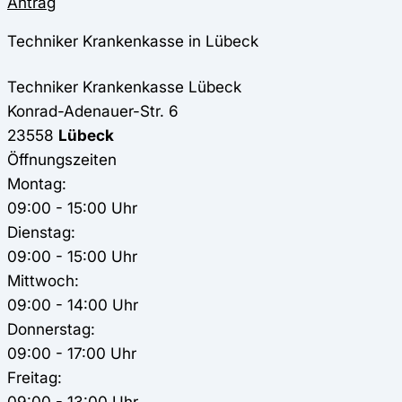
Antrag
Techniker Krankenkasse in Lübeck
Techniker Krankenkasse
Lübeck
Konrad-Adenauer-Str. 6
23558
Lübeck
Öffnungszeiten
Montag:
09:00 - 15:00 Uhr
Dienstag:
09:00 - 15:00 Uhr
Mittwoch:
09:00 - 14:00 Uhr
Donnerstag:
09:00 - 17:00 Uhr
Freitag:
09:00 - 13:00 Uhr