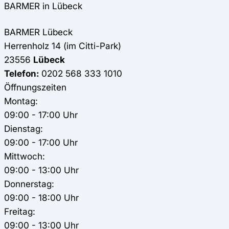
BARMER in Lübeck
BARMER
Lübeck
Herrenholz 14 (im Citti-Park)
23556
Lübeck
Telefon:
0202 568 333 1010
Öffnungszeiten
Montag:
09:00 - 17:00 Uhr
Dienstag:
09:00 - 17:00 Uhr
Mittwoch:
09:00 - 13:00 Uhr
Donnerstag:
09:00 - 18:00 Uhr
Freitag:
09:00 - 13:00 Uhr