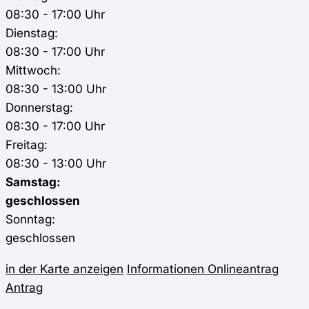
08:30 - 17:00 Uhr
Dienstag:
08:30 - 17:00 Uhr
Mittwoch:
08:30 - 13:00 Uhr
Donnerstag:
08:30 - 17:00 Uhr
Freitag:
08:30 - 13:00 Uhr
Samstag:
geschlossen
Sonntag:
geschlossen
in der Karte anzeigen
Informationen
Onlineantrag
Antrag