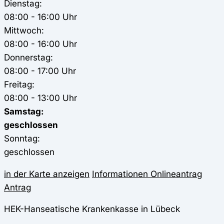
Dienstag:
08:00 - 16:00 Uhr
Mittwoch:
08:00 - 16:00 Uhr
Donnerstag:
08:00 - 17:00 Uhr
Freitag:
08:00 - 13:00 Uhr
Samstag:
geschlossen
Sonntag:
geschlossen
in der Karte anzeigen
Informationen
Onlineantrag
Antrag
HEK-Hanseatische Krankenkasse in Lübeck