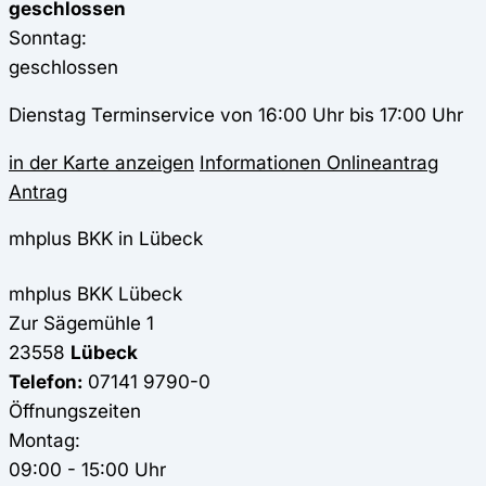
geschlossen
Sonntag:
geschlossen
Dienstag Terminservice von 16:00 Uhr bis 17:00 Uhr
in der Karte anzeigen
Informationen
Onlineantrag
Antrag
mhplus BKK in Lübeck
mhplus BKK
Lübeck
Zur Sägemühle 1
23558
Lübeck
Telefon:
07141 9790-0
Öffnungszeiten
Montag:
09:00 - 15:00 Uhr