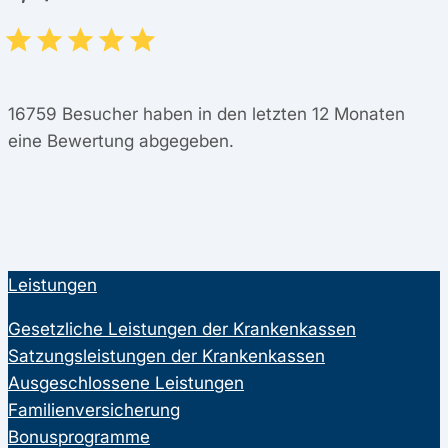
16759
Besucher haben in den letzten 12 Monaten
eine Bewertung abgegeben.
Leistungen
Gesetzliche Leistungen der Krankenkassen
Satzungsleistungen der Krankenkassen
Ausgeschlossene Leistungen
Familienversicherung
Bonusprogramme