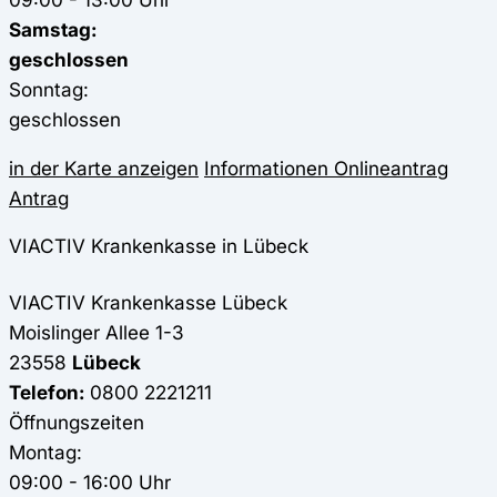
Samstag:
geschlossen
Sonntag:
geschlossen
in der Karte anzeigen
Informationen
Onlineantrag
Antrag
VIACTIV Krankenkasse in Lübeck
VIACTIV Krankenkasse
Lübeck
Moislinger Allee 1-3
23558
Lübeck
Telefon:
0800 2221211
Öffnungszeiten
Montag:
09:00 - 16:00 Uhr