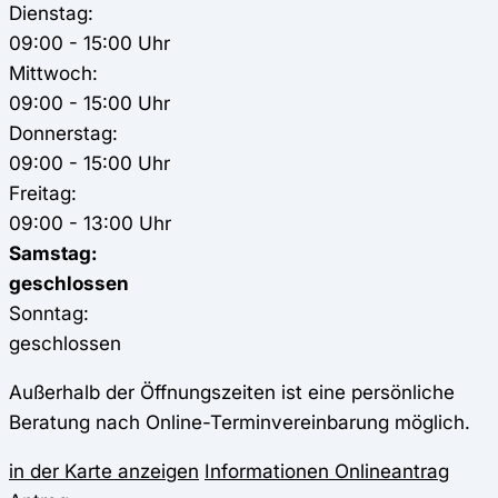
Dienstag:
09:00 - 15:00 Uhr
Mittwoch:
09:00 - 15:00 Uhr
Donnerstag:
09:00 - 15:00 Uhr
Freitag:
09:00 - 13:00 Uhr
Samstag:
geschlossen
Sonntag:
geschlossen
Außerhalb der Öffnungszeiten ist eine persönliche
Beratung nach Online-Terminvereinbarung möglich.
in der Karte anzeigen
Informationen
Onlineantrag