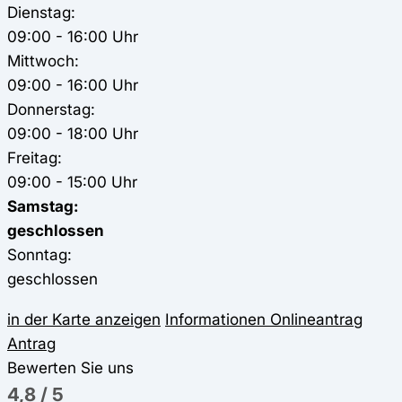
Dienstag:
09:00 - 16:00 Uhr
Mittwoch:
09:00 - 16:00 Uhr
Donnerstag:
09:00 - 18:00 Uhr
Freitag:
09:00 - 15:00 Uhr
Samstag:
geschlossen
Sonntag:
geschlossen
in der Karte anzeigen
Informationen
Onlineantrag
Antrag
Bewerten Sie uns
4,8
/
5