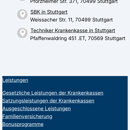
Pforzheimer Str. 371, 70499 Stuttgart
SBK in Stuttgart
Weissacher Str. 11, 70499 Stuttgart
Techniker Krankenkasse in Stuttgart
Pfaffenwaldring 451 .ET, 70569 Stuttgart
Leistungen
Gesetzliche Leistungen der Krankenkassen
Satzungsleistungen der Krankenkassen
Ausgeschlossene Leistungen
Familienversicherung
Bonusprogramme