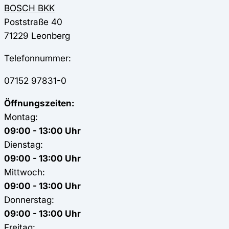
BOSCH BKK
Poststraße 40
71229
Leonberg
Telefonnummer:
07152 97831-0
Öffnungszeiten:
Montag:
09:00 - 13:00 Uhr
Dienstag:
09:00 - 13:00 Uhr
Mittwoch:
09:00 - 13:00 Uhr
Donnerstag:
09:00 - 13:00 Uhr
Freitag: