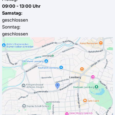
09:00 - 13:00 Uhr
Samstag:
geschlossen
Sonntag:
geschlossen