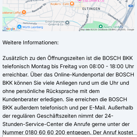
Weitere Informationen:
Zusätzlich zu den Öffnungszeiten ist die BOSCH BKK
telefonisch Montag bis Freitag von 08:00 - 18:00 Uhr
erreichbar. Über das Online-Kundenportal der BOSCH
BKK können Sie viele Anliegen rund um die Uhr und
ohne persönliche Rücksprache mit dem
Kundenberater erledigen. Sie erreichen die BOSCH
BKK außerdem telefonisch und per E-Mail. Außerhalb
der regulären Geschäftszeiten nimmt der 24-
Stunden-Service-Center die Anrufe gerne unter der
Nummer 0180 60 60 200 entgegen. Der Anruf kostet