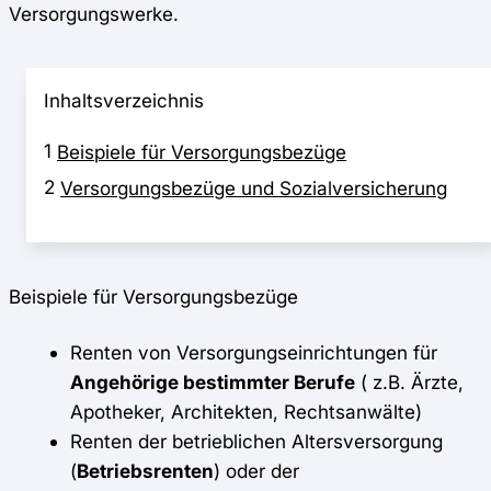
Versorgungswerke.
Inhaltsverzeichnis
1
Beispiele für Versorgungsbezüge
2
Versorgungsbezüge und Sozialversicherung
Beispiele für Versorgungsbezüge
Renten von Versorgungseinrichtungen für
Angehörige bestimmter Berufe
( z.B. Ärzte,
Apotheker, Architekten, Rechtsanwälte)
Renten der betrieblichen Altersversorgung
(
Betriebsrenten
) oder der