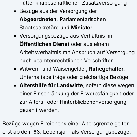
hüttenknappschaftlichen Zusatzversorgung
Bezüge aus der Versorgung der
Abgeordneten
, Parlamentarischen
Staatssekretäre und
Minister
Versorgungsbezüge aus Verhältnis im
Öffentlichen Dienst
oder aus einem
Arbeitsverhältnis mit Anspruch auf Versorgung
nach beamtenrechtlichen Vorschriften
Witwen- und Waisengelder,
Ruhegehälter
,
Unterhaltsbeiträge oder gleichartige Bezüge
Altershilfe für Landwirte
, sofern diese wegen
einer Einschränkung der Erwerbsfähigkeit oder
zur Alters- oder Hinterbliebenenversorgung
gezahlt werden.
Bezüge wegen Erreichens einer Altersgrenze gelten
erst ab dem 63. Lebensjahr als Versorgungsbezüge.