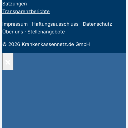
Satzungen
Transparenzberichte
Impressum
·
Haftungsausschluss
·
Datenschutz
·
Über uns
·
Stellenangebote
© 2026 Krankenkassennetz.de GmbH
×