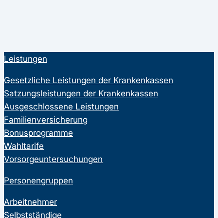
Leistungen
Gesetzliche Leistungen der Krankenkassen
Satzungsleistungen der Krankenkassen
Ausgeschlossene Leistungen
Familienversicherung
Bonusprogramme
Wahltarife
Vorsorgeuntersuchungen
Personengruppen
Arbeitnehmer
Selbstständige