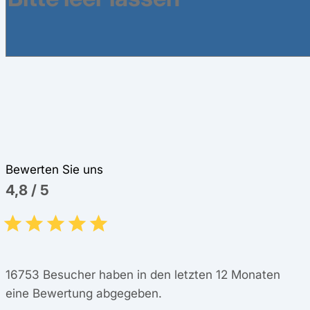
Bewerten Sie uns
4,8
/
5
16753
Besucher haben in den letzten 12 Monaten
eine Bewertung abgegeben.