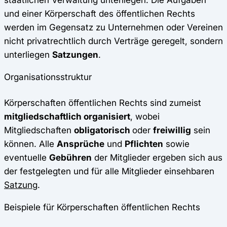
und einer Körperschaft des öffentlichen Rechts
werden im Gegensatz zu Unternehmen oder Vereinen
nicht privatrechtlich durch Verträge geregelt, sondern
unterliegen
Satzungen
.
Organisationsstruktur
Körperschaften öffentlichen Rechts sind zumeist
mitgliedschaftlich organisiert
, wobei
Mitgliedschaften
obligatorisch
oder
freiwillig
sein
können. Alle
Ansprüche
und
Pflichten
sowie
eventuelle
Gebühren
der Mitglieder ergeben sich aus
der festgelegten und für alle Mitglieder einsehbaren
Satzung
.
Beispiele für Körperschaften öffentlichen Rechts