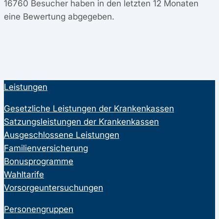
16760
Besucher haben in den letzten 12 Monaten
eine Bewertung abgegeben.
Leistungen
Gesetzliche Leistungen der Krankenkassen
Satzungsleistungen der Krankenkassen
Ausgeschlossene Leistungen
Familienversicherung
Bonusprogramme
Wahltarife
Vorsorgeuntersuchungen
Personengruppen