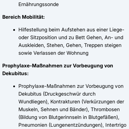
Ernährungssonde
Bereich Mobilität:
Hilfestellung beim Aufstehen aus einer Liege-
oder Sitzposition und zu Bett Gehen, An- und
Auskleiden, Stehen, Gehen, Treppen steigen
sowie Verlassen der Wohnung
Prophylaxe-Maßnahmen zur Vorbeugung von
Dekubitus:
Prophylaxe-Maßnahmen zur Vorbeugung von
Dekubitus (Druckgeschwür durch
Wundliegen), Kontrakturen (Verkürzungen der
Muskeln, Sehnen und Bänder), Thrombosen
(Bildung von Blutgerinnseln in Blutgefäßen),
Pneumonien (Lungenentzündungen), Intertrigo