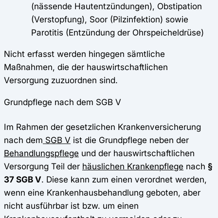
(nässende Hautentzündungen), Obstipation
(Verstopfung), Soor (Pilzinfektion) sowie
Parotitis (Entzündung der Ohrspeicheldrüse)
Nicht erfasst werden hingegen sämtliche
Maßnahmen, die der hauswirtschaftlichen
Versorgung zuzuordnen sind.
Grundpflege nach dem SGB V
Im Rahmen der gesetzlichen Krankenversicherung
nach dem
SGB V
ist die Grundpflege neben der
Behandlungspflege
und der hauswirtschaftlichen
Versorgung Teil der
häuslichen Krankenpflege
nach
§
37 SGB V
. Diese kann zum einen verordnet werden,
wenn eine Krankenhausbehandlung geboten, aber
nicht ausführbar ist bzw. um einen