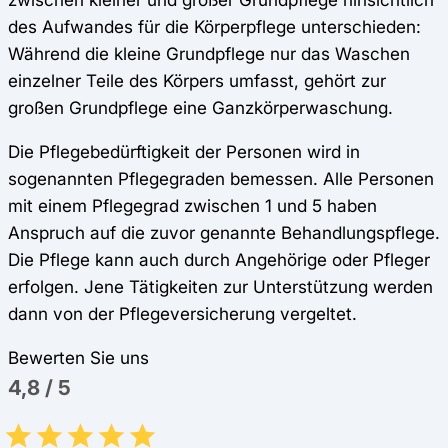
des Aufwandes für die Körperpflege unterschieden:
Während die kleine Grundpflege nur das Waschen
einzelner Teile des Körpers umfasst, gehört zur
großen Grundpflege eine Ganzkörperwaschung.
Die Pflegebedürftigkeit der Personen wird in
sogenannten Pflegegraden bemessen. Alle Personen
mit einem Pflegegrad zwischen 1 und 5 haben
Anspruch auf die zuvor genannte Behandlungspflege.
Die Pflege kann auch durch Angehörige oder Pfleger
erfolgen. Jene Tätigkeiten zur Unterstützung werden
dann von der Pflegeversicherung vergeltet.
Bewerten Sie uns
4,8
/
5