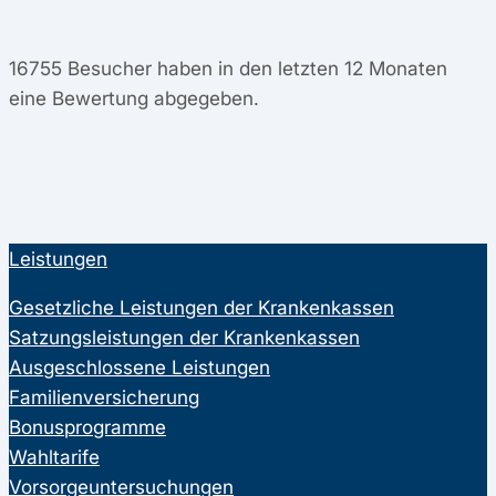
16755
Besucher haben in den letzten 12 Monaten
eine Bewertung abgegeben.
Leistungen
Gesetzliche Leistungen der Krankenkassen
Satzungsleistungen der Krankenkassen
Ausgeschlossene Leistungen
Familienversicherung
Bonusprogramme
Wahltarife
Vorsorgeuntersuchungen