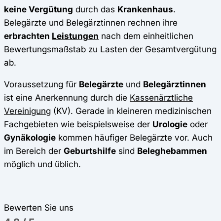
keine Vergütung
durch das
Krankenhaus
.
Belegärzte und Belegärztinnen rechnen ihre
erbrachten
Leistungen
nach dem einheitlichen
Bewertungsmaßstab zu Lasten der Gesamtvergütung
ab.
Voraussetzung für
Belegärzte
und
Belegärztinnen
ist eine Anerkennung durch die
Kassenärztliche
Vereinigung
(KV). Gerade in kleineren medizinischen
Fachgebieten wie beispielsweise der
Urologie
oder
Gynäkologie
kommen häufiger Belegärzte vor. Auch
im Bereich der
Geburtshilfe
sind
Beleghebammen
möglich und üblich.
Bewerten Sie uns