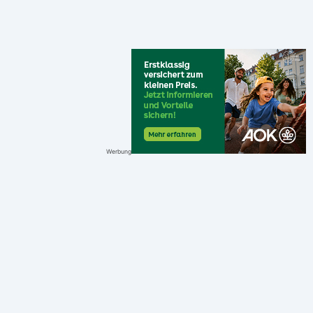
Werbung