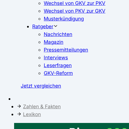
Wechsel von GKV zur PKV
Wechsel von PKV zur GKV
Musterkündigung
Ratgeber
Nachrichten
Magazin
Pressemitteilungen
Interviews
Leserfragen
GKV-Reform
Jetzt vergleichen
Zahlen & Fakten
Lexikon