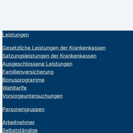
Leistungen
Gesetzliche Leistungen der Krankenkassen
Satzungsleistungen der Krankenkassen
Ausgeschlossene Leistungen
Familienversicherung
Bonusprogramme
Wahltarife
Vorsorgeuntersuchungen
Personengruppen
Arbeitnehmer
Selbstständige