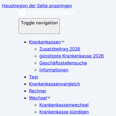
Hauptregion der Seite anspringen
Toggle navigation
Krankenkassen
Zusatzbeitrag 2026
günstigste Krankenkasse 2026
Geschäftsstellensuche
Informationen
Test
Krankenkassenvergleich
Rechner
Wechsel
Krankenkassenwechsel
Krankenkasse kündigen