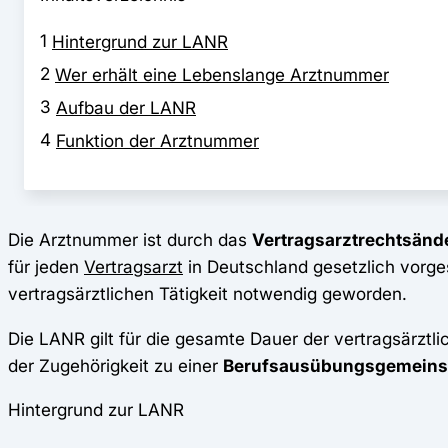
1
Hintergrund zur LANR
2
Wer erhält eine Lebenslange Arztnummer
3
Aufbau der LANR
4
Funktion der Arztnummer
Die Arztnummer ist durch das
Vertragsarztrechtsän
für jeden
Vertragsarzt
in Deutschland gesetzlich vorgesc
vertragsärztlichen Tätigkeit notwendig geworden.
Die LANR gilt für die gesamte Dauer der vertragsärzt
der Zugehörigkeit zu einer
Berufsausübungsgemeins
Hintergrund zur LANR