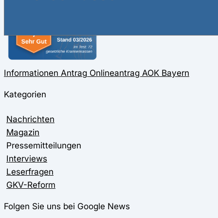
Informationen
Antrag
Onlineantrag
AOK Bayern
Kategorien
Nachrichten
Magazin
Pressemitteilungen
Interviews
Leserfragen
GKV-Reform
Folgen Sie uns bei Google News