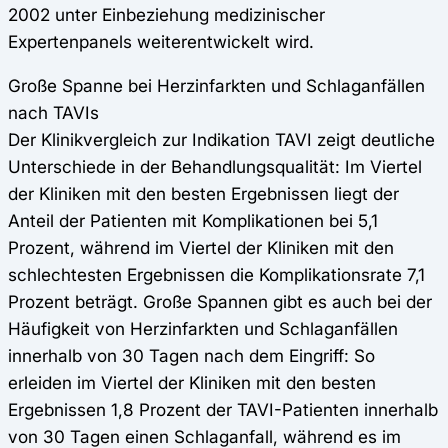
2002 unter Einbeziehung medizinischer
Expertenpanels weiterentwickelt wird.
Große Spanne bei Herzinfarkten und Schlaganfällen
nach TAVIs
Der Klinikvergleich zur Indikation TAVI zeigt deutliche
Unterschiede in der Behandlungsqualität: Im Viertel
der Kliniken mit den besten Ergebnissen liegt der
Anteil der Patienten mit Komplikationen bei 5,1
Prozent, während im Viertel der Kliniken mit den
schlechtesten Ergebnissen die Komplikationsrate 7,1
Prozent beträgt. Große Spannen gibt es auch bei der
Häufigkeit von Herzinfarkten und Schlaganfällen
innerhalb von 30 Tagen nach dem Eingriff: So
erleiden im Viertel der Kliniken mit den besten
Ergebnissen 1,8 Prozent der TAVI-Patienten innerhalb
von 30 Tagen einen Schlaganfall, während es im