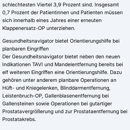
schlechtesten Viertel 3,9 Prozent sind. Insgesamt
0,7 Prozent der Patientinnen und Patienten müssen
sich innerhalb eines Jahres einer erneuten
Klappenersatz-OP unterziehen.
Gesundheitsnavigator bietet Orientierungshilfe bei
planbaren Eingriffen
Der Gesundheitsnavigator bietet neben den neuen
Indikationen TAVI und Mandelentfernung bereits bei
elf weiteren Eingriffen eine Orientierungshilfe. Dazu
gehören unter anderem planbare Operationen an
Hüft- und Kniegelenken, Blinddarmentfernung,
Leistenbruch-OP, Gallenblasenentfernung bei
Gallensteinen sowie Operationen bei gutartiger
Prostatavergrößerung und zur Prostataentfernung bei
Prostatakrebs.