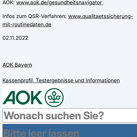
AOK:
www.aok.de/gesundheitsnavigator
Infos zum QSR-Verfahren:
www.qualitaetssicherung-
mit-routinedaten.de
02.11.2022
AOK Bayern
Kassenprofil, Testergebnisse und Informationen