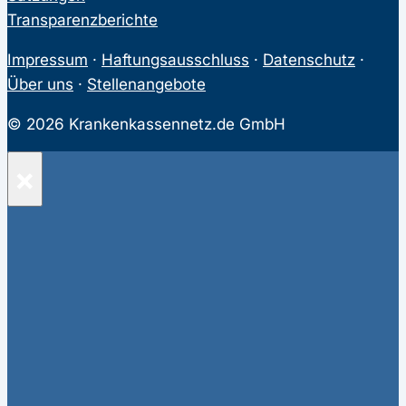
Transparenzberichte
Impressum
·
Haftungsausschluss
·
Datenschutz
·
Über uns
·
Stellenangebote
© 2026 Krankenkassennetz.de GmbH
×