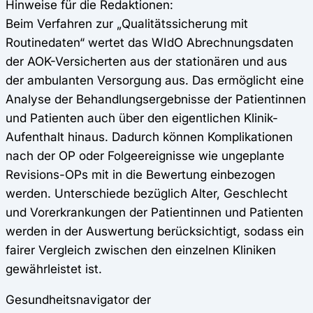
Hinweise für die Redaktionen:
Beim Verfahren zur „Qualitätssicherung mit
Routinedaten“ wertet das WIdO Abrechnungsdaten
der AOK-Versicherten aus der stationären und aus
der ambulanten Versorgung aus. Das ermöglicht eine
Analyse der Behandlungsergebnisse der Patientinnen
und Patienten auch über den eigentlichen Klinik-
Aufenthalt hinaus. Dadurch können Komplikationen
nach der OP oder Folgeereignisse wie ungeplante
Revisions-OPs mit in die Bewertung einbezogen
werden. Unterschiede bezüglich Alter, Geschlecht
und Vorerkrankungen der Patientinnen und Patienten
werden in der Auswertung berücksichtigt, sodass ein
fairer Vergleich zwischen den einzelnen Kliniken
gewährleistet ist.
Gesundheitsnavigator der