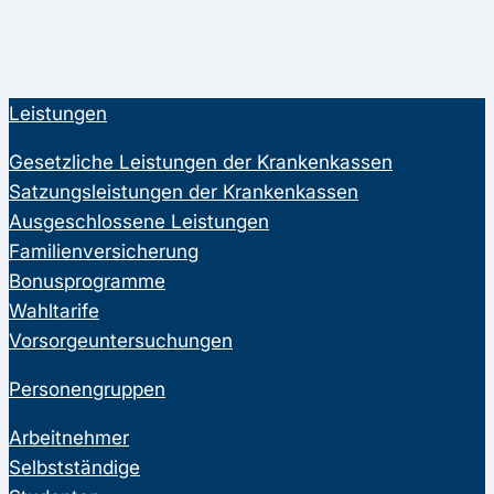
Leistungen
Gesetzliche Leistungen der Krankenkassen
Satzungsleistungen der Krankenkassen
Ausgeschlossene Leistungen
Familienversicherung
Bonusprogramme
Wahltarife
Vorsorgeuntersuchungen
Personengruppen
Arbeitnehmer
Selbstständige