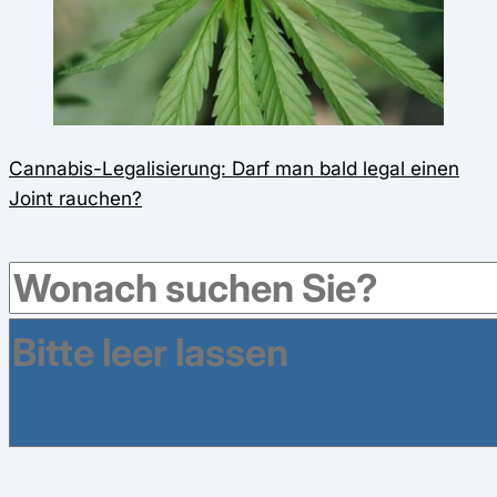
Cannabis-Legalisierung: Darf man bald legal einen
Joint rauchen?