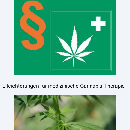
Erleichterungen für medizinische Cannabis-Therapie