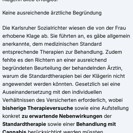
Keine ausreichende ärztliche Begründung
Die Karlsruher Sozialrichter wiesen die von der Frau
erhobene Klage ab. Sie führten an, es gäbe allgemein
anerkannte, dem medizinischen Standard
entsprechende Therapien zur Behandlung. Zudem
fehlte es den Richtern an einer ausreichend
begründeten Beurteilung der behandelnden Ärztin,
warum die Standardtherapien bei der Klägerin nicht
angewendet werden könnten. Gesetzlich sei eine
Auseinandersetzung mit den individuellen
Verhältnissen des Versicherten erforderlich, wobei
bisherige Therapieversuche
sowie eine Aufstellung
konkret
zu erwartende Nebenwirkungen
der
Standardtherapie
sowie einer
Behandlung mit
Cannabis
berücksichtigt werden müssten.