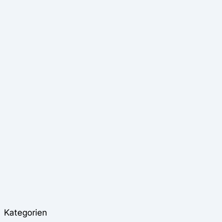
Kategorien