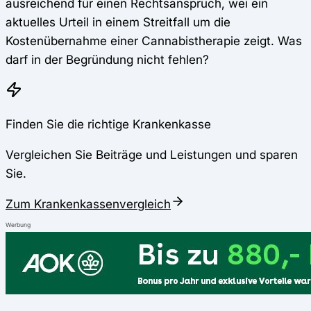
ausreichend für einen Rechtsanspruch, wei ein
aktuelles Urteil in einem Streitfall um die
Kostenübernahme einer Cannabistherapie zeigt. Was
darf in der Begründung nicht fehlen?
Finden Sie die richtige Krankenkasse
Vergleichen Sie Beiträge und Leistungen und sparen
Sie.
Zum Krankenkassenvergleich
Werbung