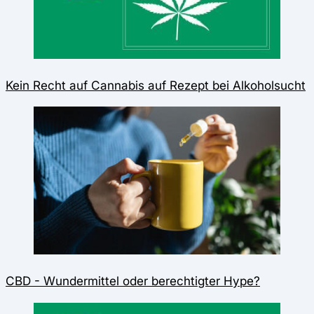
Kein Recht auf Cannabis auf Rezept bei Alkoholsucht
CBD - Wundermittel oder berechtigter Hype?