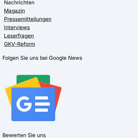
Nachrichten
Magazin
Pressemitteilungen
Interviews
Leserfragen
GKV-Reform
Folgen Sie uns bei Google News
Bewerten Sie uns