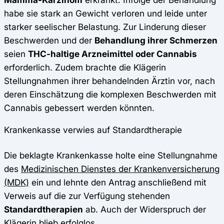
habe sie stark an Gewicht verloren und leide unter
starker seelischer Belastung. Zur Linderung dieser
Beschwerden und der
Behandlung ihrer Schmerzen
seien
THC-haltige Arzneimittel oder Cannabis
erforderlich. Zudem brachte die Klägerin
Stellungnahmen ihrer behandelnden Ärztin vor, nach
deren Einschätzung die komplexen Beschwerden mit
Cannabis gebessert werden könnten.
Krankenkasse verwies auf Standardtherapie
Die beklagte Krankenkasse holte eine Stellungnahme
des
Medizinischen Dienstes der Krankenversicherung
(MDK)
ein und lehnte den Antrag anschließend mit
Verweis auf die zur Verfügung stehenden
Standardtherapien
ab. Auch der Widerspruch der
Klägerin blieb erfolglos.