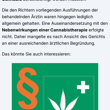
Die den Richtern vorliegenden Ausführungen der
behandelnden Ärztin waren hingegen lediglich
allgemein gehalten. Eine Auseinandersetzung mit den
Nebenwirkungen einer Cannabistherapie
erfolgte
nicht. Daher mangelte es nach Ansicht des Gerichts
an einer ausreichenden ärztlichen Begründung.
Das könnte Sie auch interessieren: