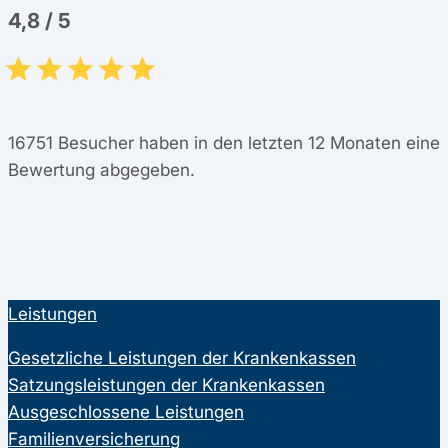
4,8
/
5
16751
Besucher haben in den letzten 12 Monaten eine
Bewertung abgegeben.
Leistungen
Gesetzliche Leistungen der Krankenkassen
Satzungsleistungen der Krankenkassen
Ausgeschlossene Leistungen
Familienversicherung