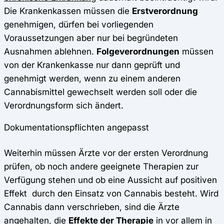
Die Krankenkassen müssen die
Erstverordnung
genehmigen, dürfen bei vorliegenden
Voraussetzungen aber nur bei begründeten
Ausnahmen ablehnen.
Folgeverordnungen
müssen
von der Krankenkasse nur dann geprüft und
genehmigt werden, wenn zu einem anderen
Cannabismittel gewechselt werden soll oder die
Verordnungsform sich ändert.
Dokumentationspflichten angepasst
Weiterhin müssen Ärzte vor der ersten Verordnung
prüfen, ob noch andere geeignete Therapien zur
Verfügung stehen und ob eine Aussicht auf positiven
Effekt durch den Einsatz von Cannabis besteht. Wird
Cannabis dann verschrieben, sind die Ärzte
angehalten, die
Effekte der Therapie
in vor allem in