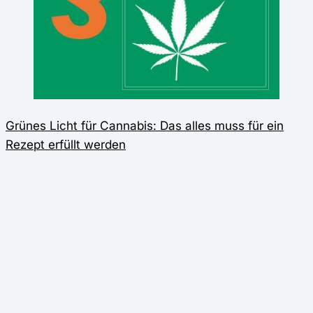
Grünes Licht für Cannabis: Das alles muss für ein
Rezept erfüllt werden