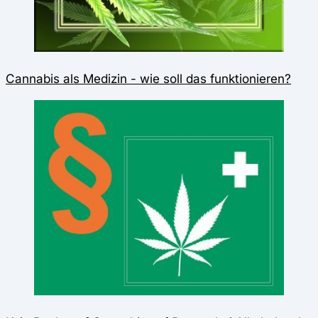
Cannabis als Medizin - wie soll das funktionieren?