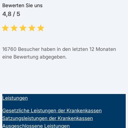
Bewerten Sie uns
4,8
/
5
16760
Besucher haben in den letzten 12 Monaten
eine Bewertung abgegeben.
Leistungen
Gesetzliche Leistungen der Krankenkassen
Satzungsleistungen der Krankenkassen
Ausgeschlossene Leistungen