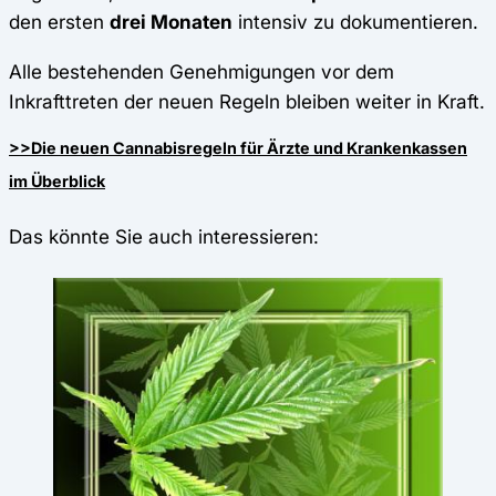
den ersten
drei Monaten
intensiv zu dokumentieren.
Alle bestehenden Genehmigungen vor dem
Inkrafttreten der neuen Regeln bleiben weiter in Kraft.
>>Die neuen Cannabisregeln für Ärzte und Krankenkassen
im Überblick
Das könnte Sie auch interessieren: