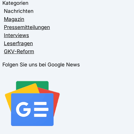
Kategorien
Nachrichten
Magazin
Pressemitteilungen
Interviews
Leserfragen
GKV-Reform
Folgen Sie uns bei Google News