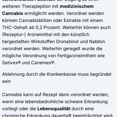
weiteren Therapieption mit
medizinischem
Cannabis
ermöglicht werden. Verordnet werden
können Cannabisblüten oder Extrakte mit einem
THC-Gehalt ab 0,2 Prozent. Weiterhin können auch
(Rezeptur-) Arzneimittel mit den künstlich
hergestellten Wirkstoffen Dronabinol und Nabilon
verordnet werden. Weiterhin geregelt wurde die
mögliche Verordnung von Fertigarzneimitteln wie
Sativex® und Canemes®.
Ablehnung durch die Krankenkasse muss begründet
sein
Cannabis kann auf Rezept dann verordnet werden,
wenn eine lebensbedrohliche schwere Erkrankung
vorliegt oder die
Lebensqualität
durch eine
chronische Erkrankung
dauerhaft beeinträchtigt wird.