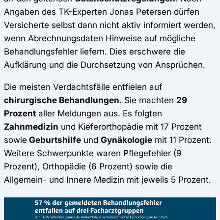
Angaben des TK-Experten Jonas Petersen dürfen
Versicherte selbst dann nicht aktiv informiert werden,
wenn Abrechnungsdaten Hinweise auf mögliche
Behandlungsfehler liefern. Dies erschwere die
Aufklärung und die Durchsetzung von Ansprüchen.
Die meisten Verdachtsfälle entfielen auf
chirurgische Behandlungen
. Sie machten
29
Prozent
aller Meldungen aus. Es folgten
Zahnmedizin
und Kieferorthopädie mit 17 Prozent
sowie
Geburtshilfe
und
Gynäkologie
mit 11 Prozent.
Weitere Schwerpunkte waren Pflegefehler (9
Prozent), Orthopädie (6 Prozent) sowie die
Allgemein- und Innere Medizin mit jeweils 5 Prozent.