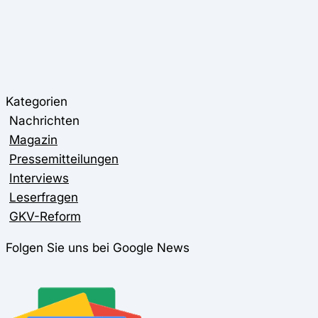
Kategorien
Nachrichten
Magazin
Pressemitteilungen
Interviews
Leserfragen
GKV-Reform
Folgen Sie uns bei Google News