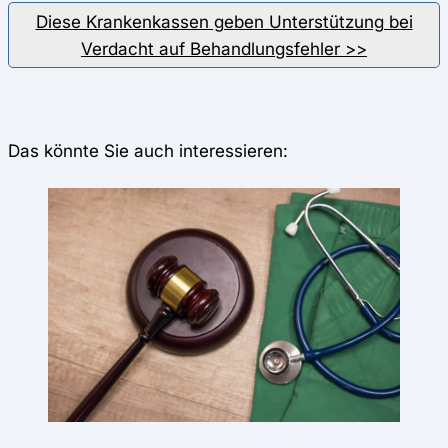
Diese Krankenkassen geben Unterstützung bei
Verdacht auf Behandlungsfehler >>
Das könnte Sie auch interessieren: