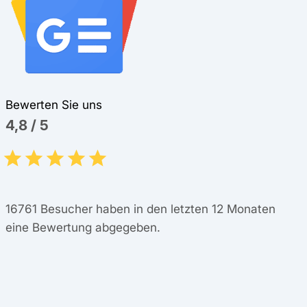
Bewerten Sie uns
4,8
/
5
16761
Besucher haben in den letzten 12 Monaten
eine Bewertung abgegeben.