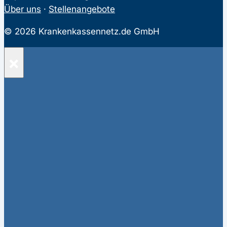
Über uns
·
Stellenangebote
© 2026 Krankenkassennetz.de GmbH
×