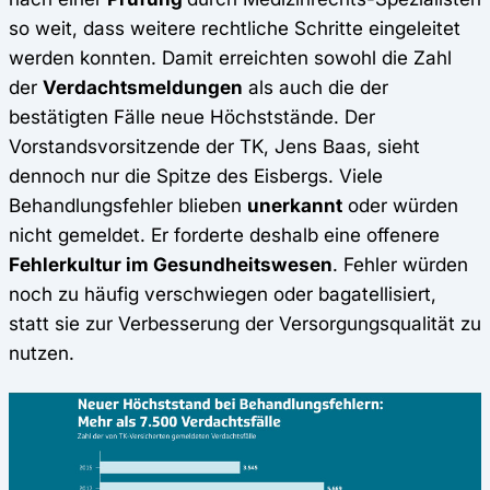
so weit, dass weitere rechtliche Schritte eingeleitet
werden konnten. Damit erreichten sowohl die Zahl
der
Verdachtsmeldungen
als auch die der
bestätigten Fälle neue Höchststände. Der
Vorstandsvorsitzende der TK, Jens Baas, sieht
dennoch nur die Spitze des Eisbergs. Viele
Behandlungsfehler blieben
unerkannt
oder würden
nicht gemeldet. Er forderte deshalb eine offenere
Fehlerkultur im Gesundheitswesen
. Fehler würden
noch zu häufig verschwiegen oder bagatellisiert,
statt sie zur Verbesserung der Versorgungsqualität zu
nutzen.