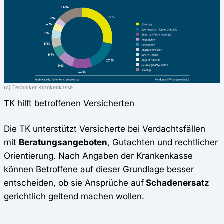
(c) Techniker Krankenkasse
TK hilft betroffenen Versicherten
Die TK unterstützt Versicherte bei Verdachtsfällen
mit
Beratungsangeboten
, Gutachten und rechtlicher
Orientierung. Nach Angaben der Krankenkasse
können Betroffene auf dieser Grundlage besser
entscheiden, ob sie Ansprüche auf
Schadenersatz
gerichtlich geltend machen wollen.