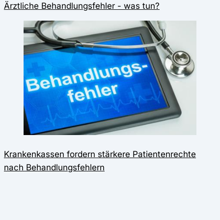
Ärztliche Behandlungsfehler - was tun?
Krankenkassen fordern stärkere Patientenrechte
nach Behandlungsfehlern