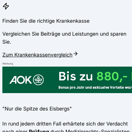
Finden Sie die richtige Krankenkasse
Vergleichen Sie Beiträge und Leistungen und sparen
Sie.
Zum Krankenkassenvergleich
Werbung
"Nur die Spitze des Eisbergs"
In rund jedem dritten Fall erhärtete sich der Verdacht
nach einer
Prüfung
durch Medizinrechts-Spezialisten