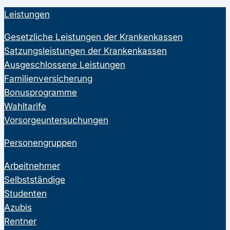
Leistungen
Gesetzliche Leistungen der Krankenkassen
Satzungsleistungen der Krankenkassen
Ausgeschlossene Leistungen
Familienversicherung
Bonusprogramme
Wahltarife
Vorsorgeuntersuchungen
Personengruppen
Arbeitnehmer
Selbstständige
Studenten
Azubis
Rentner