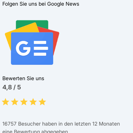
Folgen Sie uns bei Google News
Bewerten Sie uns
4,8
/
5
16757
Besucher haben in den letzten 12 Monaten
eine Bewertung abgegeben.