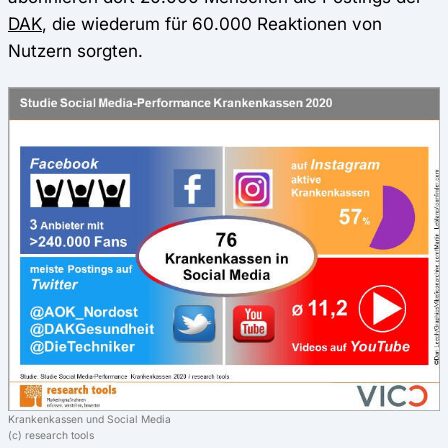
DAK
, die wiederum für 60.000 Reaktionen von
Nutzern sorgten.
Krankenkassen und Social Media
(c) research tools