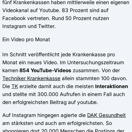
fünf Krankenkassen haben mittlerweile einen eigenen
Videokanal auf Youtube. 83 Prozent sind auf
Facebook vertreten. Rund 50 Prozent nutzen
Instagram und Twitter.
Ein Video pro Monat
Im Schnitt veröffentlicht jede Krankenkasse pro
Monat ein neues Video. Im Untersuchungszeitraum
kamen
854 YouTube-Videos
zusammen. Von der
Techniker Krankenkasse
allein stammten 100 davon.
Die
TK
erzielte damit auch die meisten
Interaktionen
und stellte mit 300.000 Aufrufen in einem Fall auch
den erfolgreichsten Beitrag auf youtube.
Auf Instagram hingegen agierte die
DAK Gesundheit
am stärksten und auch am erfolgreichsten. So
abonnieren dort 20.000 Menschen die Postings der