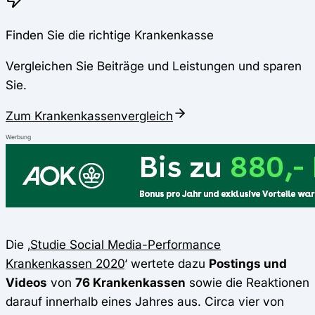
Finden Sie die richtige Krankenkasse
Vergleichen Sie Beiträge und Leistungen und sparen
Sie.
Zum Krankenkassenvergleich
Werbung
Die ‚
Studie Social Media-Performance
Krankenkassen 2020
‘ wertete dazu
Postings und
Videos
von
76 Krankenkassen
sowie die Reaktionen
darauf innerhalb eines Jahres aus. Circa vier von