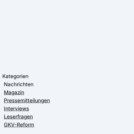
Kategorien
Nachrichten
Magazin
Pressemitteilungen
Interviews
Leserfragen
GKV-Reform