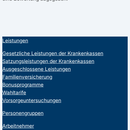
Leistungen
Gesetzliche Leistungen der Krankenkassen
Satzungsleistungen der Krankenkassen
Ausgeschlossene Leistungen
Familienversicherung
Bonusprogramme
Wahltarife
Vorsorgeuntersuchungen
Personengruppen
Arbeitnehmer