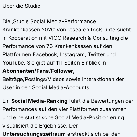
Über die Studie
Die ‚Studie Social Media-Performance
Krankenkassen 2020‘ von research tools untersucht
in Kooperation mit VICO Research & Consulting die
Performance von 76 Krankenkassen auf den
Plattformen Facebook, Instagram, Twitter und
YouTube. Sie gibt auf 111 Seiten Einblick in
Abonnenten/Fans/Follower
,
Beiträge/Postings/Videos sowie Interaktionen der
User in den Social Media-Accounts.
Ein
Social Media-Ranking
führt die Bewertungen der
Performances auf den vier Plattformen zusammen
und eine statistische Social Media-Positionierung
visualisiert die Ergebnisse. Der
Untersuchungszeitraum
erstreckt sich bei den