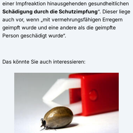
einer Impfreaktion hinausgehenden gesundheitlichen
Schädigung durch die Schutzimpfung
“. Dieser liege
auch vor, wenn „mit vermehrungsfähigen Erregern
geimpft wurde und eine andere als die geimpfte
Person geschädigt wurde“.
Das könnte Sie auch interessieren: