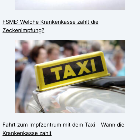
FSME: Welche Krankenkasse zahlt die
Zeckenimpfung?
Fahrt zum Impfzentrum mit dem Taxi – Wann die
Krankenkasse zahlt