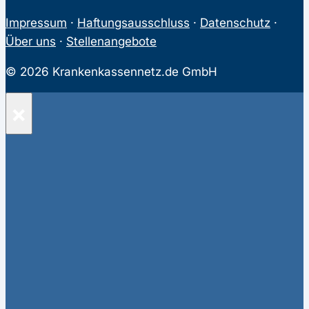
Impressum
·
Haftungsausschluss
·
Datenschutz
·
Über uns
·
Stellenangebote
© 2026 Krankenkassennetz.de GmbH
×