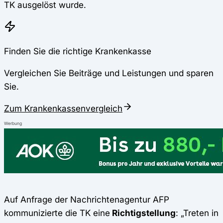
TK ausgelöst wurde.
Finden Sie die richtige Krankenkasse
Vergleichen Sie Beiträge und Leistungen und sparen
Sie.
Zum Krankenkassenvergleich
Werbung
Auf Anfrage der Nachrichtenagentur AFP
kommunizierte die TK eine
Richtigstellung
: „Treten in