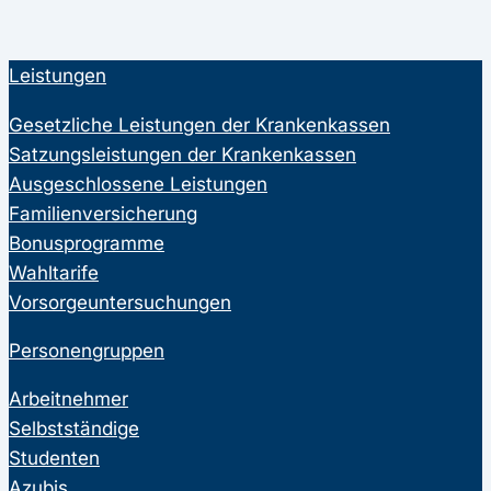
Leistungen
Gesetzliche Leistungen der Krankenkassen
Satzungsleistungen der Krankenkassen
Ausgeschlossene Leistungen
Familienversicherung
Bonusprogramme
Wahltarife
Vorsorgeuntersuchungen
Personengruppen
Arbeitnehmer
Selbstständige
Studenten
Azubis