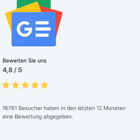
Bewerten Sie uns
4,8
/
5
16761
Besucher haben in den letzten 12 Monaten
eine Bewertung abgegeben.