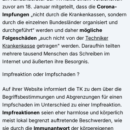
zuvor am 18. Januar mitgeteilt, dass die
Corona-
Impfungen
„nicht durch die Krankenkassen, sondern
durch die einzelnen Bundesländer organisiert und
durchgeführt“ werden und daher
mögliche
Folgeschäden
„auch nicht von der
Techniker
Krankenkasse
getragen" werden. Daraufhin teilten
mehrere tausend Menschen das Schreiben im
Internet und äußerten ihre Besorgnis.
Impfreaktion oder Impfschaden ?
Auf ihrer Website informiert die TK zu dem über die
Begriffsbestimmungen und Abgrenzungen für einen
Impfschaden im Unterschied zu einer Impfreaktion.
Impfreaktionen
seien eher harmlose und körperlich
meist lokal begrenzt auftretende Beschwerden, wie
sie durch die
Immunantwort
der körpereigenen