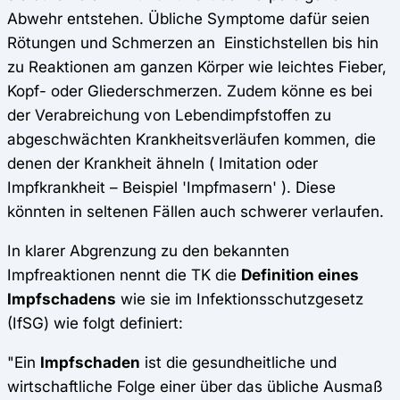
Abwehr entstehen. Übliche Symptome dafür seien
Rötungen und Schmerzen an Einstichstellen bis hin
zu Reaktionen am ganzen Körper wie leichtes Fieber,
Kopf- oder Gliederschmerzen. Zudem könne es bei
der Verabreichung von Lebendimpfstoffen zu
abgeschwächten Krankheitsverläufen kommen, die
denen der Krankheit ähneln ( Imitation oder
Impfkrankheit – Beispiel 'Impfmasern' ). Diese
könnten in seltenen Fällen auch schwerer verlaufen.
In klarer Abgrenzung zu den bekannten
Impfreaktionen nennt die TK die
Definition eines
Impfschadens
wie sie im Infektionsschutzgesetz
(IfSG) wie folgt definiert:
"Ein
Impfschaden
ist die gesundheitliche und
wirtschaftliche Folge einer über das übliche Ausmaß