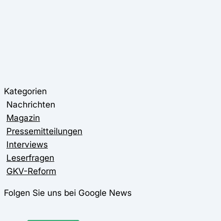
Kategorien
Nachrichten
Magazin
Pressemitteilungen
Interviews
Leserfragen
GKV-Reform
Folgen Sie uns bei Google News