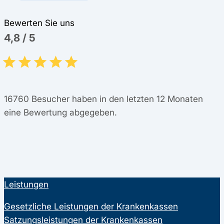
Bewerten Sie uns
4,8
/
5
16760
Besucher haben in den letzten 12 Monaten
eine Bewertung abgegeben.
Leistungen
Gesetzliche Leistungen der Krankenkassen
Satzungsleistungen der Krankenkassen