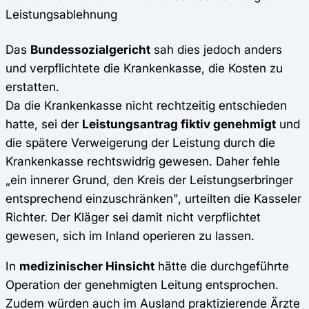
Leistungsablehnung
Das
Bundessozialgericht
sah dies jedoch anders
und verpflichtete die Krankenkasse, die Kosten zu
erstatten.
Da die Krankenkasse nicht rechtzeitig entschieden
hatte, sei der
Leistungsantrag fiktiv genehmigt
und
die spätere Verweigerung der Leistung durch die
Krankenkasse rechtswidrig gewesen. Daher fehle
„ein innerer Grund, den Kreis der Leistungserbringer
entsprechend einzuschränken", urteilten die Kasseler
Richter. Der Kläger sei damit nicht verpflichtet
gewesen, sich im Inland operieren zu lassen.
In
medizinischer Hinsicht
hätte die durchgeführte
Operation der genehmigten Leitung entsprochen.
Zudem würden auch im Ausland praktizierende Ärzte