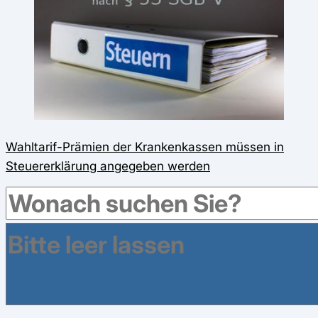
Wahltarif-Prämien der Krankenkassen müssen in
Steuererklärung angegeben werden