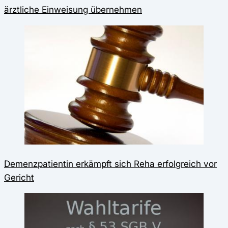
ärztliche Einweisung übernehmen
Demenzpatientin erkämpft sich Reha erfolgreich vor
Gericht