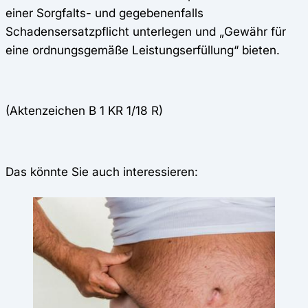
einer Sorgfalts- und gegebenenfalls
Schadensersatzpflicht unterlegen und „Gewähr für
eine ordnungsgemäße Leistungserfüllung“ bieten.
(Aktenzeichen B 1 KR 1/18 R)
Das könnte Sie auch interessieren: