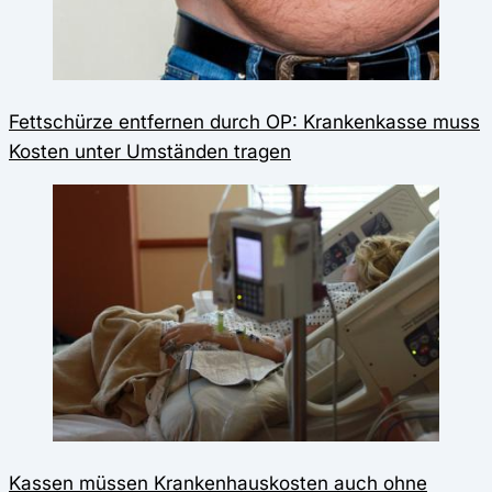
Fettschürze entfernen durch OP: Krankenkasse muss
Kosten unter Umständen tragen
Kassen müssen Krankenhauskosten auch ohne