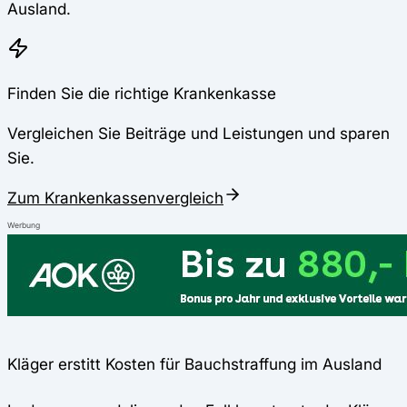
Ausland.
Finden Sie die richtige Krankenkasse
Vergleichen Sie Beiträge und Leistungen und sparen
Sie.
Zum Krankenkassenvergleich
Werbung
Kläger erstitt Kosten für Bauchstraffung im Ausland