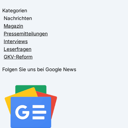
Kategorien
Nachrichten
Magazin
Pressemitteilungen
Interviews
Leserfragen
GKV-Reform
Folgen Sie uns bei Google News