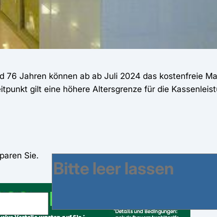
nd 76 Jahren können ab ab Juli 2024 das kostenfreie 
punkt gilt eine höhere Altersgrenze für die Kassenleis
paren Sie.