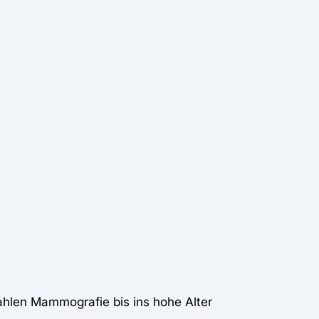
hlen Mammografie bis ins hohe Alter