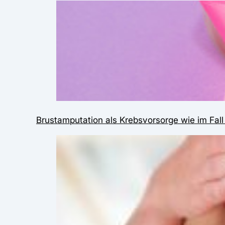
Brustamputation als Krebsvorsorge wie im Fall