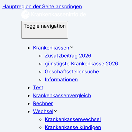
Hauptregion der Seite anspringen
Toggle navigation
Krankenkassen
Zusatzbeitrag 2026
günstigste Krankenkasse 2026
Geschäftsstellensuche
Informationen
Test
Krankenkassenvergleich
Rechner
Wechsel
Krankenkassenwechsel
Krankenkasse kündigen