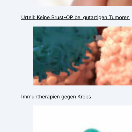
Urteil: Keine Brust-OP bei gutartigen Tumoren
Immuntherapien gegen Krebs