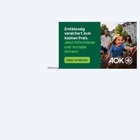
Werbung