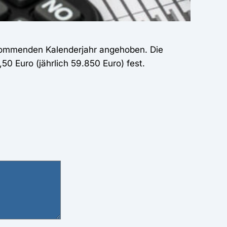
 kommenden Kalenderjahr angehoben. Die
,50 Euro (jährlich 59.850 Euro) fest.