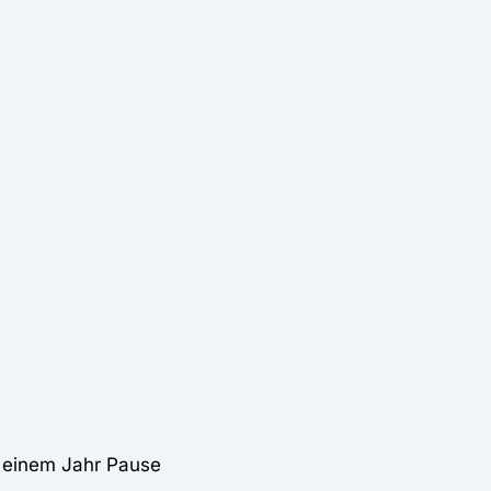
 einem Jahr Pause