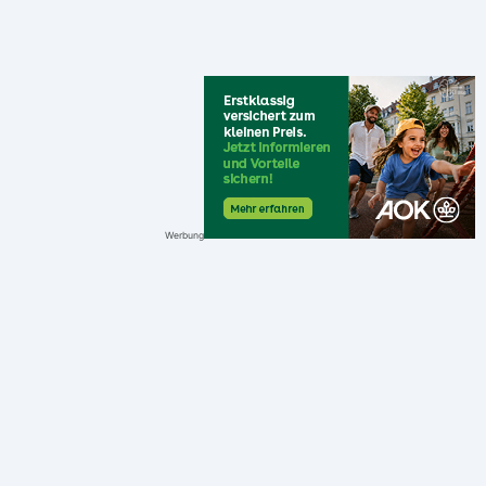
Werbung