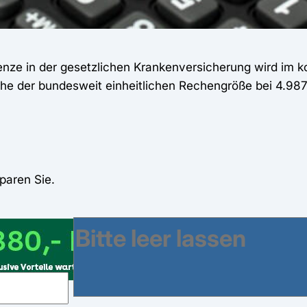
renze in der gesetzlichen Krankenversicherung wird im
he der bundesweit einheitlichen Rechengröße bei 4.987
paren Sie.