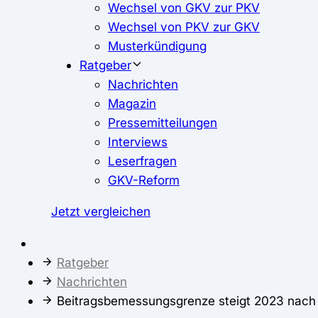
Wechsel von GKV zur PKV
Wechsel von PKV zur GKV
Musterkündigung
Ratgeber
Nachrichten
Magazin
Pressemitteilungen
Interviews
Leserfragen
GKV-Reform
Jetzt vergleichen
Ratgeber
Nachrichten
Beitragsbemessungsgrenze steigt 2023 nach