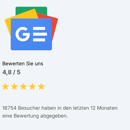
Bewerten Sie uns
4,8
/
5
16754
Besucher haben in den letzten 12 Monaten
eine Bewertung abgegeben.