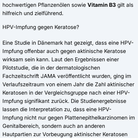
hochwertigen Pflanzenölen sowie
Vitamin B3
gilt als
hilfreich und zielführend.
HPV-Impfung gegen Keratose?
Eine Studie in Dänemark hat gezeigt, dass eine HPV-
Impfung offenbar auch gegen aktinische Keratose
wirksam sein kann. Laut den Ergebnissen einer
Pilotstudie, die in der dermatologischen
Fachzeitschrift JAMA veröffentlicht wurden, ging im
Verlaufszeitraum von einem Jahr die Zahl aktinischer
Keratosen in der Vergleichsgruppe nach einer HPV-
Impfung signifikant zurück. Die Studienergebnisse
lassen die Interpretation zu, dass eine HPV-
Impfung nicht nur gegen Plattenepithelkarzinomen im
Genitalbereich, sondern auch an anderen
Hautpartien zur Vorbeugung aktinischer Keratosen