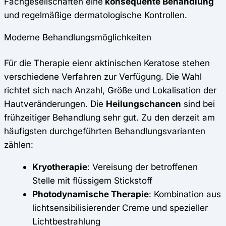
Fachgesellschaften eine
konsequente Behandlung
und regelmäßige dermatologische Kontrollen.
Moderne Behandlungsmöglichkeiten
Für die Therapie eienr aktinischen Keratose stehen
verschiedene Verfahren zur Verfügung. Die Wahl
richtet sich nach Anzahl, Größe und Lokalisation der
Hautveränderungen. Die
Heilungschancen
sind bei
frühzeitiger Behandlung sehr gut. Zu den derzeit am
häufigsten durchgeführten Behandlungsvarianten
zählen:
Kryotherapie
: Vereisung der betroffenen
Stelle mit flüssigem Stickstoff
Photodynamische Therapie
: Kombination aus
lichtsensibilisierender Creme und spezieller
Lichtbestrahlung