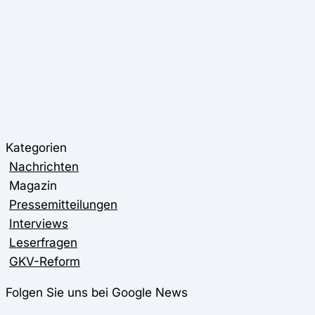
Kategorien
Nachrichten
Magazin
Pressemitteilungen
Interviews
Leserfragen
GKV-Reform
Folgen Sie uns bei Google News