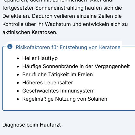
fortgesetzter Sonneneinstrahlung häufen sich die
Defekte an. Dadurch verlieren einzelne Zellen die
Kontrolle über ihr Wachstum und entwickeln sich zu
aktinischen Keratosen.
Risikofaktoren für Entstehung von Keratose
Heller Hauttyp
Häufige Sonnenbrände in der Vergangenheit
Berufliche Tätigkeit im Freien
Höheres Lebensalter
Geschwächtes Immunsystem
Regelmäßige Nutzung von Solarien
Diagnose beim Hautarzt