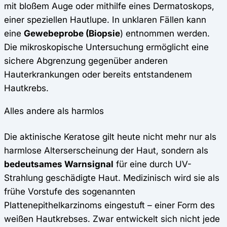
mit bloßem Auge oder mithilfe eines Dermatoskops,
einer speziellen Hautlupe. In unklaren Fällen kann
eine
Gewebeprobe (Biopsie
) entnommen werden.
Die mikroskopische Untersuchung ermöglicht eine
sichere Abgrenzung gegenüber anderen
Hauterkrankungen oder bereits entstandenem
Hautkrebs.
Alles andere als harmlos
Die aktinische Keratose gilt heute nicht mehr nur als
harmlose Alterserscheinung der Haut, sondern als
bedeutsames Warnsignal
für eine durch UV-
Strahlung geschädigte Haut. Medizinisch wird sie als
frühe Vorstufe des sogenannten
Plattenepithelkarzinoms eingestuft – einer Form des
weißen Hautkrebses. Zwar entwickelt sich nicht jede