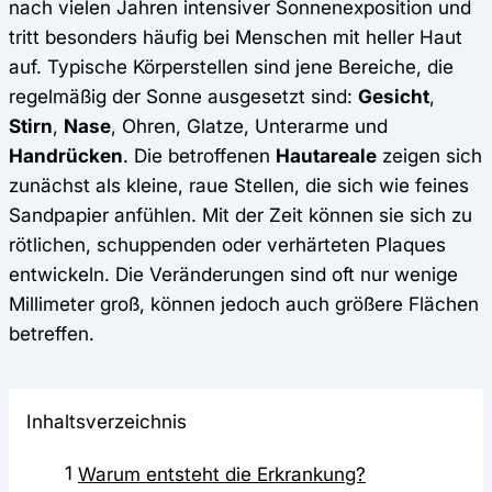
nach vielen Jahren intensiver Sonnenexposition und
tritt besonders häufig bei Menschen mit heller Haut
auf. Typische Körperstellen sind jene Bereiche, die
regelmäßig der Sonne ausgesetzt sind:
Gesicht
,
Stirn
,
Nase
, Ohren, Glatze, Unterarme und
Handrücken
. Die betroffenen
Hautareale
zeigen sich
zunächst als kleine, raue Stellen, die sich wie feines
Sandpapier anfühlen. Mit der Zeit können sie sich zu
rötlichen, schuppenden oder verhärteten Plaques
entwickeln. Die Veränderungen sind oft nur wenige
Millimeter groß, können jedoch auch größere Flächen
betreffen.
Inhaltsverzeichnis
1
Warum entsteht die Erkrankung?