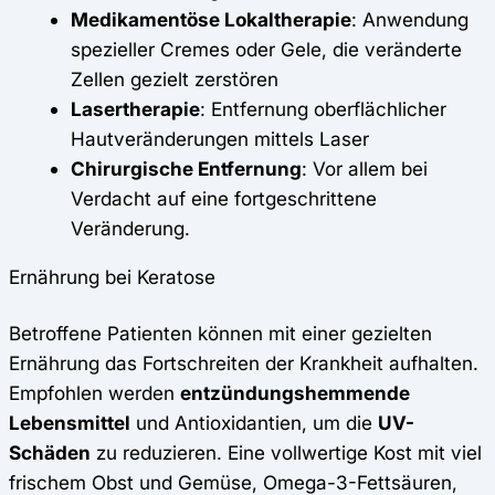
Medikamentöse Lokaltherapie
: Anwendung
spezieller Cremes oder Gele, die veränderte
Zellen gezielt zerstören
Lasertherapie
: Entfernung oberflächlicher
Hautveränderungen mittels Laser
Chirurgische Entfernung
: Vor allem bei
Verdacht auf eine fortgeschrittene
Veränderung.
Ernährung bei Keratose
Betroffene Patienten können mit einer gezielten
Ernährung das Fortschreiten der Krankheit aufhalten.
Empfohlen werden
entzündungshemmende
Lebensmittel
und Antioxidantien, um die
UV-
Schäden
zu reduzieren. Eine vollwertige Kost mit viel
frischem Obst und Gemüse, Omega-3-Fettsäuren,