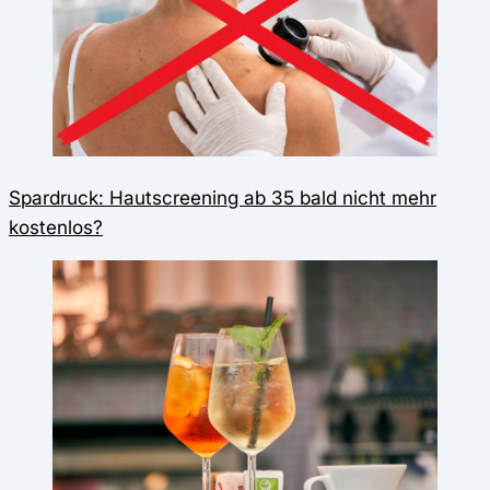
Spardruck: Hautscreening ab 35 bald nicht mehr
kostenlos?