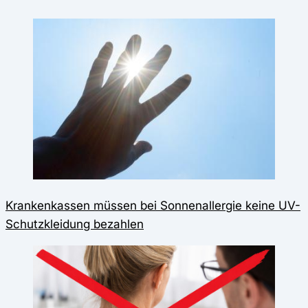
Krankenkassen müssen bei Sonnenallergie keine UV-
Schutzkleidung bezahlen