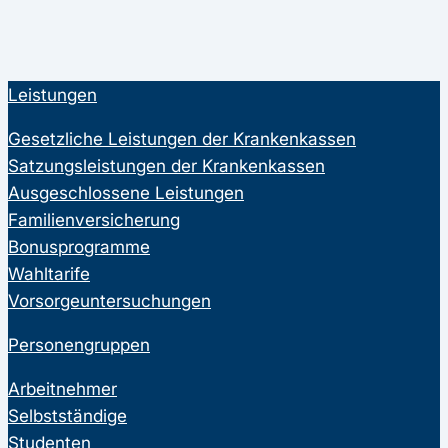
Leistungen
Gesetzliche Leistungen der Krankenkassen
Satzungsleistungen der Krankenkassen
Ausgeschlossene Leistungen
Familienversicherung
Bonusprogramme
Wahltarife
Vorsorgeuntersuchungen
Personengruppen
Arbeitnehmer
Selbstständige
Studenten