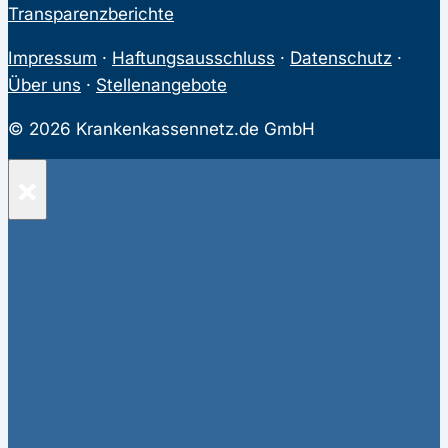
Transparenzberichte
Impressum
·
Haftungsausschluss
·
Datenschutz
·
Über uns
·
Stellenangebote
© 2026 Krankenkassennetz.de GmbH
×