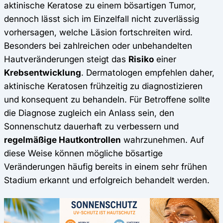
aktinische Keratose zu einem bösartigen Tumor,
dennoch lässt sich im Einzelfall nicht zuverlässig
vorhersagen, welche Läsion fortschreiten wird.
Besonders bei zahlreichen oder unbehandelten
Hautveränderungen steigt das
Risiko
einer
Krebsentwicklung
. Dermatologen empfehlen daher,
aktinische Keratosen frühzeitig zu diagnostizieren
und konsequent zu behandeln. Für Betroffene sollte
die Diagnose zugleich ein Anlass sein, den
Sonnenschutz dauerhaft zu verbessern und
regelmäßige Hautkontrollen
wahrzunehmen. Auf
diese Weise können mögliche bösartige
Veränderungen häufig bereits in einem sehr frühen
Stadium erkannt und erfolgreich behandelt werden.