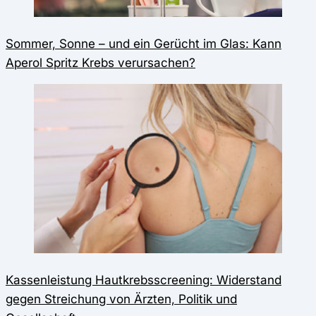
Sommer, Sonne – und ein Gerücht im Glas: Kann
Aperol Spritz Krebs verursachen?
Kassenleistung Hautkrebsscreening: Widerstand
gegen Streichung von Ärzten, Politik und