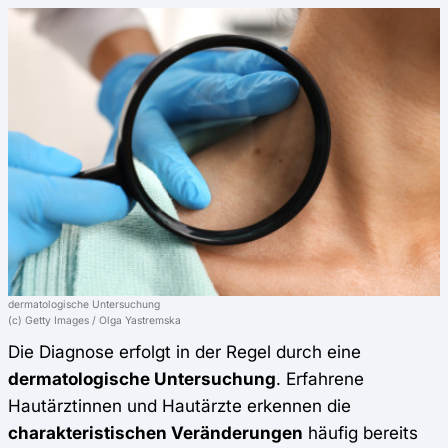
dermatologische Untersuchung
(c) Getty Images / Olga Yastremska
Die Diagnose erfolgt in der Regel durch eine
dermatologische Untersuchung
. Erfahrene
Hautärztinnen und Hautärzte erkennen die
charakteristischen Veränderungen
häufig bereits