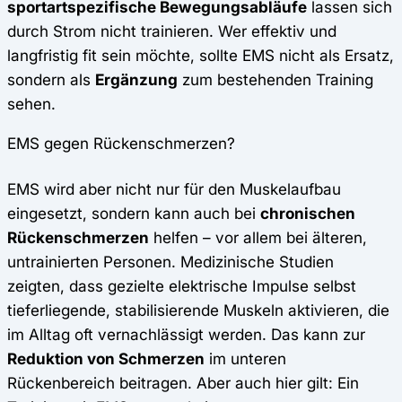
sportartspezifische Bewegungsabläufe
lassen sich
durch Strom nicht trainieren. Wer effektiv und
langfristig fit sein möchte, sollte EMS nicht als Ersatz,
sondern als
Ergänzung
zum bestehenden Training
sehen.
EMS gegen Rückenschmerzen?
EMS wird aber nicht nur für den Muskelaufbau
eingesetzt, sondern kann auch bei
chronischen
Rückenschmerzen
helfen – vor allem bei älteren,
untrainierten Personen. Medizinische Studien
zeigten, dass gezielte elektrische Impulse selbst
tieferliegende, stabilisierende Muskeln aktivieren, die
im Alltag oft vernachlässigt werden. Das kann zur
Reduktion von Schmerzen
im unteren
Rückenbereich beitragen. Aber auch hier gilt: Ein