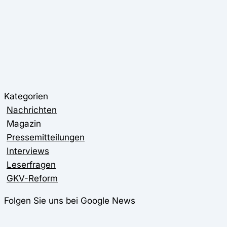
Kategorien
Nachrichten
Magazin
Pressemitteilungen
Interviews
Leserfragen
GKV-Reform
Folgen Sie uns bei Google News