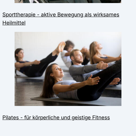
Sporttherapie - aktive Bewegung als wirksames
Heilmittel
Pilates - für körperliche und geistige Fitness