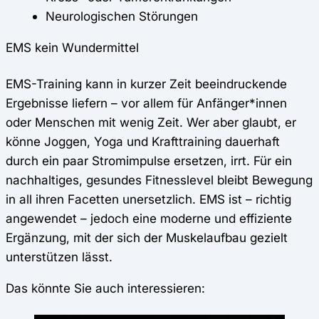
Neurologischen Störungen
EMS kein Wundermittel
EMS-Training kann in kurzer Zeit beeindruckende
Ergebnisse liefern – vor allem für Anfänger*innen
oder Menschen mit wenig Zeit. Wer aber glaubt, er
könne Joggen, Yoga und Krafttraining dauerhaft
durch ein paar Stromimpulse ersetzen, irrt. Für ein
nachhaltiges, gesundes Fitnesslevel bleibt Bewegung
in all ihren Facetten unersetzlich. EMS ist – richtig
angewendet – jedoch eine moderne und effiziente
Ergänzung, mit der sich der Muskelaufbau gezielt
unterstützen lässt.
Das könnte Sie auch interessieren: