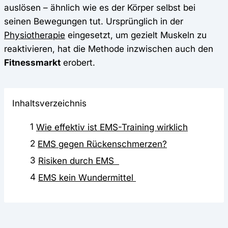
auslösen – ähnlich wie es der Körper selbst bei
seinen Bewegungen tut. Ursprünglich in der
Physiotherapie
eingesetzt, um gezielt Muskeln zu
reaktivieren, hat die Methode inzwischen auch den
Fitnessmarkt
erobert.
Inhaltsverzeichnis
1
Wie effektiv ist EMS-Training wirklich
2
EMS gegen Rückenschmerzen?
3
Risiken durch EMS
4
EMS kein Wundermittel