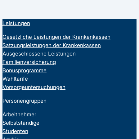
Leistungen
Gesetzliche Leistungen der Krankenkassen
Satzungsleistungen der Krankenkassen
Ausgeschlossene Leistungen
Familienversicherung
Bonusprogramme
Wahltarife
Vorsorgeuntersuchungen
Personengruppen
Arbeitnehmer
Selbstständige
Studenten