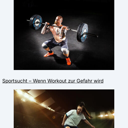
Sportsucht – Wenn Workout zur Gefahr wird