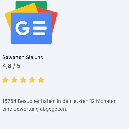
Bewerten Sie uns
4,8
/
5
16754
Besucher haben in den letzten 12 Monaten
eine Bewertung abgegeben.