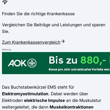
Finden Sie die richtige Krankenkasse
Vergleichen Sie Beiträge und Leistungen und sparen
Sie.
Zum Krankenkassenvergleich
Werbung
Das Buchstabenkürzel EMS steht für
Elektromyostimulation
. Dabei werden über
Elektroden
elektrische Impulse
an die Muskulatur
weitergeleitet, die dann
Muskelkontraktionen