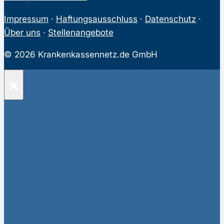
Impressum
·
Haftungsausschluss
·
Datenschutz
·
Über uns
·
Stellenangebote
© 2026 Krankenkassennetz.de GmbH
×