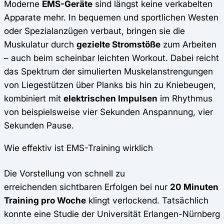
Moderne
EMS-Geräte
sind längst keine verkabelten
Apparate mehr. In bequemen und sportlichen Westen
oder Spezialanzügen verbaut, bringen sie die
Muskulatur durch
gezielte Stromstöße
zum Arbeiten
– auch beim scheinbar leichten Workout. Dabei reicht
das Spektrum der simulierten Muskelanstrengungen
von Liegestützen über Planks bis hin zu Kniebeugen,
kombiniert mit
elektrischen Impulsen
im Rhythmus
von beispielsweise vier Sekunden Anspannung, vier
Sekunden Pause.
Wie effektiv ist EMS-Training wirklich
Die Vorstellung von schnell zu
erreichenden sichtbaren Erfolgen bei nur
20 Minuten
Training pro Woche
klingt verlockend. Tatsächlich
konnte eine Studie der Universität Erlangen-Nürnberg