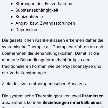
Störungen des Essverhaltens
Substanzabhängigkeit
Schizophrenie
Angst- bzw. Zwangsstörungen
Depression
Die gesetzlichen Krankenkassen erkennen daher die
systemische Therapie als Therapieverfahren an und
übernehmen die Behandlungskosten. Damit ist die
moderne Behandlungsform ebenbürtig zu den
traditionelleren Formen wie der Psychoanalyse und
der Verhaltenstherapie.
Ziele des systemtherapeutischen Ansatzes
Die systemische Therapie geht von zwei
Prämissen
aus. Erstens können
Beziehungen innerhalb eines