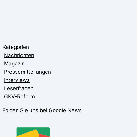
Kategorien
Nachrichten
Magazin
Pressemitteilungen
Interviews
Leserfragen
GKV-Reform
Folgen Sie uns bei Google News