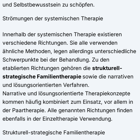
und Selbstbewusstsein zu schöpfen.
Strömungen der systemischen Therapie
Innerhalb der systemischen Therapie existieren
verschiedene Richtungen. Sie alle verwenden
ähnliche Methoden, legen allerdings unterschiedliche
Schwerpunkte bei der Behandlung. Zu den
etablierten Richtungen gehören die
strukturell-
strategische Familientherapie
sowie die narrativen
und lösungsorientierten Verfahren.
Narrative und lösungsorientierte Therapiekonzepte
kommen häufig kombiniert zum Einsatz, vor allem in
der Paartherapie. Alle genannten Richtungen finden
ebenfalls in der Einzeltherapie Verwendung.
Strukturell-strategische Familientherapie