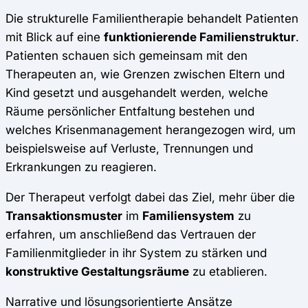
Die strukturelle Familientherapie behandelt Patienten
mit Blick auf eine
funktionierende Familienstruktur
.
Patienten schauen sich gemeinsam mit den
Therapeuten an, wie Grenzen zwischen Eltern und
Kind gesetzt und ausgehandelt werden, welche
Räume persönlicher Entfaltung bestehen und
welches Krisenmanagement herangezogen wird, um
beispielsweise auf Verluste, Trennungen und
Erkrankungen zu reagieren.
Der Therapeut verfolgt dabei das Ziel, mehr über die
Transaktionsmuster
im
Familiensystem
zu
erfahren, um anschließend das Vertrauen der
Familienmitglieder in ihr System zu stärken und
konstruktive Gestaltungsräume
zu etablieren.
Narrative und lösungsorientierte Ansätze