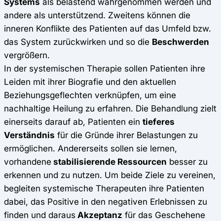
Systems
als belastend wahrgenommen werden und
andere als unterstützend. Zweitens können die
inneren Konflikte des Patienten auf das Umfeld bzw.
das System zurückwirken und so die
Beschwerden
vergrößern.
In der systemischen Therapie sollen Patienten ihre
Leiden mit ihrer Biografie und den aktuellen
Beziehungsgeflechten verknüpfen, um eine
nachhaltige Heilung zu erfahren. Die Behandlung zielt
einerseits darauf ab, Patienten ein
tieferes
Verständnis
für die Gründe ihrer Belastungen zu
ermöglichen. Andererseits sollen sie lernen,
vorhandene
stabilisierende Ressourcen
besser zu
erkennen und zu nutzen. Um beide Ziele zu vereinen,
begleiten systemische Therapeuten ihre Patienten
dabei, das Positive in den negativen Erlebnissen zu
finden und daraus
Akzeptanz
für das Geschehene