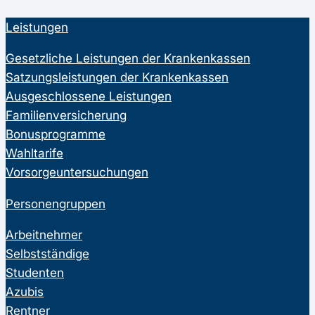
Leistungen
Gesetzliche Leistungen der Krankenkassen
Satzungsleistungen der Krankenkassen
Ausgeschlossene Leistungen
Familienversicherung
Bonusprogramme
Wahltarife
Vorsorgeuntersuchungen
Personengruppen
Arbeitnehmer
Selbstständige
Studenten
Azubis
Rentner