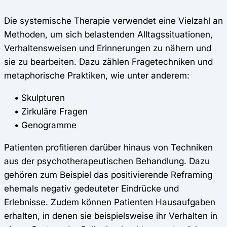
Die systemische Therapie verwendet eine Vielzahl an
Methoden, um sich belastenden Alltagssituationen,
Verhaltensweisen und Erinnerungen zu nähern und
sie zu bearbeiten. Dazu zählen Fragetechniken und
metaphorische Praktiken, wie unter anderem:
• Skulpturen
• Zirkuläre Fragen
• Genogramme
Patienten profitieren darüber hinaus von Techniken
aus der psychotherapeutischen Behandlung. Dazu
gehören zum Beispiel das positivierende Reframing
ehemals negativ gedeuteter Eindrücke und
Erlebnisse. Zudem können Patienten Hausaufgaben
erhalten, in denen sie beispielsweise ihr Verhalten in