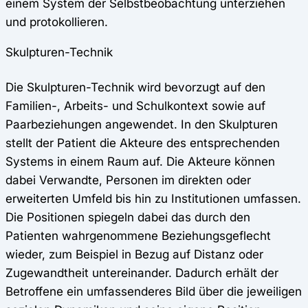
einem System der Selbstbeobachtung unterziehen
und protokollieren.
Skulpturen-Technik
Die Skulpturen-Technik wird bevorzugt auf den
Familien-, Arbeits- und Schulkontext sowie auf
Paarbeziehungen angewendet. In den Skulpturen
stellt der Patient die Akteure des entsprechenden
Systems in einem Raum auf. Die Akteure können
dabei Verwandte, Personen im direkten oder
erweiterten Umfeld bis hin zu Institutionen umfassen.
Die Positionen spiegeln dabei das durch den
Patienten wahrgenommene Beziehungsgeflecht
wieder, zum Beispiel in Bezug auf Distanz oder
Zugewandtheit untereinander. Dadurch erhält der
Betroffene ein umfassenderes Bild über die jeweiligen