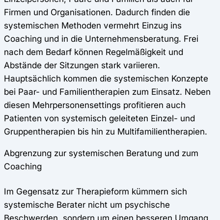
Firmen und Organisationen. Dadurch finden die
systemischen Methoden vermehrt Einzug ins
Coaching und in die Unternehmensberatung. Frei
nach dem Bedarf können Regelmäßigkeit und
Abstände der Sitzungen stark variieren.
Hauptsächlich kommen die systemischen Konzepte
bei Paar- und Familientherapien zum Einsatz. Neben
diesen Mehrpersonensettings profitieren auch
Patienten von systemisch geleiteten Einzel- und
Gruppentherapien bis hin zu Multifamilientherapien.
Abgrenzung zur systemischen Beratung und zum
Coaching
Im Gegensatz zur Therapieform kümmern sich
systemische Berater nicht um psychische
Beschwerden, sondern um einen besseren Umgang