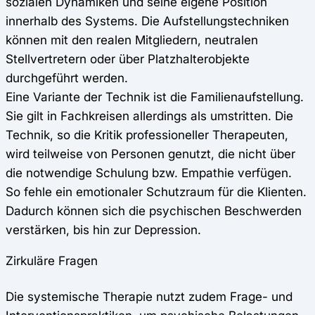
sozialen Dynamiken und seine eigene Position
innerhalb des Systems. Die Aufstellungstechniken
können mit den realen Mitgliedern, neutralen
Stellvertretern oder über Platzhalterobjekte
durchgeführt werden.
Eine Variante der Technik ist die Familienaufstellung.
Sie gilt in Fachkreisen allerdings als umstritten. Die
Technik, so die Kritik professioneller Therapeuten,
wird teilweise von Personen genutzt, die nicht über
die notwendige Schulung bzw. Empathie verfügen.
So fehle ein emotionaler Schutzraum für die Klienten.
Dadurch können sich die psychischen Beschwerden
verstärken, bis hin zur Depression.
Zirkuläre Fragen
Die systemische Therapie nutzt zudem Frage- und