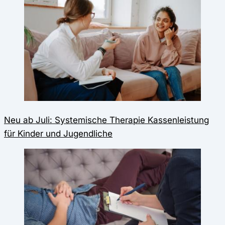
Neu ab Juli: Systemische Therapie Kassenleistung
für Kinder und Jugendliche