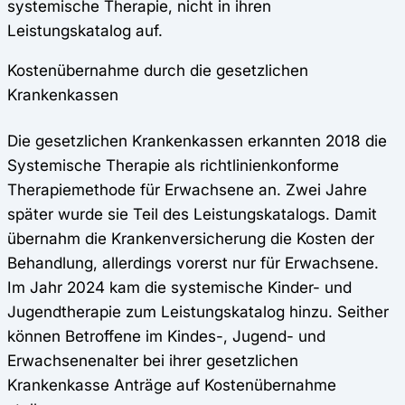
systemische Therapie, nicht in ihren
Leistungskatalog auf.
Kostenübernahme durch die gesetzlichen
Krankenkassen
Die gesetzlichen Krankenkassen erkannten 2018 die
Systemische Therapie als richtlinienkonforme
Therapie­methode für Erwachsene an. Zwei Jahre
später wurde sie Teil des Leistungskatalogs. Damit
übernahm die Krankenversicherung die Kosten der
Behandlung, allerdings vorerst nur für Erwachsene.
Im Jahr 2024 kam die systemische Kinder- und
Jugendtherapie zum Leistungskatalog hinzu. Seither
können Betroffene im Kindes-, Jugend- und
Erwachsenenalter bei ihrer gesetzlichen
Krankenkasse Anträge auf Kostenübernahme