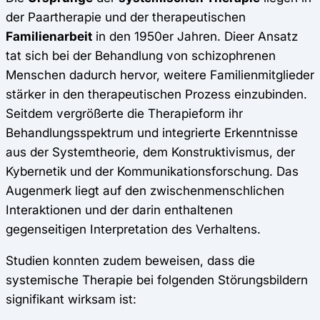
der Paartherapie und der therapeutischen
Familienarbeit
in den 1950er Jahren. Dieer Ansatz
tat sich bei der Behandlung von schizophrenen
Menschen dadurch hervor, weitere Familienmitglieder
stärker in den therapeutischen Prozess einzubinden.
Seitdem vergrößerte die Therapieform ihr
Behandlungsspektrum und integrierte Erkenntnisse
aus der Systemtheorie, dem Konstruktivismus, der
Kybernetik und der Kommunikationsforschung. Das
Augenmerk liegt auf den zwischenmenschlichen
Interaktionen und der darin enthaltenen
gegenseitigen Interpretation des Verhaltens.
Studien konnten zudem beweisen, dass die
systemische Therapie bei folgenden Störungsbildern
signifikant wirksam ist: