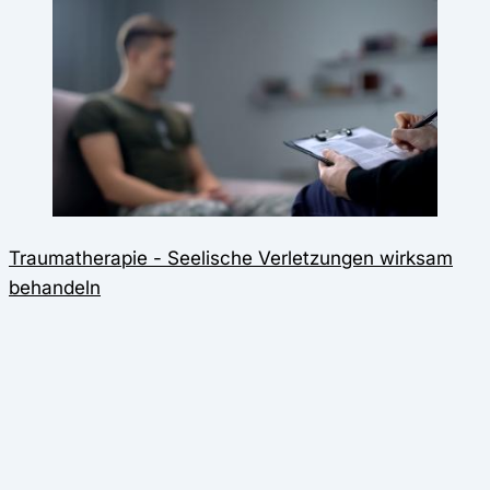
Traumatherapie - Seelische Verletzungen wirksam
behandeln