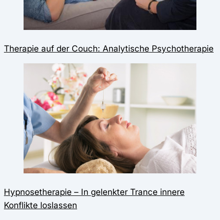
Therapie auf der Couch: Analytische Psychotherapie
Hypnosetherapie – In gelenkter Trance innere
Konflikte loslassen