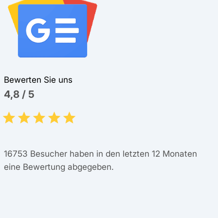
Bewerten Sie uns
4,8
/
5
16753
Besucher haben in den letzten 12 Monaten
eine Bewertung abgegeben.