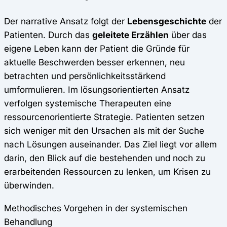
Der narrative Ansatz folgt der
Lebensgeschichte
der
Patienten. Durch das
geleitete Erzählen
über das
eigene Leben kann der Patient die Gründe für
aktuelle Beschwerden besser erkennen, neu
betrachten und persönlichkeitsstärkend
umformulieren. Im lösungsorientierten Ansatz
verfolgen systemische Therapeuten eine
ressourcenorientierte Strategie. Patienten setzen
sich weniger mit den Ursachen als mit der Suche
nach Lösungen auseinander. Das Ziel liegt vor allem
darin, den Blick auf die bestehenden und noch zu
erarbeitenden Ressourcen zu lenken, um Krisen zu
überwinden.
Methodisches Vorgehen in der systemischen
Behandlung