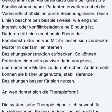
Familienstammbaum. Patienten erweitern dabei die
Verwandtschaftslinien durch Beziehungslinien. Diese
Linien beschreiben beispielsweise, wie eng und
intensiv oder konfliktbeladen eine Bindung ist.
Dadurch tritt eine emotionale Ebene der
Familienstruktur hervor. Mit ihr lassen sich verdeckte
Muster in der familieninternen
Beziehungskonstruktion aufdecken. So können
Patienten einerseits präziser darin vorgehen,
übernommene Muster zu durchbrechen. Andererseits
können sie bisher ungenutzte, stabilisierende
Beziehungen besser für sich nutzen.
An wen richtet sich die Therapieform?
Die systemische Therapie eignet sich sowohl für
Einzelpersonen, Paare und Familien als auch für