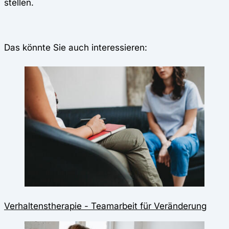
stellen.
Das könnte Sie auch interessieren:
Verhaltenstherapie - Teamarbeit für Veränderung