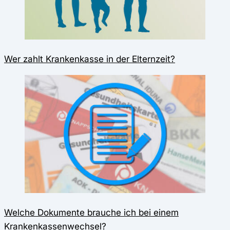
Wer zahlt Krankenkasse in der Elternzeit?
Welche Dokumente brauche ich bei einem
Krankenkassenwechsel?