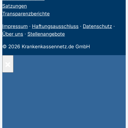
Satzungen
Transparenzberichte
Impressum
·
Haftungsausschluss
·
Datenschutz
·
Über uns
·
Stellenangebote
© 2026 Krankenkassennetz.de GmbH
×