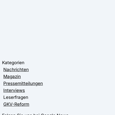
Kategorien
Nachrichten
Magazin
Pressemitteilungen
Interviews
Leserfragen
GKV-Reform