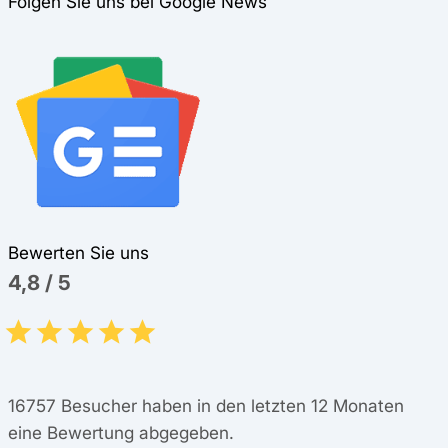
Folgen Sie uns bei Google News
Bewerten Sie uns
4,8
/
5
16757
Besucher haben in den letzten 12 Monaten
eine Bewertung abgegeben.