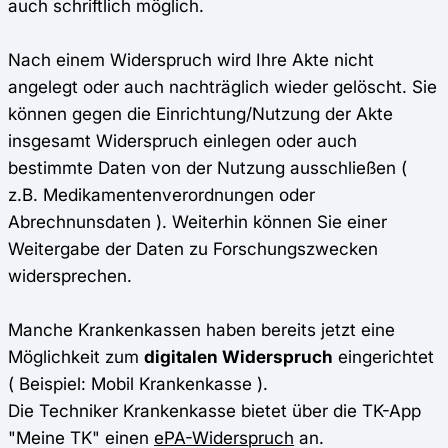
auch schriftlich möglich.
Nach einem Widerspruch wird Ihre Akte nicht
angelegt oder auch nachträglich wieder gelöscht. Sie
können gegen die Einrichtung/Nutzung der Akte
insgesamt Widerspruch einlegen oder auch
bestimmte Daten von der Nutzung ausschließen (
z.B. Medikamentenverordnungen oder
Abrechnunsdaten ). Weiterhin können Sie einer
Weitergabe der Daten zu Forschungszwecken
widersprechen.
Manche Krankenkassen haben bereits jetzt eine
Möglichkeit zum
digitalen Widerspruch
eingerichtet
( Beispiel: Mobil Krankenkasse ).
Die Techniker Krankenkasse bietet über die TK-App
"Meine TK" einen
ePA-Widerspruch
an.