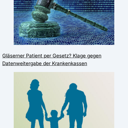
Gläserner Patient per Gesetz? Klage gegen
Datenweitergabe der Krankenkassen