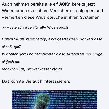
Auch nehmen bereits alle elf
AOK
n bereits jetzt
Widersprüche von ihren Versicherten entgegen und
vermerken diese Widersprüche in ihren Systemen.
>>Musterschreiben für ePA Widerspruch
Haben Sie als Versicherte(r) einer gesetzlichen Krankenkasse
eine Frage?
Wir helfen gern und beantworten diese. Richten Sie Ihre Frage
einfach an:
redaktion ( at) krankenkasseninfo.de
Das könnte Sie auch interessieren: