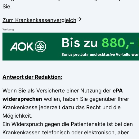
Sie.
Zum Krankenkassenvergleich
Werbung
Antwort der Redaktion:
Wenn Sie als Versicherte einer Nutzung der
ePA
widersprechen
wollen, haben Sie gegenüber Ihrer
Krankenkasse jederzeit dazu das Recht und die
Möglichkeit.
Ein Widerspruch gegen die Patientenakte ist bei den
Krankenkassen telefonisch oder elektronisch, aber