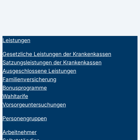
Leistungen
Gesetzliche Leistungen der Krankenkassen
Satzungsleistungen der Krankenkassen
Ausgeschlossene Leistungen
Familienversicherung
Bonusprogramme
Wahltarife
Vorsorgeuntersuchungen
Personengruppen
Arbeitnehmer