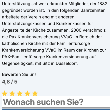
Unterstützung schwer erkrankter Mitglieder, der 1882
gegründet worden ist. In den folgenden Jahrzehnten
arbeitete der Verein eng mit anderen
Unterstützungskassen und Krankenkassen für
Angestellte der Kirche zusammen. 2000 verschmolz
die Pax Krankenversicherung VVaG im Bereich der
katholischen Kirche mit der Familienfürsorge
Krankenversicherung VVaG im Raum der Kirchen zur
PAX-Familienfürsorge Krankenversicherung auf
Gegenseitigkeit, mit Sitz in Düsseldorf.
Bewerten Sie uns
4,8
/
5