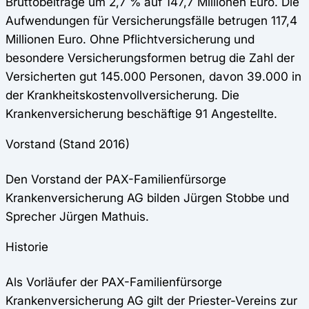
Bruttobeiträge um 2,7 % auf 147,7 Millionen Euro. Die
Aufwendungen für Versicherungsfälle betrugen 117,4
Millionen Euro. Ohne Pflichtversicherung und
besondere Versicherungsformen betrug die Zahl der
Versicherten gut 145.000 Personen, davon 39.000 in
der Krankheitskostenvollversicherung. Die
Krankenversicherung beschäftige 91 Angestellte.
Vorstand (Stand 2016)
Den Vorstand der PAX-Familienfürsorge
Krankenversicherung AG bilden Jürgen Stobbe und
Sprecher Jürgen Mathuis.
Historie
Als Vorläufer der PAX-Familienfürsorge
Krankenversicherung AG gilt der Priester-Vereins zur