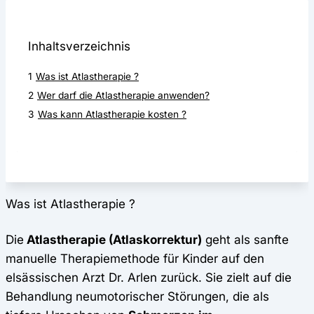
Inhaltsverzeichnis
1
Was ist Atlastherapie ?
2
Wer darf die Atlastherapie anwenden?
3
Was kann Atlastherapie kosten ?
Was ist Atlastherapie ?
Die
Atlastherapie (Atlaskorrektur)
geht als sanfte
manuelle Therapiemethode für Kinder auf den
elsässischen Arzt Dr. Arlen zurück. Sie zielt auf die
Behandlung neumotorischer Störungen, die als