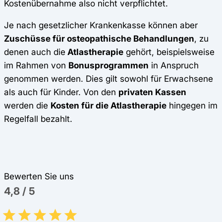
Kostenübernahme also nicht verpflichtet.
Je nach gesetzlicher Krankenkasse können aber
Zuschüsse für osteopathische Behandlungen
, zu
denen auch die
Atlastherapie
gehört, beispielsweise
im Rahmen von
Bonusprogrammen
in Anspruch
genommen werden. Dies gilt sowohl für Erwachsene
als auch für Kinder. Von den
privaten Kassen
werden die
Kosten für die Atlastherapie
hingegen im
Regelfall bezahlt.
Bewerten Sie uns
4,8
/
5