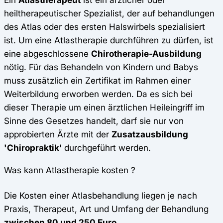
heiltherapeutischer Spezialist, der auf behandlungen
des
Atlas oder des ersten Halswirbels spezialisiert
ist.
Um eine Atlastherapie durchführen zu dürfen, ist
eine abgeschlossene
Chirotherapie-Ausbildung
nötig. Für das Behandeln von Kindern und Babys
muss zusätzlich ein Zertifikat im Rahmen einer
Weiterbildung erworben werden. Da es sich bei
dieser Therapie um einen ärztlichen Heileingriff im
Sinne des Gesetzes handelt, darf sie nur von
approbierten Ärzte mit der
Zusatzausbildung
'Chiropraktik'
durchgeführt werden.
Was kann Atlastherapie kosten ?
Die Kosten einer Atlasbehandlung liegen je nach
Praxis, Therapeut, Art und Umfang der Behandlung
zwischen 80 und 250 Euro
.