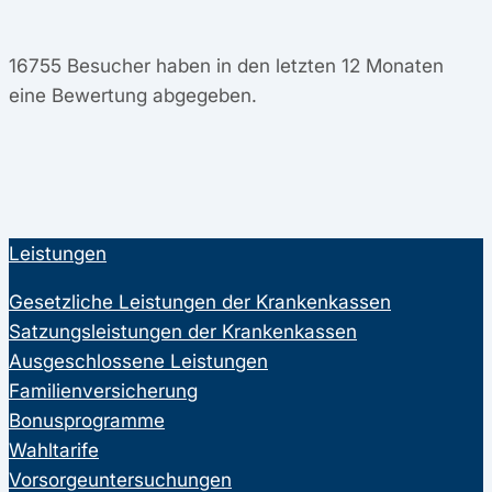
16755
Besucher haben in den letzten 12 Monaten
eine Bewertung abgegeben.
Leistungen
Gesetzliche Leistungen der Krankenkassen
Satzungsleistungen der Krankenkassen
Ausgeschlossene Leistungen
Familienversicherung
Bonusprogramme
Wahltarife
Vorsorgeuntersuchungen