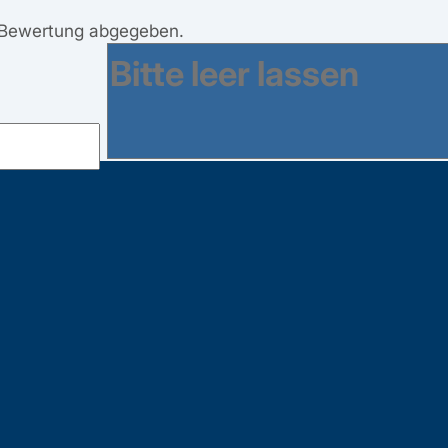
 Bewertung abgegeben.