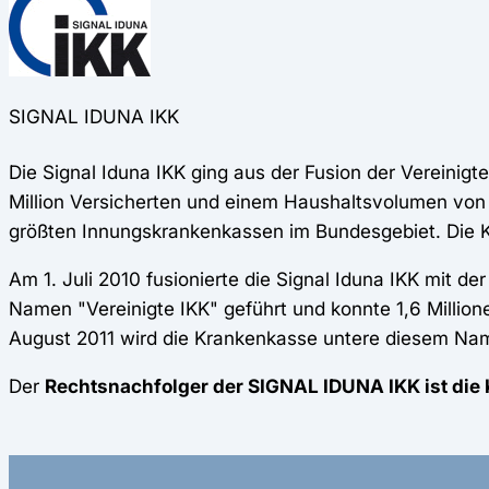
SIGNAL IDUNA IKK
Die Signal Iduna IKK ging aus der Fusion der Vereinigt
Million Versicherten und einem Haushaltsvolumen von 
größten Innungskrankenkassen im Bundesgebiet. Die K
Am 1. Juli 2010 fusionierte die Signal Iduna IKK mit
Namen "Vereinigte IKK" geführt und konnte 1,6 Millio
August 2011 wird die Krankenkasse untere diesem Nam
Der
Rechtsnachfolger der SIGNAL IDUNA IKK ist di