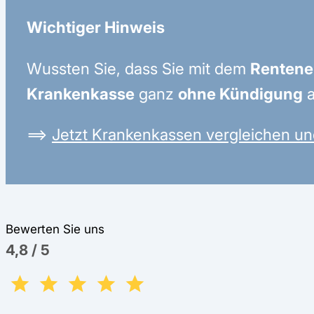
Wichtiger Hinweis
Wussten Sie, dass Sie mit dem
Rentenei
Krankenkasse
ganz
ohne Kündigung
a
⟹
Jetzt Krankenkassen vergleichen un
Bewerten Sie uns
4,8
/
5