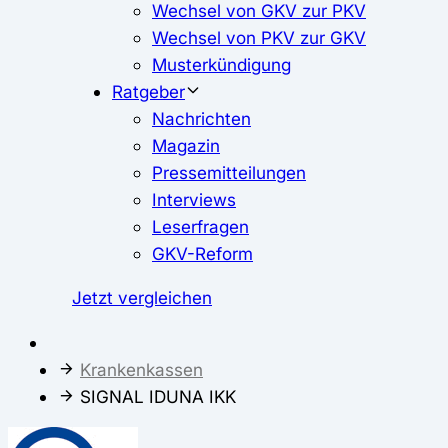
Wechsel von GKV zur PKV
Wechsel von PKV zur GKV
Musterkündigung
Ratgeber
Nachrichten
Magazin
Pressemitteilungen
Interviews
Leserfragen
GKV-Reform
Jetzt vergleichen
Krankenkassen
SIGNAL IDUNA IKK