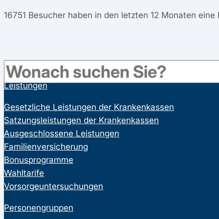
16751
Besucher haben in den letzten 12 Monaten eine
Leistungen
Gesetzliche Leistungen der Krankenkassen
Satzungsleistungen der Krankenkassen
Ausgeschlossene Leistungen
Familienversicherung
Bonusprogramme
Wahltarife
Vorsorgeuntersuchungen
Personengruppen