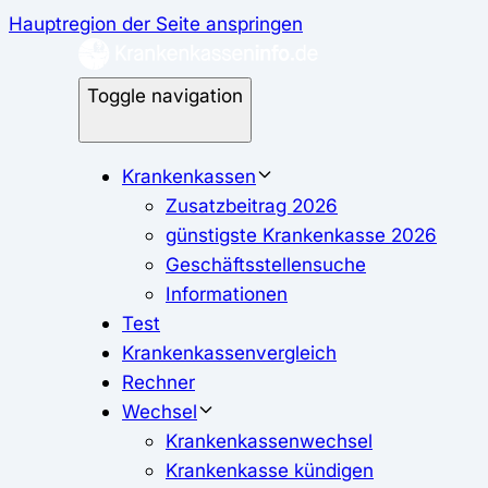
Hauptregion der Seite anspringen
Toggle navigation
Krankenkassen
Zusatzbeitrag 2026
günstigste Krankenkasse 2026
Geschäftsstellensuche
Informationen
Test
Krankenkassenvergleich
Rechner
Wechsel
Krankenkassenwechsel
Krankenkasse kündigen