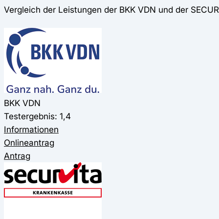
Vergleich der Leistungen der BKK VDN und der SECU
BKK VDN
Testergebnis: 1,4
Informationen
Onlineantrag
Antrag