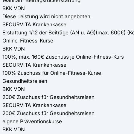
Wahltarif Beitragsrückerstattung
BKK VDN
Diese Leistung wird nicht angeboten.
SECURVITA Krankenkasse
Erstattung 1/12 der Beiträge (AN u. AG)(max. 600€) (K
Online-Fitness-Kurse
BKK VDN
100%, max. 160€ Zuschuss je Online-Fitness-Kurs
SECURVITA Krankenkasse
100% Zuschuss für Online-Fitness-Kurse
Gesundheitsreisen
BKK VDN
200€ Zuschuss für Gesundheitsreisen
SECURVITA Krankenkasse
200€ Zuschuss für Gesundheitsreisen
eigene Präventionskurse
BKK VDN