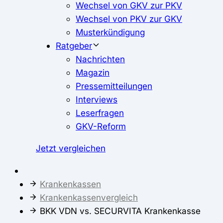
Wechsel von GKV zur PKV
Wechsel von PKV zur GKV
Musterkündigung
Ratgeber
Nachrichten
Magazin
Pressemitteilungen
Interviews
Leserfragen
GKV-Reform
Jetzt vergleichen
Krankenkassen
Krankenkassenvergleich
BKK VDN vs. SECURVITA Krankenkasse