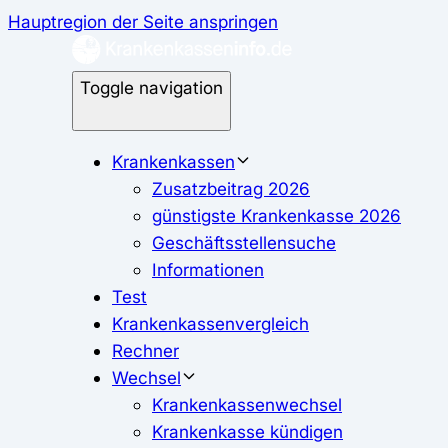
Hauptregion der Seite anspringen
Toggle navigation
Krankenkassen
Zusatzbeitrag 2026
günstigste Krankenkasse 2026
Geschäftsstellensuche
Informationen
Test
Krankenkassenvergleich
Rechner
Wechsel
Krankenkassenwechsel
Krankenkasse kündigen