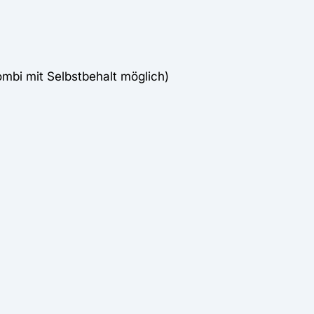
ombi mit Selbstbehalt möglich)