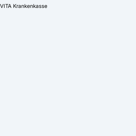
RVITA Krankenkasse