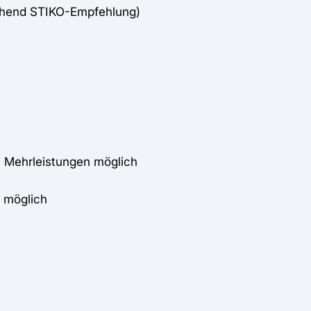
chend STIKO-Empfehlung)
 Mehrleistungen möglich
 möglich