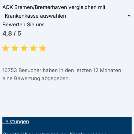
AOK Bremen/Bremerhaven vergleichen mit
Bewerten Sie uns
4,8
/
5
16753
Besucher haben in den letzten 12 Monaten
eine Bewertung abgegeben.
Leistungen