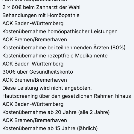
2 x 60€ beim Zahnarzt der Wahl
Behandlungen mit Homöopathie
AOK Baden-Württemberg
Kostenübernahme homöopathischer Leistungen
AOK Bremen/Bremerhaven
Kostenübernahme bei teilnehmenden Ärzten (80%)
Kostenübernahme rezeptfreie Medikamente
AOK Baden-Württemberg
300€ über Gesundheitskonto
AOK Bremen/Bremerhaven
Diese Leistung wird nicht angeboten.
Hautscreening über den gesetzlichen Rahmen hinaus
AOK Baden-Württemberg
Kostenübernahme ab 20 Jahre (alle 2 Jahre)
AOK Bremen/Bremerhaven
Kostenübernahme ab 15 Jahre (jährlich)