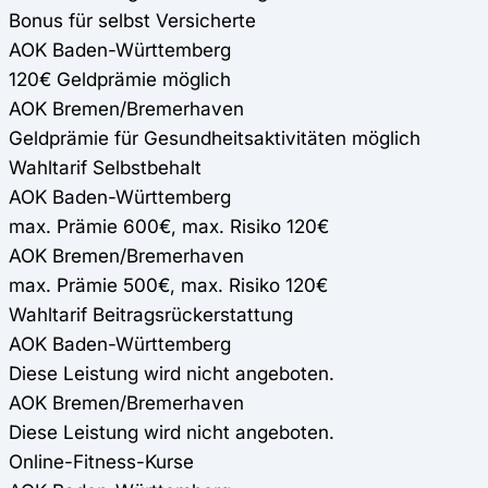
Bonus für selbst Versicherte
AOK Baden-Württemberg
120€ Geldprämie möglich
AOK Bremen/Bremerhaven
Geldprämie für Gesundheitsaktivitäten möglich
Wahltarif Selbstbehalt
AOK Baden-Württemberg
max. Prämie 600€, max. Risiko 120€
AOK Bremen/Bremerhaven
max. Prämie 500€, max. Risiko 120€
Wahltarif Beitragsrückerstattung
AOK Baden-Württemberg
Diese Leistung wird nicht angeboten.
AOK Bremen/Bremerhaven
Diese Leistung wird nicht angeboten.
Online-Fitness-Kurse