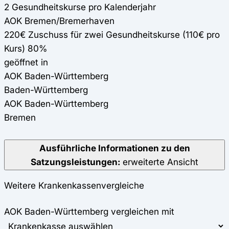
2 Gesundheitskurse pro Kalenderjahr
AOK Bremen/Bremerhaven
220€ Zuschuss für zwei Gesundheitskurse (110€ pro
Kurs) 80%
geöffnet in
AOK Baden-Württemberg
Baden-Württemberg
AOK Baden-Württemberg
Bremen
Ausführliche Informationen zu den
Satzungsleistungen:
erweiterte Ansicht
Weitere Krankenkassenvergleiche
AOK Baden-Württemberg vergleichen mit