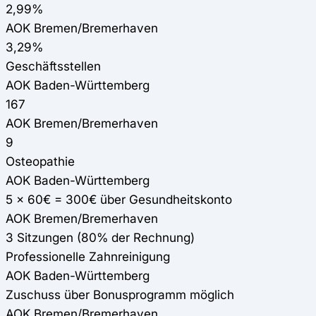
2,99%
AOK Bremen/Bremerhaven
3,29%
Geschäftsstellen
AOK Baden-Württemberg
167
AOK Bremen/Bremerhaven
9
Osteopathie
AOK Baden-Württemberg
5 x 60€ = 300€ über Gesundheitskonto
AOK Bremen/Bremerhaven
3 Sitzungen (80% der Rechnung)
Professionelle Zahnreinigung
AOK Baden-Württemberg
Zuschuss über Bonusprogramm möglich
AOK Bremen/Bremerhaven