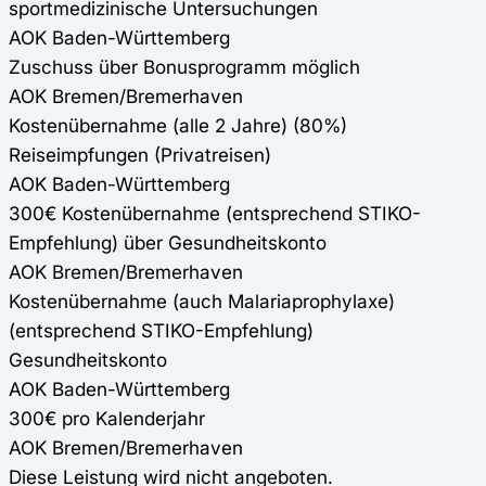
sportmedizinische Untersuchungen
AOK Baden-Württemberg
Zuschuss über Bonusprogramm möglich
AOK Bremen/Bremerhaven
Kostenübernahme (alle 2 Jahre) (80%)
Reiseimpfungen (Privatreisen)
AOK Baden-Württemberg
300€ Kostenübernahme (entsprechend STIKO-
Empfehlung) über Gesundheitskonto
AOK Bremen/Bremerhaven
Kostenübernahme (auch Malariaprophylaxe)
(entsprechend STIKO-Empfehlung)
Gesundheitskonto
AOK Baden-Württemberg
300€ pro Kalenderjahr
AOK Bremen/Bremerhaven
Diese Leistung wird nicht angeboten.