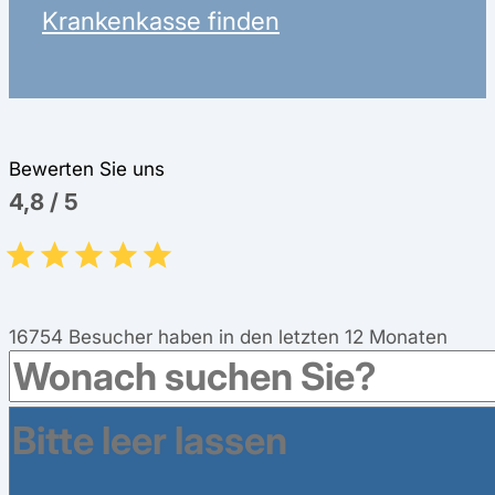
Krankenkasse finden
Bewerten Sie uns
4,8
/
5
16754
Besucher haben in den letzten 12 Monaten
eine Bewertung abgegeben.