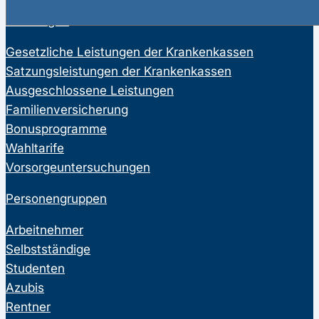
Leistungen
Gesetzliche Leistungen der Krankenkassen
Satzungsleistungen der Krankenkassen
Ausgeschlossene Leistungen
Familienversicherung
Bonusprogramme
Wahltarife
Vorsorgeuntersuchungen
Personengruppen
Arbeitnehmer
Selbstständige
Studenten
Azubis
Rentner