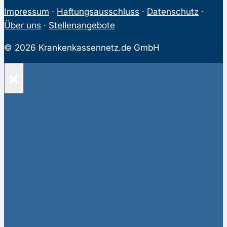
Impressum
·
Haftungsausschluss
·
Datenschutz
·
Über uns
·
Stellenangebote
© 2026 Krankenkassennetz.de GmbH
×