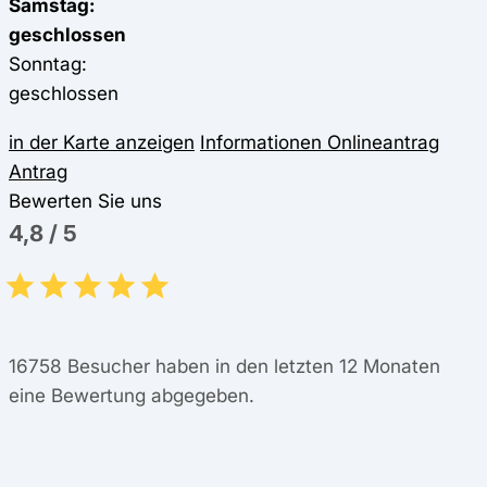
Samstag:
geschlossen
Sonntag:
geschlossen
in der Karte anzeigen
Informationen
Onlineantrag
Antrag
Bewerten Sie uns
4,8
/
5
16758
Besucher haben in den letzten 12 Monaten
eine Bewertung abgegeben.