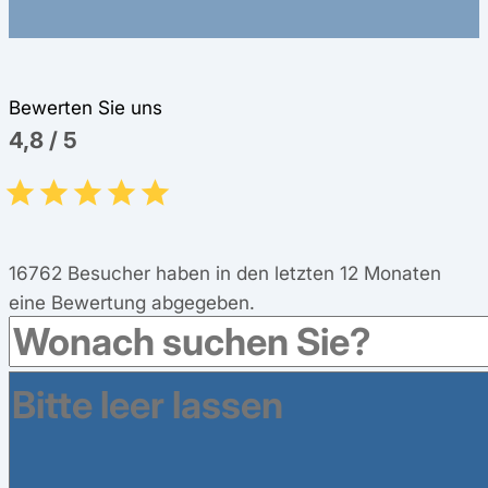
Bewerten Sie uns
4,8
/
5
16762
Besucher haben in den letzten 12 Monaten
eine Bewertung abgegeben.
Leistungen