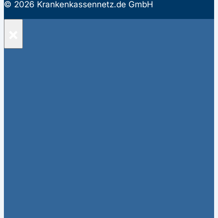
© 2026 Krankenkassennetz.de GmbH
×