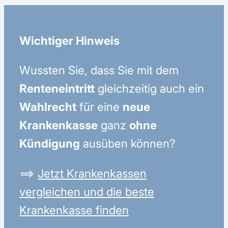
Wichtiger Hinweis
Wussten Sie, dass Sie mit dem
Renteneintritt
gleichzeitig auch ein
Wahlrecht
für eine
neue
Krankenkasse
ganz
ohne
Kündigung
ausüben können?
⟹
Jetzt Krankenkassen
vergleichen und die beste
Krankenkasse finden