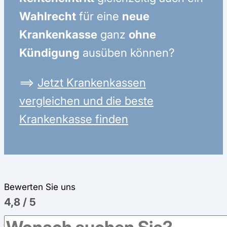
Wahlrecht
für eine
neue
Krankenkasse
ganz
ohne
Kündigung
ausüben können?
⟹
Jetzt Krankenkassen
vergleichen und die beste
Krankenkasse finden
Bewerten Sie uns
4,8
/
5