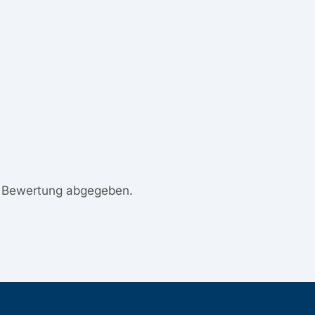
e Bewertung abgegeben.