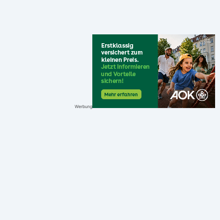
Werbung