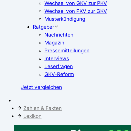
Wechsel von GKV zur PKV
Wechsel von PKV zur GKV
Musterkündigung
Ratgeber
Nachrichten
Magazin
Pressemitteilungen
Interviews
Leserfragen
GKV-Reform
Jetzt vergleichen
Zahlen & Fakten
Lexikon