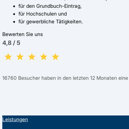
für den Grundbuch-Eintrag,
für Hochschulen und
für gewerbliche Tätigkeiten.
Bewerten Sie uns
4,8
/
5
16760
Besucher haben in den letzten 12 Monaten ein
Leistungen