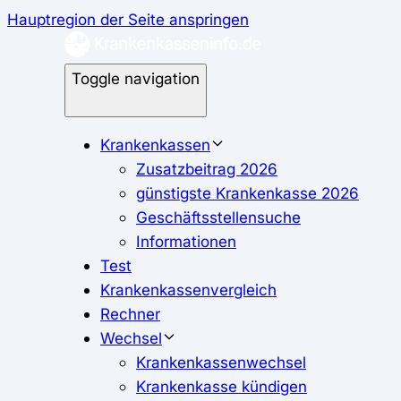
Hauptregion der Seite anspringen
Toggle navigation
Krankenkassen
Zusatzbeitrag 2026
günstigste Krankenkasse 2026
Geschäftsstellensuche
Informationen
Test
Krankenkassenvergleich
Rechner
Wechsel
Krankenkassenwechsel
Krankenkasse kündigen