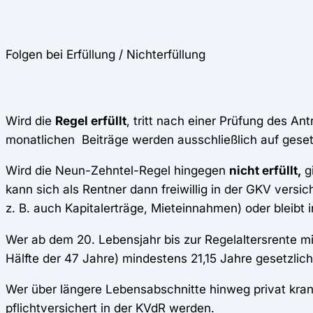
Folgen bei Erfüllung / Nichterfüllung
Wird die
Regel erfüllt
, tritt nach einer Prüfung des Ant
monatlichen Beiträge werden ausschließlich auf geset
Wird die Neun-Zehntel-Regel hingegen
nicht erfüllt,
gi
kann sich als Rentner dann freiwillig in der GKV versi
z. B. auch Kapitalerträge, Mieteinnahmen) oder bleibt 
Wer ab dem 20. Lebensjahr bis zur Regelaltersrente mi
Hälfte der 47 Jahre) mindestens 21,15 Jahre gesetzlich
Wer über längere Lebensabschnitte hinweg privat krank
pflichtversichert in der KVdR werden.