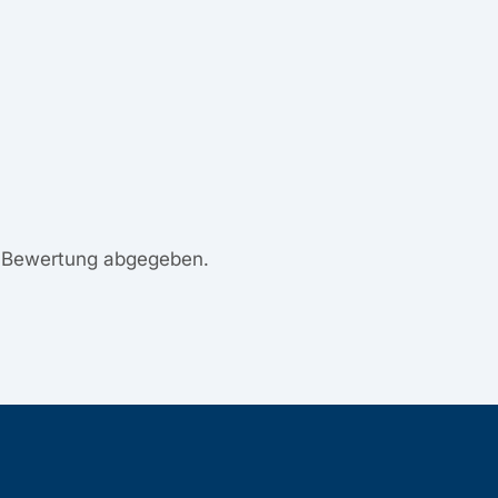
e Bewertung abgegeben.