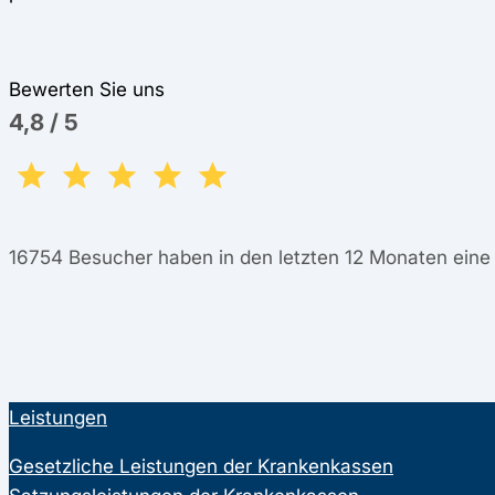
Bewerten Sie uns
4,8
/
5
16754
Besucher haben in den letzten 12 Monaten ein
Leistungen
Gesetzliche Leistungen der Krankenkassen