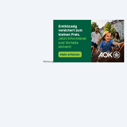
Werbung