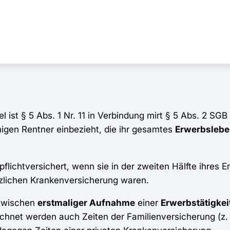
st § 5 Abs. 1 Nr. 11 in Verbindung mirt § 5 Abs. 2 SGB
enigen Rentner einbezieht, die ihr gesamtes
Erwerbslebe
pflichtversichert, wenn sie in der zweiten Hälfte ihres 
tzlichen Krankenversicherung waren.
 zwischen
erstmaliger Aufnahme
einer
Erwerbstätigkei
echnet werden auch Zeiten der Familienversicherung (z.