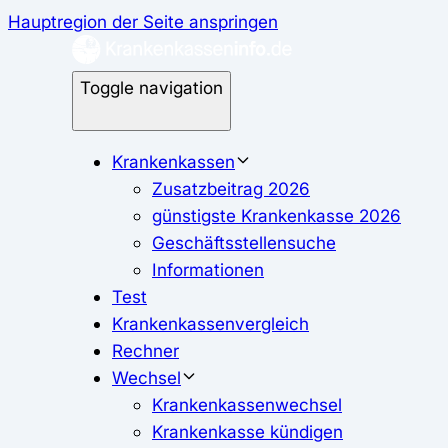
Hauptregion der Seite anspringen
Toggle navigation
Krankenkassen
Zusatzbeitrag 2026
günstigste Krankenkasse 2026
Geschäftsstellensuche
Informationen
Test
Krankenkassenvergleich
Rechner
Wechsel
Krankenkassenwechsel
Krankenkasse kündigen