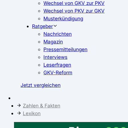
Wechsel von GKV zur PKV
Wechsel von PKV zur GKV
Musterkündigung
Ratgeber
Nachrichten
Magazin
Pressemitteilungen
Interviews
Leserfragen
GKV-Reform
Jetzt vergleichen
Zahlen & Fakten
Lexikon