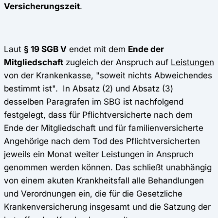
Versicherungszeit
.
Laut
§ 19 SGB V
endet mit dem
Ende der
Mitgliedschaft
zugleich der Anspruch auf
Leistungen
von der Krankenkasse, "soweit nichts Abweichendes
bestimmt ist". In Absatz (2) und Absatz (3)
desselben Paragrafen im SBG ist nachfolgend
festgelegt, dass für Pflichtversicherte nach dem
Ende der Mitgliedschaft und für familienversicherte
Angehörige nach dem Tod des Pflichtversicherten
jeweils ein Monat weiter Leistungen in Anspruch
genommen werden können. Das schließt unabhängig
von einem akuten Krankheitsfall alle Behandlungen
und Verordnungen ein, die für die Gesetzliche
Krankenversicherung insgesamt und die Satzung der