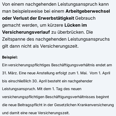
Von einem nachgehenden Leistungsanspruch kann
man beispielsweise bei einem
Arbeitgeberwechsel
oder Verlust der Erwerbstätigkeit
Gebrauch
gemacht werden, um kürzere
Lücken im
Versicherungsverlauf
zu überbrücken. Die
Zeitspanne des nachgehenden Leistungsanspruchs
gilt dann nicht als Versicherungszeit.
Beispiel:
Ein
versicherungspflichtiges Beschäftigungsverhältnis endet am
31. März. Eine neue Anstellung erfolgt zum 1. Mai. Vom 1. April
bis einschließlich 30. April besteht ein nachgehender
Leistungsanspruch. Mit dem 1. Tag des neuen
versicherungspflichtigen Beschäftigungsverhältnisses beginnt
die neue Beitragspflicht in der Gesetzlichen Krankenversicherung
und damit eine neue Versicherungszeit.