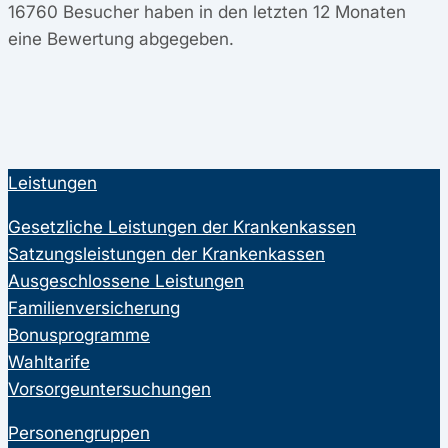
16760
Besucher haben in den letzten 12 Monaten
eine Bewertung abgegeben.
Leistungen
Gesetzliche Leistungen der Krankenkassen
Satzungsleistungen der Krankenkassen
Ausgeschlossene Leistungen
Familienversicherung
Bonusprogramme
Wahltarife
Vorsorgeuntersuchungen
Personengruppen