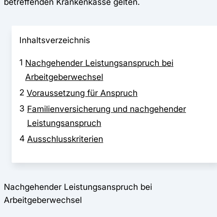
betreffenden Krankenkasse gelten.
Inhaltsverzeichnis
1
Nachgehender Leistungsanspruch bei
Arbeitgeberwechsel
2
Voraussetzung für Anspruch
3
Familienversicherung und nachgehender
Leistungsanspruch
4
Ausschlusskriterien
Nachgehender Leistungsanspruch bei
Arbeitgeberwechsel