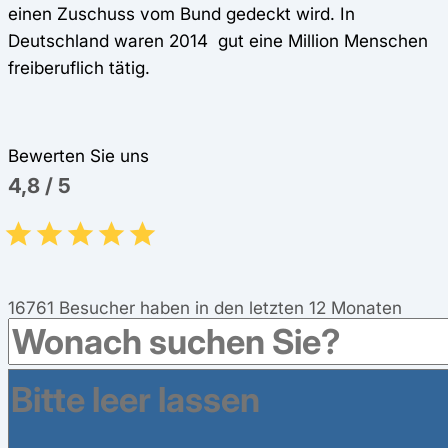
einen Zuschuss vom Bund gedeckt wird. In
Deutschland waren 2014 gut eine Million Menschen
freiberuflich tätig.
Bewerten Sie uns
4,8
/
5
16761
Besucher haben in den letzten 12 Monaten
eine Bewertung abgegeben.