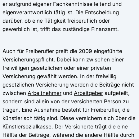
er aufgrund eigener Fachkenntnisse leitend und
eigenverantwortlich tätig ist. Die Entscheidung
darüber, ob eine Tätigkeit freiberuflich oder
gewerblich ist, trifft das zuständige Finanzamt.
Auch für Freiberufler greift die 2009 eingeführte
Versicherungspflicht. Dabei kann zwischen einer
freiwilligen gesetzlichen oder einer privaten
Versicherung gewählt werden. In der freiwillig
gesetzlichen Versicherung werden die Beiträge nicht
zwischen
Arbeitnehmer
und
Arbeitgeber
aufgeteilt,
sondern sind allein von der versicherten Person zu
tragen. Eine Ausnahme besteht für Freiberufler, die
künstlerisch tätig sind. Diese versichern sich über die
Künstlersozialkasse. Der Versicherte trägt die eine
Hälfte der Beiträge, während die andere Hälfte durch