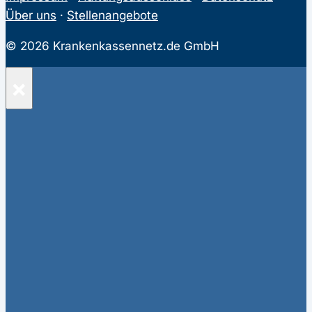
Über uns
·
Stellenangebote
© 2026 Krankenkassennetz.de GmbH
×