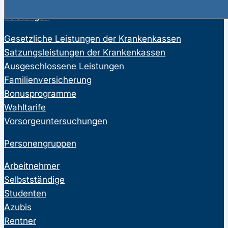
Leistungen
Gesetzliche Leistungen der Krankenkassen
Satzungsleistungen der Krankenkassen
Ausgeschlossene Leistungen
Familienversicherung
Bonusprogramme
Wahltarife
Vorsorgeuntersuchungen
Personengruppen
Arbeitnehmer
Selbstständige
Studenten
Azubis
Rentner