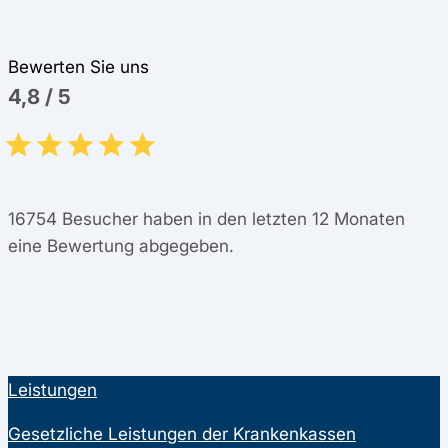
Bewerten Sie uns
4,8
/
5
16754
Besucher haben in den letzten 12 Monaten
eine Bewertung abgegeben.
Leistungen
Gesetzliche Leistungen der Krankenkassen