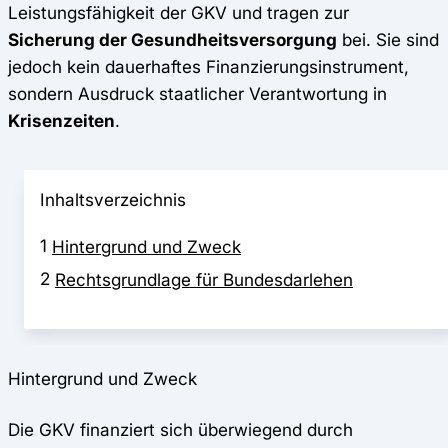
Leistungsfähigkeit der GKV und tragen zur
Sicherung der Gesundheitsversorgung
bei. Sie sind
jedoch kein dauerhaftes Finanzierungsinstrument,
sondern Ausdruck staatlicher Verantwortung in
Krisenzeiten
.
Inhaltsverzeichnis
1
Hintergrund und Zweck
2
Rechtsgrundlage für Bundesdarlehen
Hintergrund und Zweck
Die GKV finanziert sich überwiegend durch