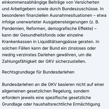
einkommensabhängige Beiträge von Versicherten
und Arbeitgebern sowie durch Bundeszuschüsse. In
besonderen finanziellen Ausnahmesituationen – etwa
infolge unerwarteter Ausgabensteigerungen (z. B.
Pandemien, Reformen, demografische Effekte) –
kann der Gesundheitsfonds oder einzelne
Krankenkassen in Liquiditätsengpässe geraten. In
solchen Fällen kann der Bund ein zinsloses oder
niedrig verzinstes Darlehen gewähren, um die
Zahlungsfähigkeit der GKV sicherzustellen.
Rechtsgrundlage für Bundesdarlehen
Bundesdarlehen an die GKV basieren nicht auf einer
allgemeinen gesetzlichen Regelung, sondern
erfordern jeweils eine spezifische gesetzliche
Grundlage oder haushaltsrechtliche Ermächtigung