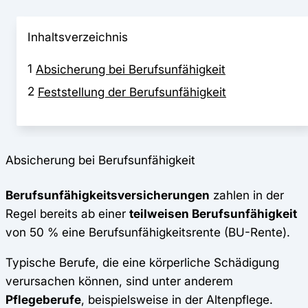
Inhaltsverzeichnis
1
Absicherung bei Berufsunfähigkeit
2
Feststellung der Berufsunfähigkeit
Absicherung bei Berufsunfähigkeit
Berufsunfähigkeitsversicherungen
zahlen in der
Regel bereits ab einer
teilweisen Berufsunfähigkeit
von 50 % eine Berufsunfähigkeitsrente (BU-Rente).
Typische Berufe, die eine körperliche Schädigung
verursachen können, sind unter anderem
Pflegeberufe
, beispielsweise in der Altenpflege.