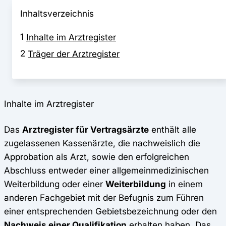
Inhaltsverzeichnis
1
Inhalte im Arztregister
2
Träger der Arztregister
Inhalte im Arztregister
Das
Arztregister für Vertragsärzte
enthält alle
zugelassenen Kassenärzte, die nachweislich die
Approbation als Arzt, sowie den erfolgreichen
Abschluss entweder einer allgemeinmedizinischen
Weiterbildung oder einer
Weiterbildung
in einem
anderen Fachgebiet mit der Befugnis zum Führen
einer entsprechenden Gebietsbezeichnung oder den
Nachweis einer Qualifikation
erhalten haben. Das