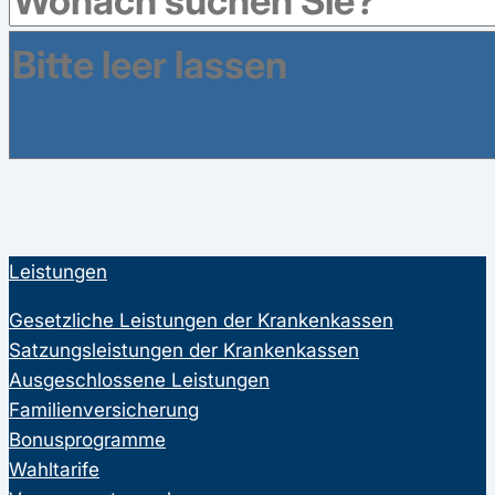
16760
Besucher haben in den letzten 12 Monaten
eine Bewertung abgegeben.
Leistungen
Gesetzliche Leistungen der Krankenkassen
Satzungsleistungen der Krankenkassen
Ausgeschlossene Leistungen
Familienversicherung
Bonusprogramme
Wahltarife