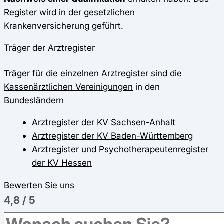
Register wird in der gesetzlichen
Krankenversicherung geführt.
Träger der Arztregister
Träger für die einzelnen Arztregister sind die
Kassenärztlichen Vereinigungen
in den
Bundesländern
Arztregister der KV Sachsen-Anhalt
Arztregister der KV Baden-Württemberg
Arztregister und Psychotherapeutenregister
der KV Hessen
Bewerten Sie uns
4,8
/
5