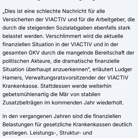
„Dies ist eine schlechte Nachricht für alle
Versicherten der VIACTIV und für die Arbeitgeber, die
durch die steigenden Sozialabgaben ebenfalls stark
belastet werden. Verschlimmert wird die aktuelle
finanziellen Situation in der VIACTIV und in der
gesamten GKV durch die mangelnde Bereitschaft der
politischen Akteure, die dramatische finanzielle
Situation überhaupt anzuerkennen“, erläutert Ludger
Hamers, Verwaltungsratsvorsitzender der VIACTIV
Krankenkasse. Stattdessen werde weiterhin
gebetsmühlenartig die Mär von stabilen
Zusatzbeiträgen im kommenden Jahr wiederholt.
In den vergangenen Jahren sind die finanziellen
Belastungen für gesetzliche Krankenkassen deutlich
gestiegen. Leistungs-, Struktur- und