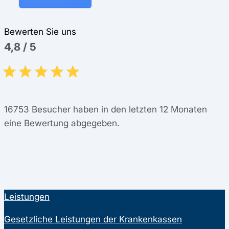
Bewerten Sie uns
4,8
/
5
16753
Besucher haben in den letzten 12 Monaten
eine Bewertung abgegeben.
Leistungen
Gesetzliche Leistungen der Krankenkassen