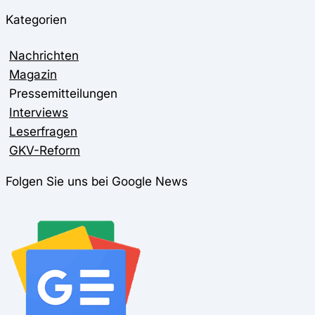
Kategorien
Nachrichten
Magazin
Pressemitteilungen
Interviews
Leserfragen
GKV-Reform
Folgen Sie uns bei Google News