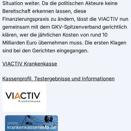
Situation weiter. Da die politischen Akteure keine
Bereitschaft erkennen lassen, diese
Finanzierungspraxis zu ändern, lässt die VIACTIV nun
gemeinsam mit dem GKV-Spitzenverband gerichtlich
klären, wer die jährlichen Kosten von rund 10
Milliarden Euro übernehmen muss. Die ersten Klagen
sind bei den Gerichten eingegangen.
VIACTIV Krankenkasse
Kassenprofil, Testergebnisse und Informationen