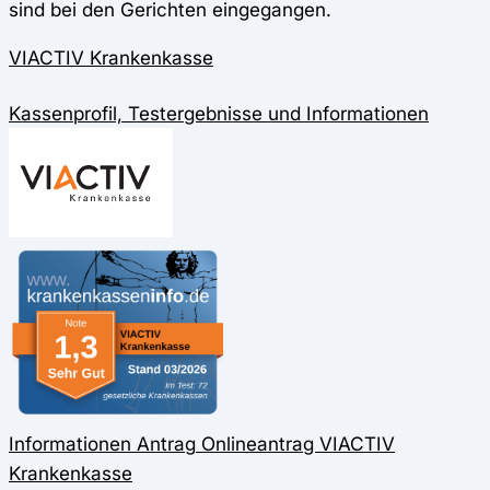
sind bei den Gerichten eingegangen.
VIACTIV Krankenkasse
Kassenprofil, Testergebnisse und Informationen
Informationen
Antrag
Onlineantrag
VIACTIV
Krankenkasse