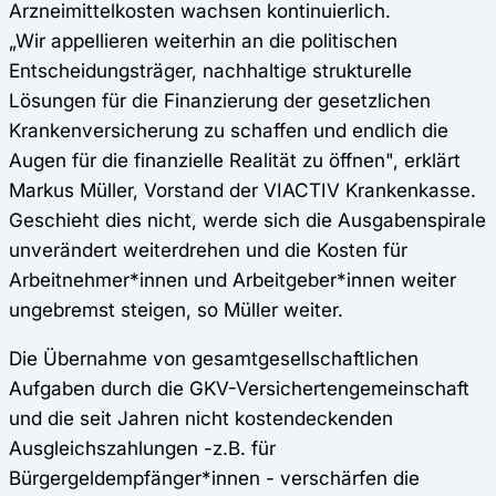
Arzneimittelkosten wachsen kontinuierlich.
„Wir appellieren weiterhin an die politischen
Entscheidungsträger, nachhaltige strukturelle
Lösungen für die Finanzierung der gesetzlichen
Krankenversicherung zu schaffen und endlich die
Augen für die finanzielle Realität zu öffnen", erklärt
Markus Müller, Vorstand der VIACTIV Krankenkasse.
Geschieht dies nicht, werde sich die Ausgabenspirale
unverändert weiterdrehen und die Kosten für
Arbeitnehmer*innen und Arbeitgeber*innen weiter
ungebremst steigen, so Müller weiter.
Die Übernahme von gesamtgesellschaftlichen
Aufgaben durch die GKV-Versichertengemeinschaft
und die seit Jahren nicht kostendeckenden
Ausgleichszahlungen -z.B. für
Bürgergeldempfänger*innen - verschärfen die