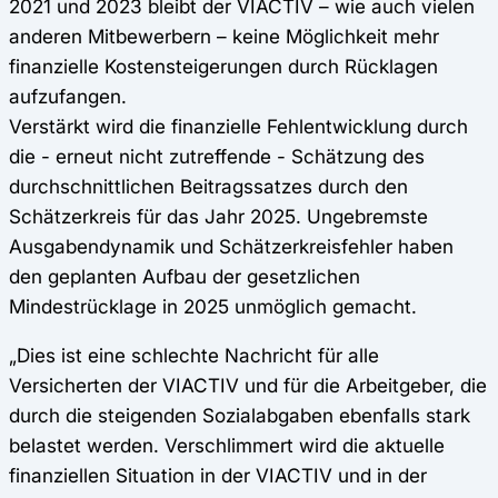
2021 und 2023 bleibt der VIACTIV – wie auch vielen
anderen Mitbewerbern – keine Möglichkeit mehr
finanzielle Kostensteigerungen durch Rücklagen
aufzufangen.
Verstärkt wird die finanzielle Fehlentwicklung durch
die - erneut nicht zutreffende - Schätzung des
durchschnittlichen Beitragssatzes durch den
Schätzerkreis für das Jahr 2025. Ungebremste
Ausgabendynamik und Schätzerkreisfehler haben
den geplanten Aufbau der gesetzlichen
Mindestrücklage in 2025 unmöglich gemacht.
„Dies ist eine schlechte Nachricht für alle
Versicherten der VIACTIV und für die Arbeitgeber, die
durch die steigenden Sozialabgaben ebenfalls stark
belastet werden. Verschlimmert wird die aktuelle
finanziellen Situation in der VIACTIV und in der