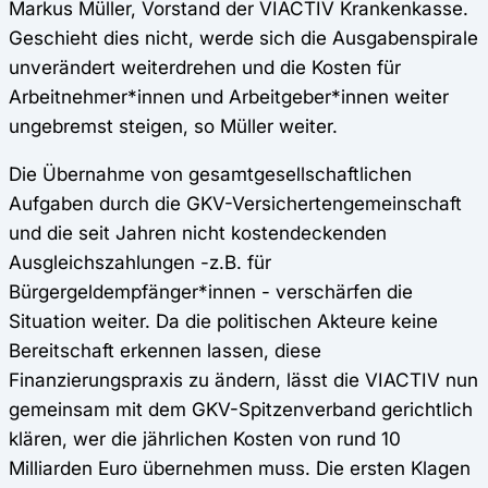
Markus Müller, Vorstand der VIACTIV Krankenkasse.
Geschieht dies nicht, werde sich die Ausgabenspirale
unverändert weiterdrehen und die Kosten für
Arbeitnehmer*innen und Arbeitgeber*innen weiter
ungebremst steigen, so Müller weiter.
Die Übernahme von gesamtgesellschaftlichen
Aufgaben durch die GKV-Versichertengemeinschaft
und die seit Jahren nicht kostendeckenden
Ausgleichszahlungen -z.B. für
Bürgergeldempfänger*innen - verschärfen die
Situation weiter. Da die politischen Akteure keine
Bereitschaft erkennen lassen, diese
Finanzierungspraxis zu ändern, lässt die VIACTIV nun
gemeinsam mit dem GKV-Spitzenverband gerichtlich
klären, wer die jährlichen Kosten von rund 10
Milliarden Euro übernehmen muss. Die ersten Klagen