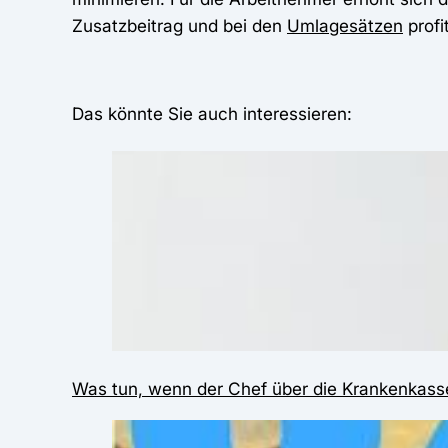
Zusatzbeitrag und bei den
Umlagesätzen
profi
Das könnte Sie auch interessieren:
Was tun, wenn der Chef über die Krankenkass