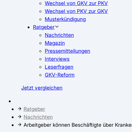
Wechsel von GKV zur PKV
Wechsel von PKV zur GKV
Musterkündigung
Ratgeber
Nachrichten
Magazin
Pressemitteilungen
Interviews
Leserfragen
GKV-Reform
Jetzt vergleichen
Ratgeber
Nachrichten
Arbeitgeber können Beschäftigte über Kranke