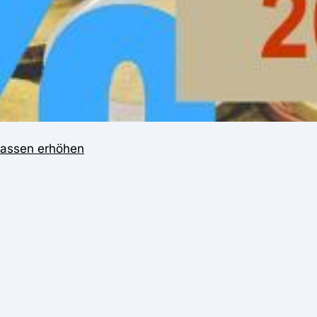
nkassen erhöhen