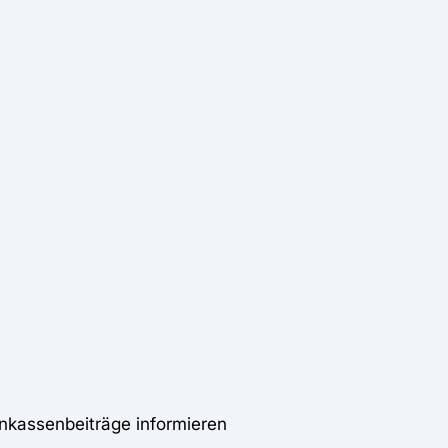
nkassenbeiträge informieren