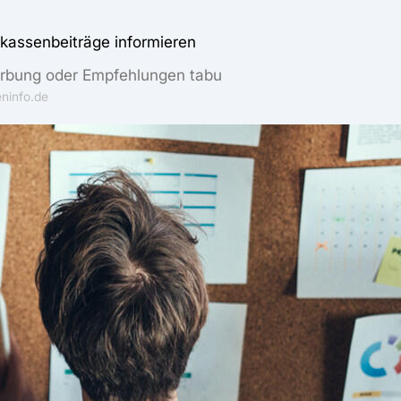
kassenbeiträge informieren
Werbung oder Empfehlungen tabu
ninfo.de