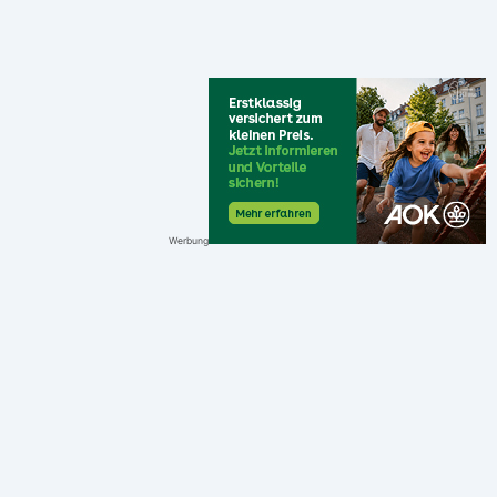
Werbung