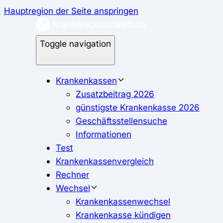
Hauptregion der Seite anspringen
Toggle navigation
Krankenkassen
Zusatzbeitrag 2026
günstigste Krankenkasse 2026
Geschäftsstellensuche
Informationen
Test
Krankenkassenvergleich
Rechner
Wechsel
Krankenkassenwechsel
Krankenkasse kündigen