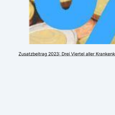
Zusatzbeitrag 2023: Drei Viertel aller Kranke