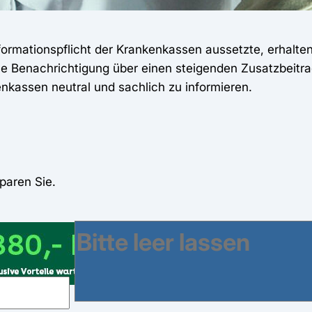
formationspflicht der Krankenkassen aussetzte, erhalten
e Benachrichtigung über einen steigenden Zusatzbeitrag.
enkassen neutral und sachlich zu informieren.
paren Sie.