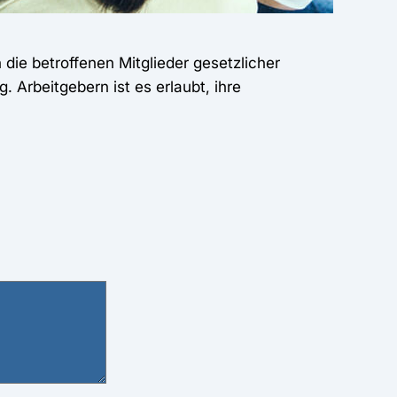
 die betroffenen Mitglieder gesetzlicher
 Arbeitgebern ist es erlaubt, ihre