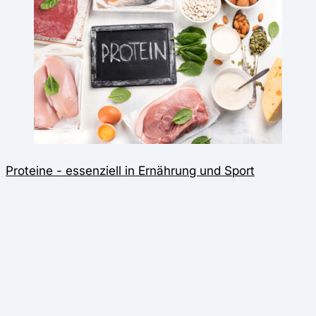
Proteine - essenziell in Ernährung und Sport