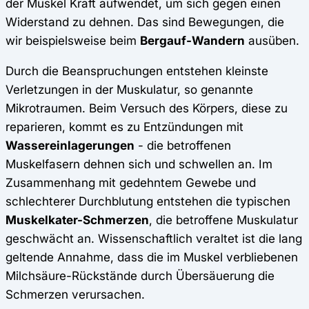
der Muskel Kraft aufwendet, um sich gegen einen
Widerstand zu dehnen. Das sind Bewegungen, die
wir beispielsweise beim
Bergauf-Wandern
ausüben.
Durch die Beanspruchungen entstehen kleinste
Verletzungen in der Muskulatur, so genannte
Mikrotraumen. Beim Versuch des Körpers, diese zu
reparieren, kommt es zu Entzündungen mit
Wassereinlagerungen
- die betroffenen
Muskelfasern dehnen sich und schwellen an. Im
Zusammenhang mit gedehntem Gewebe und
schlechterer Durchblutung entstehen die typischen
Muskelkater-Schmerzen
, die betroffene Muskulatur
geschwächt an. Wissenschaftlich veraltet ist die lang
geltende Annahme, dass die im Muskel verbliebenen
Milchsäure-Rückstände durch Übersäuerung die
Schmerzen verursachen.