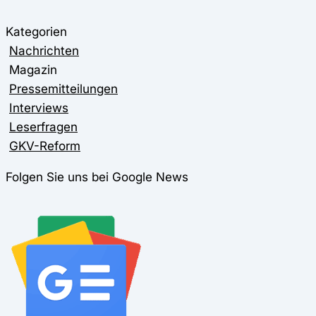
Kategorien
Nachrichten
Magazin
Pressemitteilungen
Interviews
Leserfragen
GKV-Reform
Folgen Sie uns bei Google News