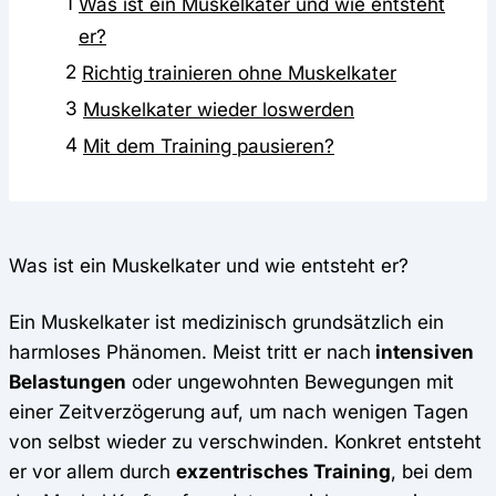
1
Was ist ein Muskelkater und wie entsteht
er?
2
Richtig trainieren ohne Muskelkater
3
Muskelkater wieder loswerden
4
Mit dem Training pausieren?
Was ist ein Muskelkater und wie entsteht er?
Ein Muskelkater ist medizinisch grundsätzlich ein
harmloses Phänomen. Meist tritt er nach
intensiven
Belastungen
oder ungewohnten Bewegungen mit
einer Zeitverzögerung auf, um nach wenigen Tagen
von selbst wieder zu verschwinden. Konkret entsteht
er vor allem durch
exzentrisches Training
, bei dem