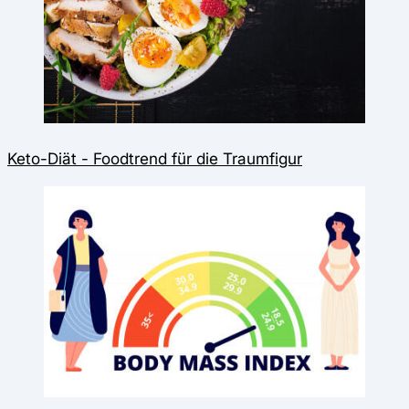
Keto-Diät - Foodtrend für die Traumfigur