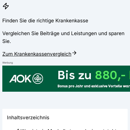
Finden Sie die richtige Krankenkasse
Vergleichen Sie Beiträge und Leistungen und sparen
Sie.
Zum Krankenkassenvergleich
Werbung
Inhaltsverzeichnis