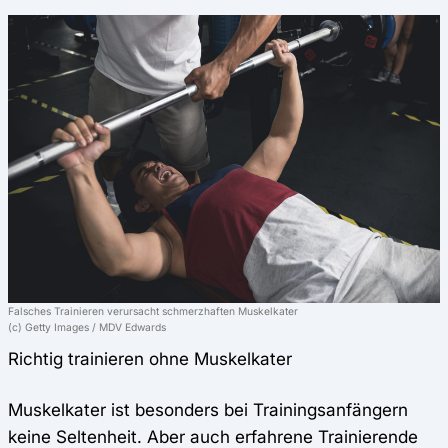
Falsches Trainieren verursacht schmerzhaften Muskelkater
(c) Getty Images / MDV Edwards
Richtig trainieren ohne Muskelkater
Muskelkater ist besonders bei Trainingsanfängern
keine Seltenheit. Aber auch erfahrene Trainierende