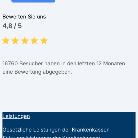
Bewerten Sie uns
4,8
/
5
16760
Besucher haben in den letzten 12 Monaten
eine Bewertung abgegeben.
Leistungen
Gesetzliche Leistungen der Krankenkassen
Satzungsleistungen der Krankenkassen