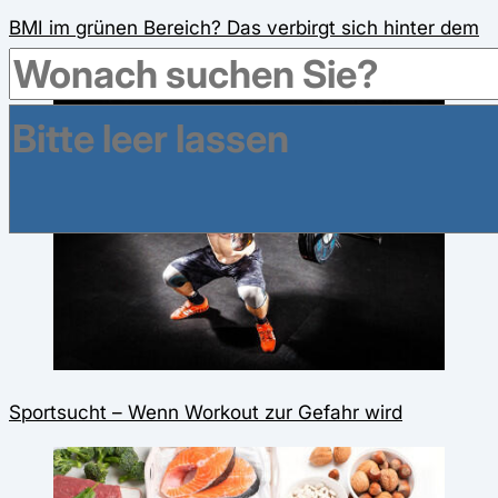
BMI im grünen Bereich? Das verbirgt sich hinter dem
Body Mass Index
Sportsucht – Wenn Workout zur Gefahr wird