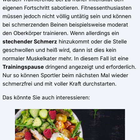
eigenen Fortschritt sabotieren. Fitnessenthusiasten
müssen jedoch nicht völlig untätig sein und können
bei schmerzenden Beinen beispielsweise moderat
den Oberkörper trainieren. Wenn allerdings ein
stechender Schmerz
hinzukommt oder die Stelle
geschwollen und heiß wird, dann ist dies kein
normaler Muskelkater mehr. In diesem Fall ist eine
Trainingspause
dringend angezeigt und erforderlich.
Nur so können Sportler beim nächsten Mal wieder
schmerzfrei und mit voller Kraft durchstarten.
Das könnte Sie auch interessieren: