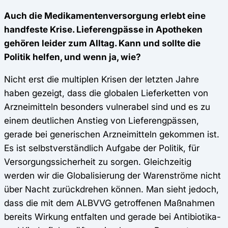
Auch die Medikamentenversorgung erlebt eine
handfeste Krise. Lieferengpässe in Apotheken
gehören leider zum Alltag. Kann und sollte die
Politik helfen, und wenn ja, wie?
Nicht erst die multiplen Krisen der letzten Jahre
haben gezeigt, dass die globalen Lieferketten von
Arzneimitteln besonders vulnerabel sind und es zu
einem deutlichen Anstieg von Lieferengpässen,
gerade bei generischen Arzneimitteln gekommen ist.
Es ist selbstverständlich Aufgabe der Politik, für
Versorgungssicherheit zu sorgen. Gleichzeitig
werden wir die Globalisierung der Warenströme nicht
über Nacht zurückdrehen können. Man sieht jedoch,
dass die mit dem ALBVVG getroffenen Maßnahmen
bereits Wirkung entfalten und gerade bei Antibiotika-