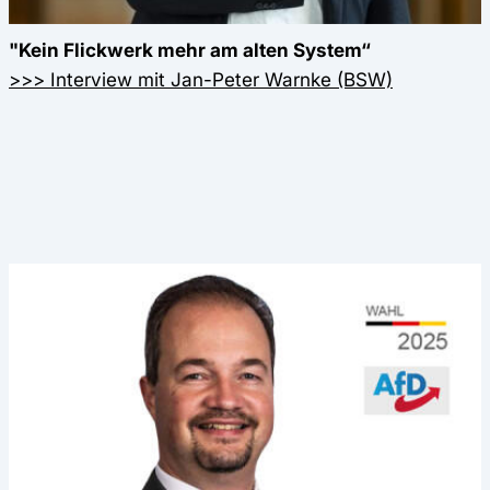
"Kein Flickwerk mehr am alten System“
>>> Interview mit Jan-Peter Warnke (BSW)