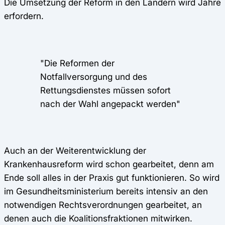
Die Umsetzung der Reform in den Ländern wird Jahre
erfordern.
"Die Reformen der
Notfallversorgung und des
Rettungsdienstes müssen sofort
nach der Wahl angepackt werden"
Auch an der Weiterentwicklung der
Krankenhausreform wird schon gearbeitet, denn am
Ende soll alles in der Praxis gut funktionieren. So wird
im Gesundheitsministerium bereits intensiv an den
notwendigen Rechtsverordnungen gearbeitet, an
denen auch die Koalitionsfraktionen mitwirken.