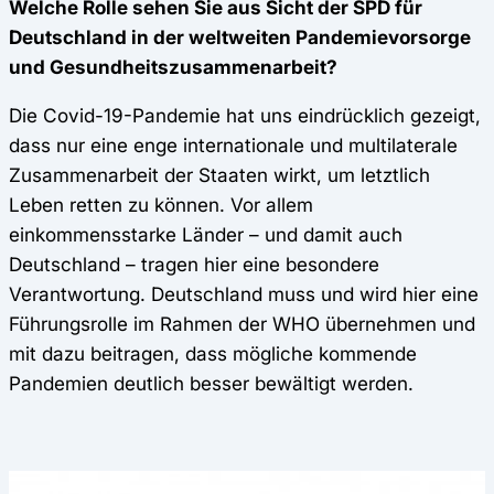
Welche Rolle sehen Sie aus Sicht der SPD für
Deutschland in der weltweiten Pandemievorsorge
und Gesundheitszusammenarbeit?
Die Covid-19-Pandemie hat uns eindrücklich gezeigt,
dass nur eine enge internationale und multilaterale
Zusammenarbeit der Staaten wirkt, um letztlich
Leben retten zu können. Vor allem
einkommensstarke Länder – und damit auch
Deutschland – tragen hier eine besondere
Verantwortung. Deutschland muss und wird hier eine
Führungsrolle im Rahmen der WHO übernehmen und
mit dazu beitragen, dass mögliche kommende
Pandemien deutlich besser bewältigt werden.