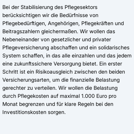
Bei der Stabilisierung des Pflegesektors
berücksichtigen wir die Bedürfnisse von
Pflegebedürftigen, Angehörigen, Pflegekräften und
Beitragszahlern gleichermaßen. Wir wollen das
Nebeneinander von gesetzlicher und privater
Pflegeversicherung abschaffen und ein solidarisches
System schaffen, in das alle einzahlen und das jedem
eine zukunftssichere Versorgung bietet. Ein erster
Schritt ist ein Risikoausgleich zwischen den beiden
Versicherungsarten, um die finanzielle Belastung
gerechter zu verteilen. Wir wollen die Belastung
durch Pflegekosten auf maximal 1.000 Euro pro
Monat begrenzen und für klare Regeln bei den
Investitionskosten sorgen.