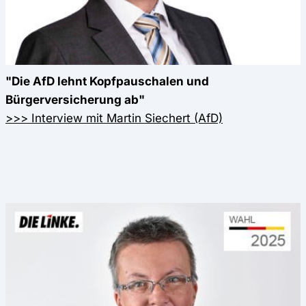
"Die AfD lehnt Kopfpauschalen und
Bürgerversicherung ab"
>>> Interview mit Martin Siechert (AfD)