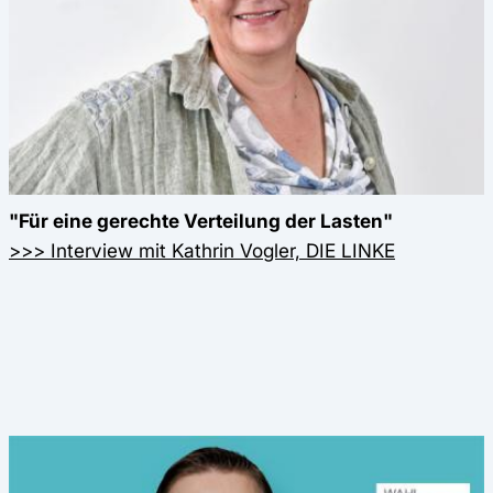
"Für eine gerechte Verteilung der Lasten"
>>> Interview mit Kathrin Vogler, DIE LINKE