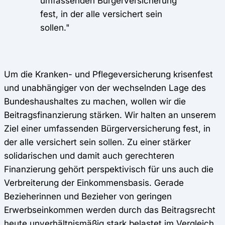
umfassenden Bürgerversicherung
fest, in der alle versichert sein
sollen."
Um die Kranken- und Pflegeversicherung krisenfest
und unabhängiger von der wechselnden Lage des
Bundeshaushaltes zu machen, wollen wir die
Beitragsfinanzierung stärken. Wir halten an unserem
Ziel einer umfassenden Bürgerversicherung fest, in
der alle versichert sein sollen. Zu einer stärker
solidarischen und damit auch gerechteren
Finanzierung gehört perspektivisch für uns auch die
Verbreiterung der Einkommensbasis. Gerade
Bezieherinnen und Bezieher von geringen
Erwerbseinkommen werden durch das Beitragsrecht
heute unverhältnismäßig stark belastet im Vergleich