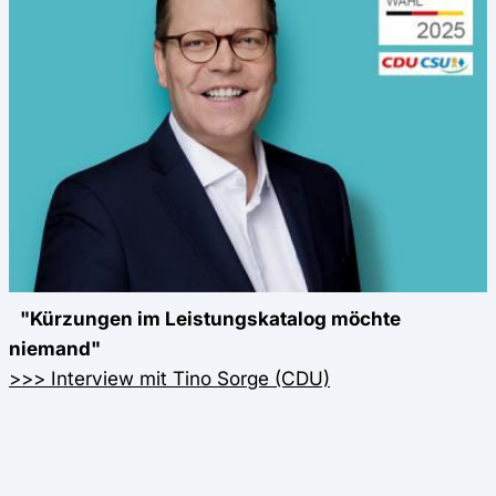
"Kürzungen im Leistungskatalog möchte
niemand"
>>> Interview mit Tino Sorge (CDU)