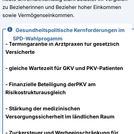
zu Bezieherinnen und Bezieher hoher Einkommen
sowie Vermögenseinkommen.
Gesundheitspolitische Kernforderungen im
SPD-Wahlprogamm
- Termingarantie in Arztpraxen für gesetzlich
Versicherte
- gleiche Wartezeit für GKV und PKV-Patienten
- Finanzielle Beteiligung derPKV am
Risikostrukturausgleich
- Stärkung der medizinischen
Versorgungssicherheit im ländlichen Raum
- Zuckersteuer und Werbeeinschränkung für