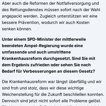
Aber auch die Reformen der Notfallversorgung und
des Rettungsdienstes müssen sofort nach der Wahl
angepackt werden. Zugleich unterstützen wir eine
bessere Prävention, wodurch wir auch Kosten
senken können.
Unter einem SPD-Minister der mittlerweile
beendeten Ampel-Regierung wurde eine
umfassende und auch umstrittene
Krankenhausreform durchgesetzt. Sind Sie mit
dem Ergebnis zufrieden oder sehen Sie noch
Bedarf für Verbesserungen an diesem Gesetz?
Die Krankenhausreform war längst überfällig und wir
sind froh und stolz, dass wir diese wichtige
Weichenstellung für die Zukunft beschließen konnten.
Dennoch sind jetzt nicht sofort alle Probleme gelöst.