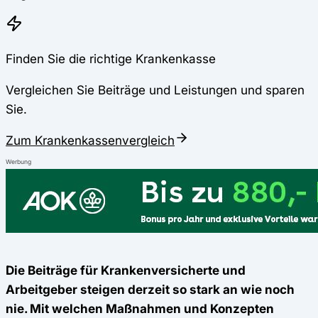
Finden Sie die richtige Krankenkasse
Vergleichen Sie Beiträge und Leistungen und sparen
Sie.
Zum Krankenkassenvergleich
Werbung
Die Beiträge für Krankenversicherte und
Arbeitgeber steigen derzeit so stark an wie noch
nie. Mit welchen Maßnahmen und Konzepten