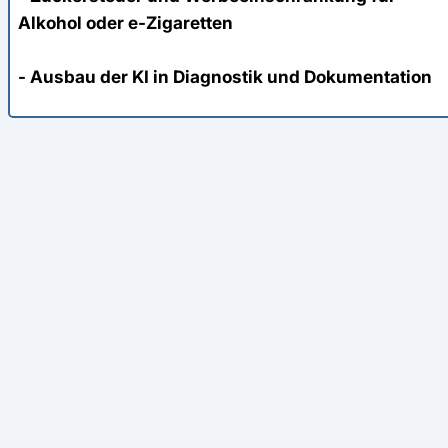
Alkohol oder e-Zigaretten
- Ausbau der KI in Diagnostik und Dokumentation