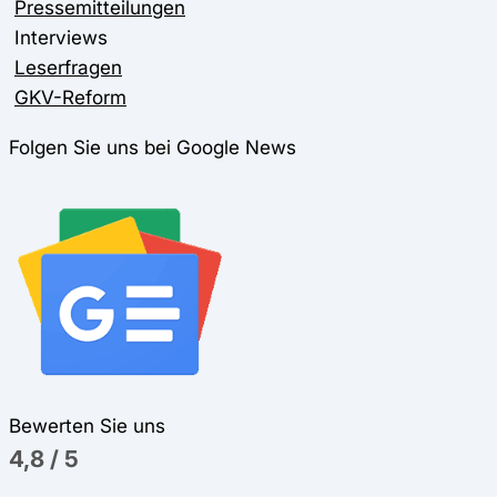
Pressemitteilungen
Interviews
Leserfragen
GKV-Reform
Folgen Sie uns bei Google News
Bewerten Sie uns
4,8
/
5