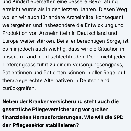
und Kinderfiebersäften eine bessere Bevorratung
erreicht wurde als in den letzten Jahren. Diesen Weg
wollen wir auch für andere Arzneimittel konsequent
weitergehen und insbesondere die Entwicklung und
Produktion von Arzneimitteln in Deutschland und
Europa weiter stärken. Bei aller berechtigen Sorge, ist
es mir jedoch auch wichtig, dass wir die Situation in
unserem Land nicht schlechtreden. Denn nicht jeder
Lieferengpass führt zu einem Versorgungsengpass,
Patientinnen und Patienten können in aller Regel auf
therapiegerechte Alternativen in Deutschland
zurückgreifen.
Neben der Krankenversicherung steht auch die
gesetzliche Pflegeversicherung vor großen
finanziellen Herausforderungen. Wie will die SPD
den Pflegesektor stabilisieren?