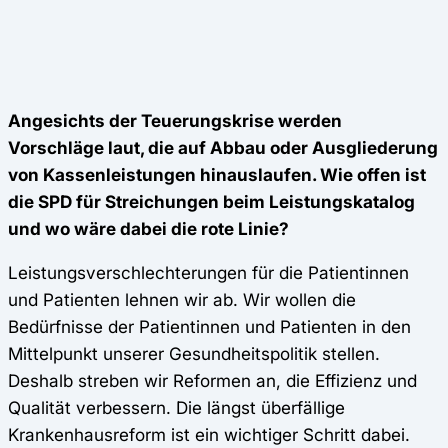
Angesichts der Teuerungskrise werden
Vorschläge laut, die auf Abbau oder Ausgliederung
von Kassenleistungen hinauslaufen. Wie offen ist
die SPD für Streichungen beim Leistungskatalog
und wo wäre dabei die rote Linie?
Leistungsverschlechterungen für die Patientinnen
und Patienten lehnen wir ab. Wir wollen die
Bedürfnisse der Patientinnen und Patienten in den
Mittelpunkt unserer Gesundheitspolitik stellen.
Deshalb streben wir Reformen an, die Effizienz und
Qualität verbessern. Die längst überfällige
Krankenhausreform ist ein wichtiger Schritt dabei.