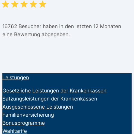
16762
Besucher haben in den letzten 12 Monaten
eine Bewertung abgegeben.
Leistungen
Gesetzliche Leistungen der Krankenkassen
Satzungsleistungen der Krankenkassen
Ausgeschlossene Leistungen
Familienversicherung
Bonusprogramme
Wahltarife