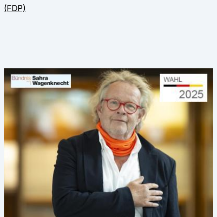
(FDP)