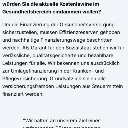
würden Sie die aktuelle Kostenlawine im
Gesundheitsbereich eindämmen wollen?
Um die Finanzierung der Gesundheitsversorgung
sicherzustellen, müssen Effizienzreserven gehoben
und nachhaltige Finanzierungswege beschritten
werden. Als Garant für den Sozialstaat stehen wir für
verlässliche, qualitätsgesicherte und bezahlbare
Leistungen für alle. Wir bekennen uns ausdrücklich
zur Umlagefinanzierung in der Kranken- und
Pflegeversicherung. Grundsätzlich sollen alle
versicherungsfremden Leistungen aus Steuermitteln
finanziert werden.
"Wir halten an unserem Ziel einer