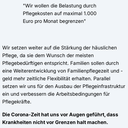
"Wir wollen die Belastung durch
Pflegekosten auf maximal 1.000
Euro pro Monat begrenzen"
Wir setzen weiter auf die Stärkung der häuslichen
Pflege, da sie dem Wunsch der meisten
Pflegebedürftigen entspricht. Familien sollen durch
eine Weiterentwicklung von Familienpflegezeit und -
geld mehr zeitliche Flexibilität erhalten. Parallel
setzen wir uns für den Ausbau der Pflegeinfrastruktur
ein und verbessern die Arbeitsbedingungen für
Pflegekräfte.
Die Corona-Zeit hat uns vor Augen geführt, dass
Krankheiten nicht vor Grenzen halt machen.