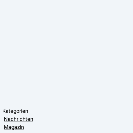
Kategorien
Nachrichten
Magazin