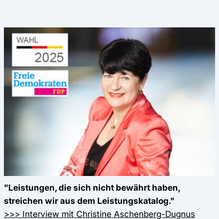
"Leistungen, die sich nicht bewährt haben,
streichen wir aus dem Leistungskatalog."
>>> Interview mit Christine Aschenberg-Dugnus