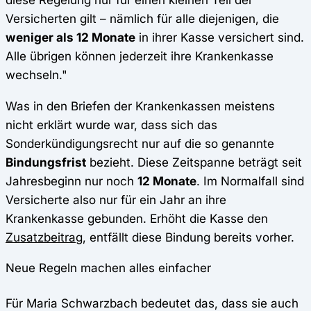
Versicherten gilt – nämlich für alle diejenigen, die
weniger als 12 Monate
in ihrer Kasse versichert sind.
Alle übrigen können jederzeit ihre Krankenkasse
wechseln."
Was in den Briefen der Krankenkassen meistens
nicht erklärt wurde war, dass sich das
Sonderkündigungsrecht nur auf die so genannte
Bindungsfrist
bezieht. Diese Zeitspanne beträgt seit
Jahresbeginn nur noch
12 Monate
. Im Normalfall sind
Versicherte also nur für ein Jahr an ihre
Krankenkasse gebunden. Erhöht die Kasse den
Zusatzbeitrag
, entfällt diese Bindung bereits vorher.
Neue Regeln machen alles einfacher
Für Maria Schwarzbach bedeutet das, dass sie auch