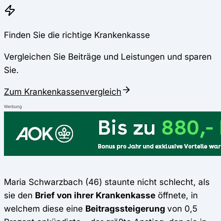
Finden Sie die richtige Krankenkasse
Vergleichen Sie Beiträge und Leistungen und sparen
Sie.
Zum Krankenkassenvergleich
Werbung
Maria Schwarzbach (46) staunte nicht schlecht, als
sie den
Brief von ihrer Krankenkasse
öffnete, in
welchem diese eine
Beitragssteigerung
von 0,5