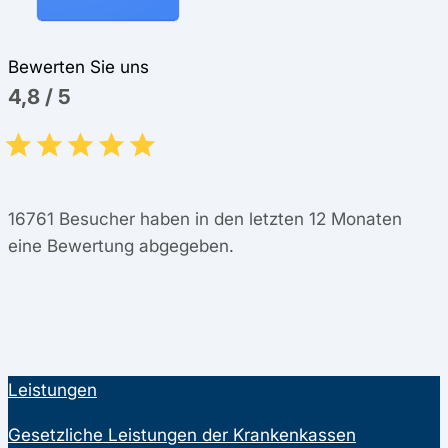
Bewerten Sie uns
4,8
/
5
16761
Besucher haben in den letzten 12 Monaten
eine Bewertung abgegeben.
Leistungen
Gesetzliche Leistungen der Krankenkassen