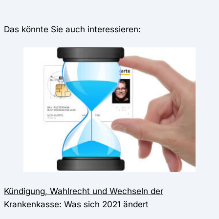
Das könnte Sie auch interessieren:
Kündigung, Wahlrecht und Wechseln der
Krankenkasse: Was sich 2021 ändert