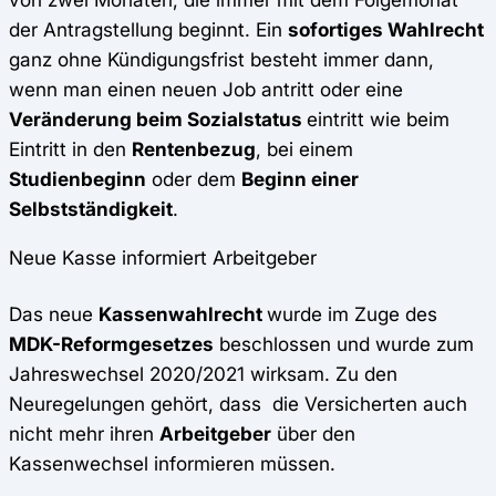
der Antragstellung beginnt. Ein
sofortiges Wahlrecht
ganz ohne Kündigungsfrist besteht immer dann,
wenn man einen neuen Job antritt oder eine
Veränderung beim Sozialstatus
eintritt wie beim
Eintritt in den
Rentenbezug
, bei einem
Studienbeginn
oder dem
Beginn einer
Selbstständigkeit
.
Neue Kasse informiert Arbeitgeber
Das neue
Kassenwahlrecht
wurde im Zuge des
MDK-Reformgesetzes
beschlossen und wurde zum
Jahreswechsel 2020/2021 wirksam. Zu den
Neuregelungen gehört, dass die Versicherten auch
nicht mehr ihren
Arbeitgeber
über den
Kassenwechsel informieren müssen.