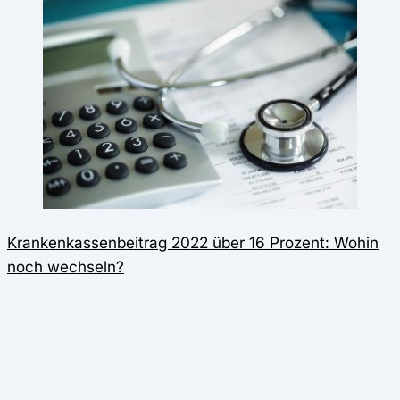
Krankenkassenbeitrag 2022 über 16 Prozent: Wohin
noch wechseln?