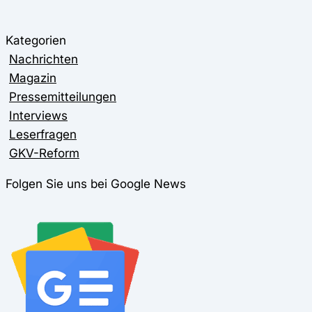
Kategorien
Nachrichten
Magazin
Pressemitteilungen
Interviews
Leserfragen
GKV-Reform
Folgen Sie uns bei Google News