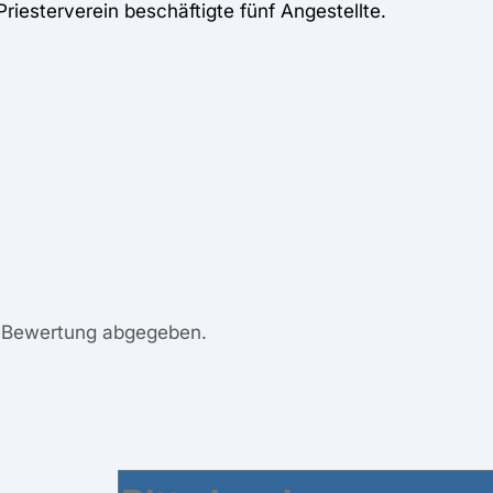
riesterverein beschäftigte fünf Angestellte.
e Bewertung abgegeben.