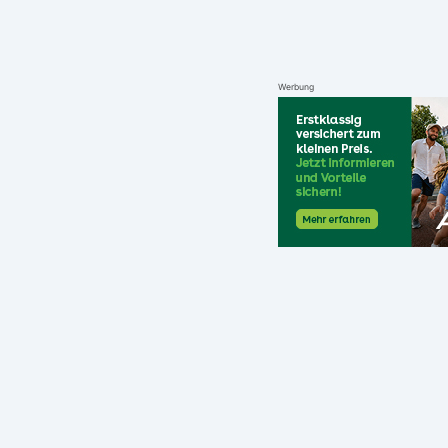
Werbung