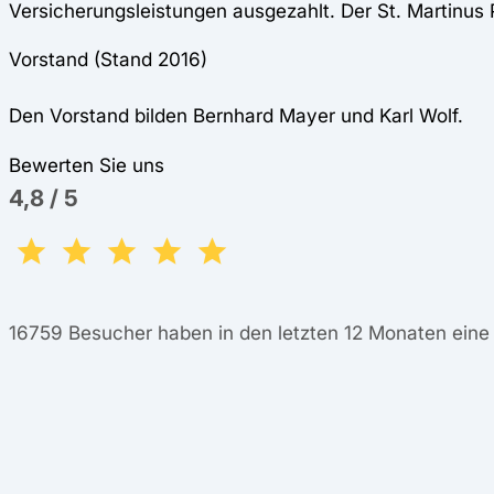
Versicherungsleistungen ausgezahlt. Der St. Martinus P
Vorstand (Stand 2016)
Den Vorstand bilden Bernhard Mayer und Karl Wolf.
Bewerten Sie uns
4,8
/
5
16759
Besucher haben in den letzten 12 Monaten ein