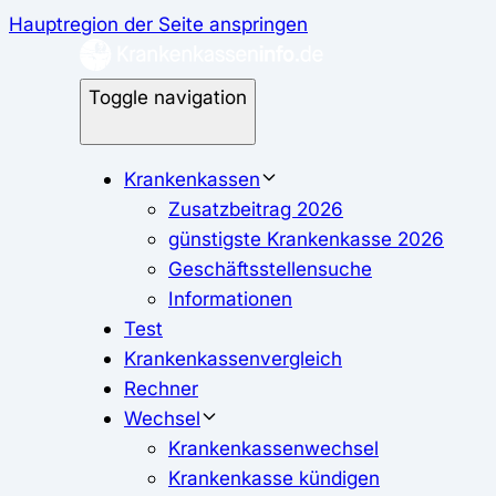
Hauptregion der Seite anspringen
Toggle navigation
Krankenkassen
Zusatzbeitrag 2026
günstigste Krankenkasse 2026
Geschäftsstellensuche
Informationen
Test
Krankenkassenvergleich
Rechner
Wechsel
Krankenkassenwechsel
Krankenkasse kündigen