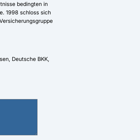
tnisse bedingten in
. 1998 schloss sich
 Versicherungsgruppe
ssen, Deutsche BKK,