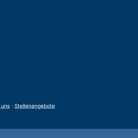
 uns
·
Stellenangebote