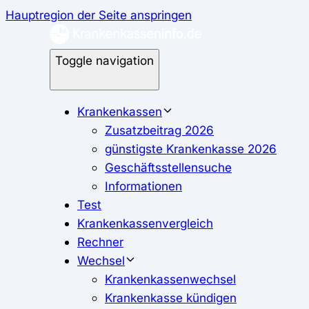
Hauptregion der Seite anspringen
Toggle navigation
Krankenkassen
Zusatzbeitrag 2026
günstigste Krankenkasse 2026
Geschäftsstellensuche
Informationen
Test
Krankenkassenvergleich
Rechner
Wechsel
Krankenkassenwechsel
Krankenkasse kündigen