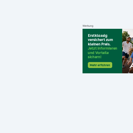
Werbung