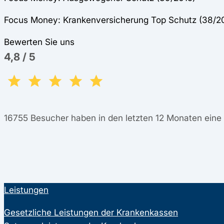
Focus Money: Krankenversicherung Top Schutz (38/2
Bewerten Sie uns
4,8
/
5
16755
Besucher haben in den letzten 12 Monaten ein
Leistungen
Gesetzliche Leistungen der Krankenkassen