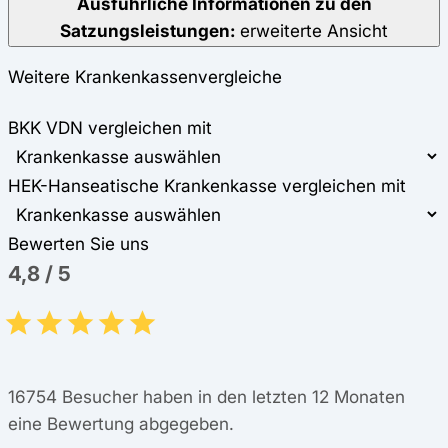
Ausführliche Informationen zu den
Satzungsleistungen:
erweiterte Ansicht
Weitere Krankenkassenvergleiche
BKK VDN vergleichen mit
HEK-Hanseatische Krankenkasse vergleichen mit
Bewerten Sie uns
4,8
/
5
16754
Besucher haben in den letzten 12 Monaten
eine Bewertung abgegeben.