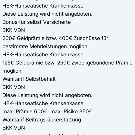
HEK-Hanseatische Krankenkasse
Diese Leistung wird nicht angeboten.
Bonus für selbst Versicherte
BKK VDN
200€ Geldprämie bzw. 400€ Zuschüsse für
bestimmte Mehrleistungen möglich
HEK-Hanseatische Krankenkasse
125€ Geldprämie bzw. 250€ zweckgebundene Prämie
möglich
Wahltarif Selbstbehalt
BKK VDN
Diese Leistung wird nicht angeboten.
HEK-Hanseatische Krankenkasse
max. Prämie 600€, max. Risiko 350€
Wahltarif Beitragsrückerstattung
BKK VDN