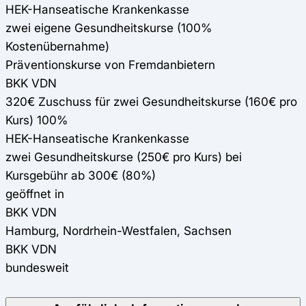
HEK-Hanseatische Krankenkasse
zwei eigene Gesundheitskurse (100%
Kostenübernahme)
Präventionskurse von Fremdanbietern
BKK VDN
320€ Zuschuss für zwei Gesundheitskurse (160€ pro
Kurs) 100%
HEK-Hanseatische Krankenkasse
zwei Gesundheitskurse (250€ pro Kurs) bei
Kursgebühr ab 300€ (80%)
geöffnet in
BKK VDN
Hamburg, Nordrhein-Westfalen, Sachsen
BKK VDN
bundesweit