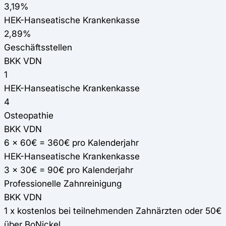
3,19%
HEK-Hanseatische Krankenkasse
2,89%
Geschäftsstellen
BKK VDN
1
HEK-Hanseatische Krankenkasse
4
Osteopathie
BKK VDN
6 x 60€ = 360€ pro Kalenderjahr
HEK-Hanseatische Krankenkasse
3 x 30€ = 90€ pro Kalenderjahr
Professionelle Zahnreinigung
BKK VDN
1 x kostenlos bei teilnehmenden Zahnärzten oder 50€
über BoNickel