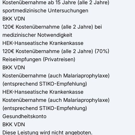
Kostenübernahme ab 15 Jahre (alle 2 Jahre)
sportmedizinische Untersuchungen
BKK VDN
120€ Kostenübernahme (alle 2 Jahre) bei
medizinischer Notwendigkeit
HEK-Hanseatische Krankenkasse
120€ Kostenübernahme (alle 2 Jahre) (70%)
Reiseimpfungen (Privatreisen)
BKK VDN
Kostenübernahme (auch Malariaprophylaxe)
(entsprechend STIKO-Empfehlung)
HEK-Hanseatische Krankenkasse
Kostenübernahme (auch Malariaprophylaxe)
(entsprechend STIKO-Empfehlung)
Gesundheitskonto
BKK VDN
Diese Leistung wird nicht angeboten.