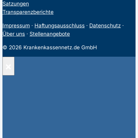
Satzungen
Transparenzberichte
Impressum
·
Haftungsausschluss
·
Datenschutz
·
Über uns
·
Stellenangebote
© 2026 Krankenkassennetz.de GmbH
×