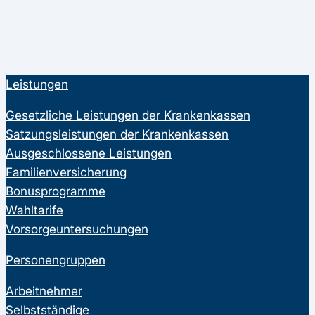
Leistungen
Gesetzliche Leistungen der Krankenkassen
Satzungsleistungen der Krankenkassen
Ausgeschlossene Leistungen
Familienversicherung
Bonusprogramme
Wahltarife
Vorsorgeuntersuchungen
Personengruppen
Arbeitnehmer
Selbstständige