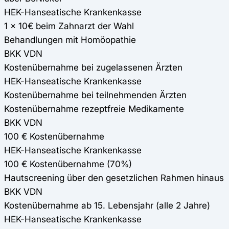
HEK-Hanseatische Krankenkasse
1 x 10€ beim Zahnarzt der Wahl
Behandlungen mit Homöopathie
BKK VDN
Kostenübernahme bei zugelassenen Ärzten
HEK-Hanseatische Krankenkasse
Kostenübernahme bei teilnehmenden Ärzten
Kostenübernahme rezeptfreie Medikamente
BKK VDN
100 € Kostenübernahme
HEK-Hanseatische Krankenkasse
100 € Kostenübernahme (70%)
Hautscreening über den gesetzlichen Rahmen hinaus
BKK VDN
Kostenübernahme ab 15. Lebensjahr (alle 2 Jahre)
HEK-Hanseatische Krankenkasse