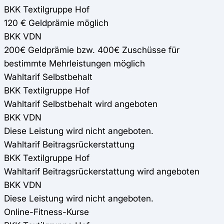
BKK Textilgruppe Hof
120 € Geldprämie möglich
BKK VDN
200€ Geldprämie bzw. 400€ Zuschüsse für
bestimmte Mehrleistungen möglich
Wahltarif Selbstbehalt
BKK Textilgruppe Hof
Wahltarif Selbstbehalt wird angeboten
BKK VDN
Diese Leistung wird nicht angeboten.
Wahltarif Beitragsrückerstattung
BKK Textilgruppe Hof
Wahltarif Beitragsrückerstattung wird angeboten
BKK VDN
Diese Leistung wird nicht angeboten.
Online-Fitness-Kurse