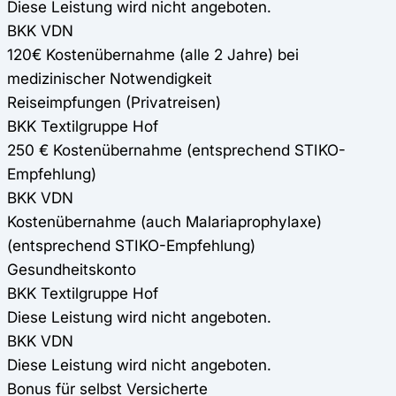
Diese Leistung wird nicht angeboten.
BKK VDN
120€ Kostenübernahme (alle 2 Jahre) bei
medizinischer Notwendigkeit
Reiseimpfungen (Privatreisen)
BKK Textilgruppe Hof
250 € Kostenübernahme (entsprechend STIKO-
Empfehlung)
BKK VDN
Kostenübernahme (auch Malariaprophylaxe)
(entsprechend STIKO-Empfehlung)
Gesundheitskonto
BKK Textilgruppe Hof
Diese Leistung wird nicht angeboten.
BKK VDN
Diese Leistung wird nicht angeboten.
Bonus für selbst Versicherte