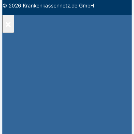
© 2026 Krankenkassennetz.de GmbH
×