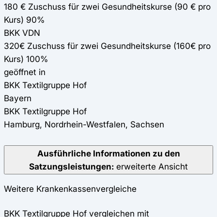
180 € Zuschuss für zwei Gesundheitskurse (90 € pro
Kurs) 90%
BKK VDN
320€ Zuschuss für zwei Gesundheitskurse (160€ pro
Kurs) 100%
geöffnet in
BKK Textilgruppe Hof
Bayern
BKK Textilgruppe Hof
Hamburg, Nordrhein-Westfalen, Sachsen
Ausführliche Informationen zu den
Satzungsleistungen:
erweiterte Ansicht
Weitere Krankenkassenvergleiche
BKK Textilgruppe Hof vergleichen mit