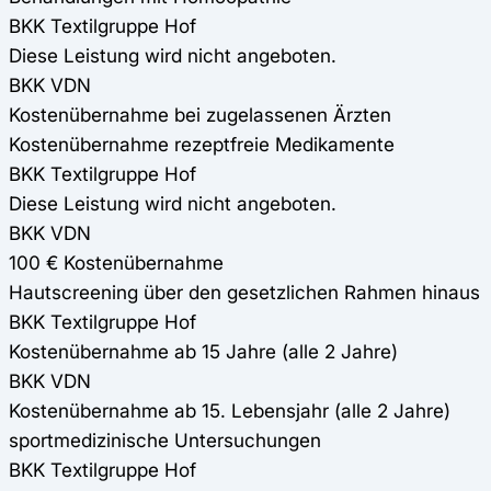
BKK Textilgruppe Hof
Diese Leistung wird nicht angeboten.
BKK VDN
Kostenübernahme bei zugelassenen Ärzten
Kostenübernahme rezeptfreie Medikamente
BKK Textilgruppe Hof
Diese Leistung wird nicht angeboten.
BKK VDN
100 € Kostenübernahme
Hautscreening über den gesetzlichen Rahmen hinaus
BKK Textilgruppe Hof
Kostenübernahme ab 15 Jahre (alle 2 Jahre)
BKK VDN
Kostenübernahme ab 15. Lebensjahr (alle 2 Jahre)
sportmedizinische Untersuchungen
BKK Textilgruppe Hof