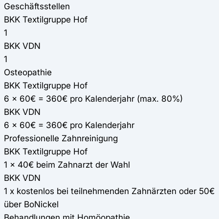
Geschäftsstellen
BKK Textilgruppe Hof
1
BKK VDN
1
Osteopathie
BKK Textilgruppe Hof
6 x 60€ = 360€ pro Kalenderjahr (max. 80%)
BKK VDN
6 x 60€ = 360€ pro Kalenderjahr
Professionelle Zahnreinigung
BKK Textilgruppe Hof
1 x 40€ beim Zahnarzt der Wahl
BKK VDN
1 x kostenlos bei teilnehmenden Zahnärzten oder 50€
über BoNickel
Behandlungen mit Homöopathie