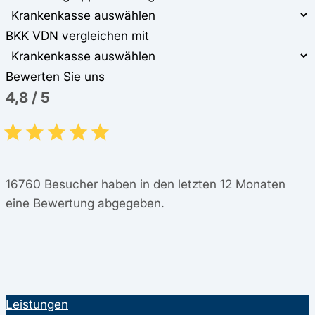
BKK VDN vergleichen mit
Bewerten Sie uns
4,8
/
5
16760
Besucher haben in den letzten 12 Monaten
eine Bewertung abgegeben.
Leistungen