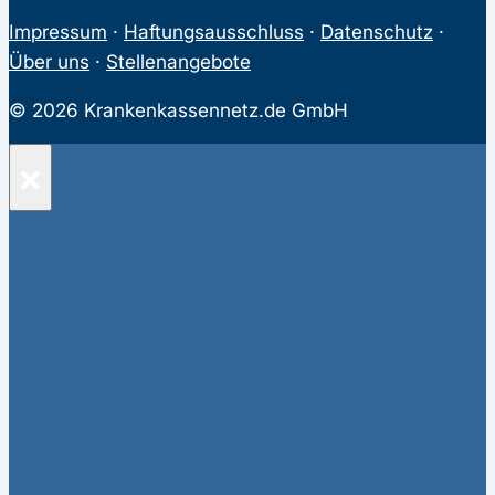
Impressum
·
Haftungsausschluss
·
Datenschutz
·
Über uns
·
Stellenangebote
© 2026 Krankenkassennetz.de GmbH
×