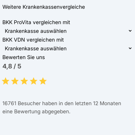
Weitere Krankenkassenvergleiche
BKK ProVita vergleichen mit
BKK VDN vergleichen mit
Bewerten Sie uns
4,8
/
5
16761
Besucher haben in den letzten 12 Monaten
eine Bewertung abgegeben.