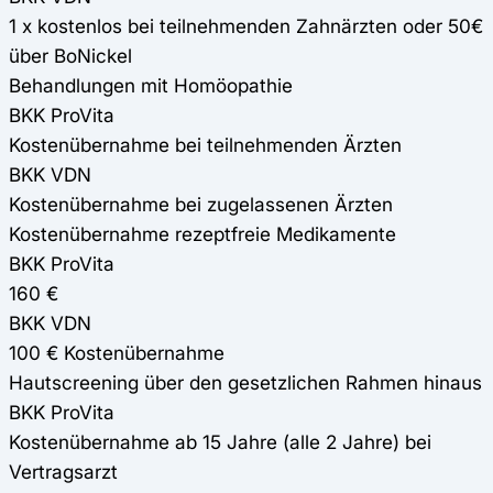
1 x kostenlos bei teilnehmenden Zahnärzten oder 50€
über BoNickel
Behandlungen mit Homöopathie
BKK ProVita
Kostenübernahme bei teilnehmenden Ärzten
BKK VDN
Kostenübernahme bei zugelassenen Ärzten
Kostenübernahme rezeptfreie Medikamente
BKK ProVita
160 €
BKK VDN
100 € Kostenübernahme
Hautscreening über den gesetzlichen Rahmen hinaus
BKK ProVita
Kostenübernahme ab 15 Jahre (alle 2 Jahre) bei
Vertragsarzt