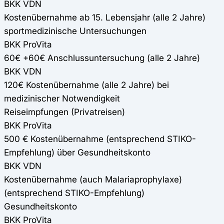
BKK VDN
Kostenübernahme ab 15. Lebensjahr (alle 2 Jahre)
sportmedizinische Untersuchungen
BKK ProVita
60€ +60€ Anschlussuntersuchung (alle 2 Jahre)
BKK VDN
120€ Kostenübernahme (alle 2 Jahre) bei
medizinischer Notwendigkeit
Reiseimpfungen (Privatreisen)
BKK ProVita
500 € Kostenübernahme (entsprechend STIKO-
Empfehlung) über Gesundheitskonto
BKK VDN
Kostenübernahme (auch Malariaprophylaxe)
(entsprechend STIKO-Empfehlung)
Gesundheitskonto
BKK ProVita