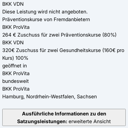
BKK VDN
Diese Leistung wird nicht angeboten.
Präventionskurse von Fremdanbietern
BKK ProVita
264 € Zuschuss für zwei Präventionskurse (80%)
BKK VDN
320€ Zuschuss für zwei Gesundheitskurse (160€ pro
Kurs) 100%
geöffnet in
BKK ProVita
bundesweit
BKK ProVita
Hamburg, Nordrhein-Westfalen, Sachsen
Ausführliche Informationen zu den
Satzungsleistungen:
erweiterte Ansicht