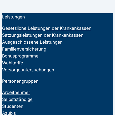
Leistungen
Gesetzliche Leistungen der Krankenkassen
Satzungsleistungen der Krankenkassen
Ausgeschlossene Leistungen
Familienversicherung
Bonusprogramme
Wahltarife
Vorsorgeuntersuchungen
Personengruppen
Arbeitnehmer
Selbstständige
Studenten
Azubis