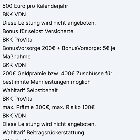
500 Euro pro Kalenderjahr
BKK VDN
Diese Leistung wird nicht angeboten.
Bonus für selbst Versicherte
BKK ProVita
BonusVorsorge 200€ + BonusVorsorge: 5€ je
Maßnahme
BKK VDN
200€ Geldprämie bzw. 400€ Zuschüsse für
bestimmte Mehrleistungen möglich
Wahltarif Selbstbehalt
BKK ProVita
max. Prämie 300€, max. Risiko 100€
BKK VDN
Diese Leistung wird nicht angeboten.
Wahltarif Beitragsrückerstattung