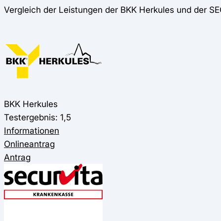
Vergleich der Leistungen der BKK Herkules und der 
BKK Herkules
Testergebnis: 1,5
Informationen
Onlineantrag
Antrag