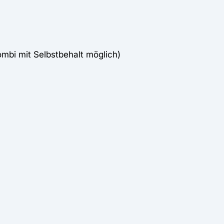
ombi mit Selbstbehalt möglich)