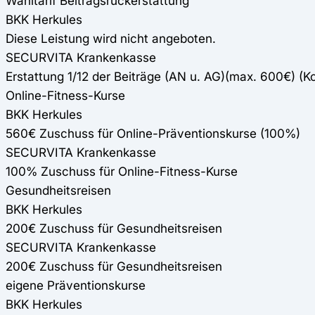
Wahltarif Beitragsrückerstattung
BKK Herkules
Diese Leistung wird nicht angeboten.
SECURVITA Krankenkasse
Erstattung 1/12 der Beiträge (AN u. AG)(max. 600€) (K
Online-Fitness-Kurse
BKK Herkules
560€ Zuschuss für Online-Präventionskurse (100%)
SECURVITA Krankenkasse
100% Zuschuss für Online-Fitness-Kurse
Gesundheitsreisen
BKK Herkules
200€ Zuschuss für Gesundheitsreisen
SECURVITA Krankenkasse
200€ Zuschuss für Gesundheitsreisen
eigene Präventionskurse
BKK Herkules