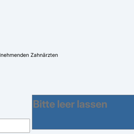
eilnehmenden Zahnärzten