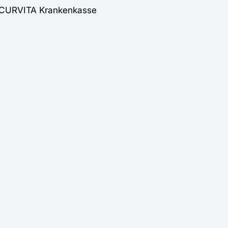
SECURVITA Krankenkasse