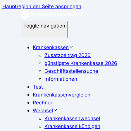
Hauptregion der Seite anspringen
Toggle navigation
Krankenkassen
Zusatzbeitrag 2026
günstigste Krankenkasse 2026
Geschäftsstellensuche
Informationen
Test
Krankenkassenvergleich
Rechner
Wechsel
Krankenkassenwechsel
Krankenkasse kündigen