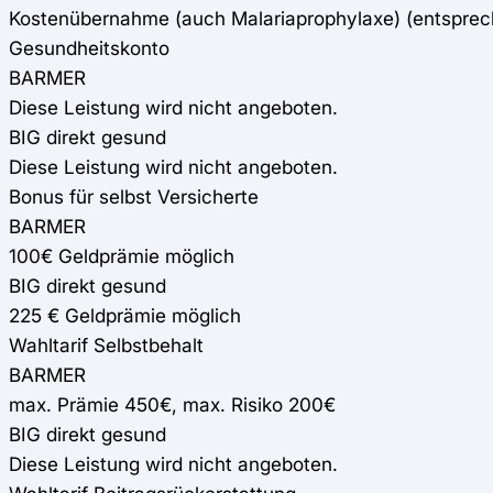
Kostenübernahme (auch Malariaprophylaxe) (entspre
Gesundheitskonto
BARMER
Diese Leistung wird nicht angeboten.
BIG direkt gesund
Diese Leistung wird nicht angeboten.
Bonus für selbst Versicherte
BARMER
100€ Geldprämie möglich
BIG direkt gesund
225 € Geldprämie möglich
Wahltarif Selbstbehalt
BARMER
max. Prämie 450€, max. Risiko 200€
BIG direkt gesund
Diese Leistung wird nicht angeboten.