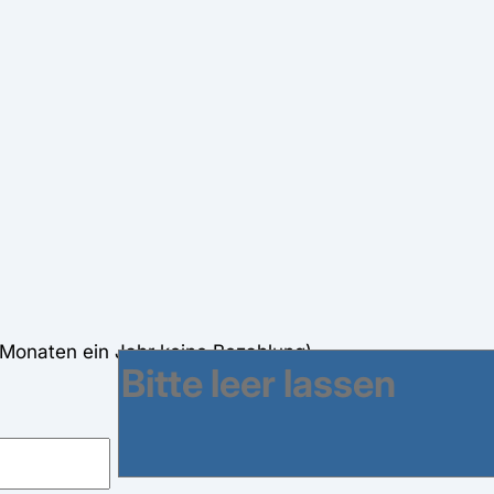
Monaten ein Jahr keine Bezahlung)