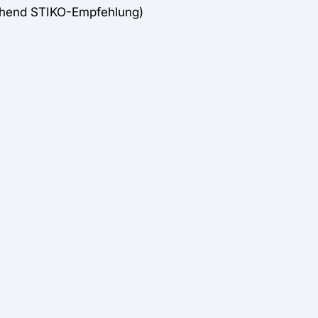
chend STIKO-Empfehlung)