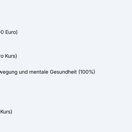
00 Euro)
o Kurs)
Bewegung und mentale Gesundheit (100%)
Kurs)