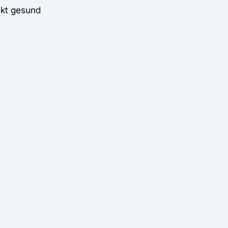
ekt gesund