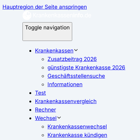
Hauptregion der Seite anspringen
Toggle navigation
Krankenkassen
Zusatzbeitrag 2026
günstigste Krankenkasse 2026
Geschäftsstellensuche
Informationen
Test
Krankenkassenvergleich
Rechner
Wechsel
Krankenkassenwechsel
Krankenkasse kündigen