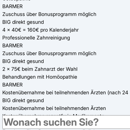
BARMER
Zuschuss über Bonusprogramm möglich
BIG direkt gesund
4 x 40€ = 160€ pro Kalenderjahr
Professionelle Zahnreinigung
BARMER
Zuschuss über Bonusprogramm möglich
BIG direkt gesund
2 x 75€ beim Zahnarzt der Wahl
Behandlungen mit Homöopathie
BARMER
Kostenübernahme bei teilnehmenden Ärzten (nach 24 
BIG direkt gesund
Kostenübernahme bei teilnehmenden Ärzten
Kostenübernahme rezeptfreie Medikamente
BARMER