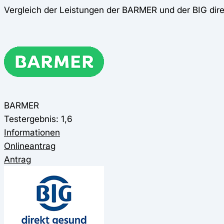
Vergleich der Leistungen der BARMER und der BIG dir
BARMER
Testergebnis: 1,6
Informationen
Onlineantrag
Antrag