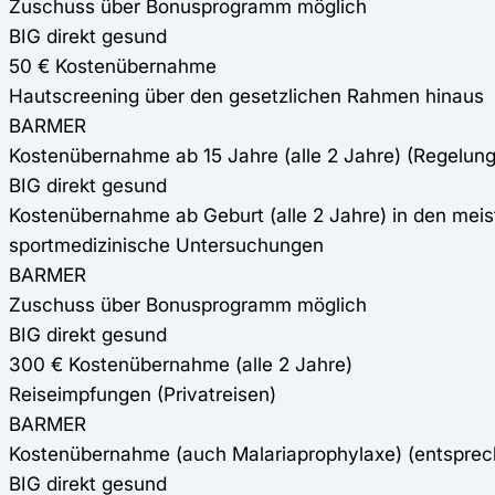
Zuschuss über Bonusprogramm möglich
BIG direkt gesund
50 € Kostenübernahme
Hautscreening über den gesetzlichen Rahmen hinaus
BARMER
Kostenübernahme ab 15 Jahre (alle 2 Jahre) (Regelung
BIG direkt gesund
Kostenübernahme ab Geburt (alle 2 Jahre) in den mei
sportmedizinische Untersuchungen
BARMER
Zuschuss über Bonusprogramm möglich
BIG direkt gesund
300 € Kostenübernahme (alle 2 Jahre)
Reiseimpfungen (Privatreisen)
BARMER
Kostenübernahme (auch Malariaprophylaxe) (entspre
BIG direkt gesund